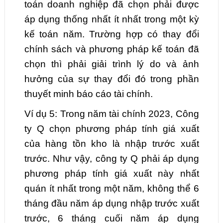
toán doanh nghiệp đã chọn phải được
áp dụng thống nhất ít nhất trong một kỳ
kế toán năm. Trường hợp có thay đổi
chính sách và phương pháp kế toán đã
chọn thì phải giải trình lý do và ảnh
hưởng của sự thay đổi đó trong phần
thuyết minh báo cáo tài chính.
Ví dụ 5: Trong năm tài chính 2023, Công
ty Q chọn phương pháp tính giá xuất
của hàng tồn kho là nhập trước xuất
trước. Như vậy, công ty Q phải áp dụng
phương pháp tính giá xuất này nhất
quán ít nhất trong một năm, không thể 6
tháng đầu năm áp dụng nhập trước xuất
trước, 6 tháng cuối năm áp dụng