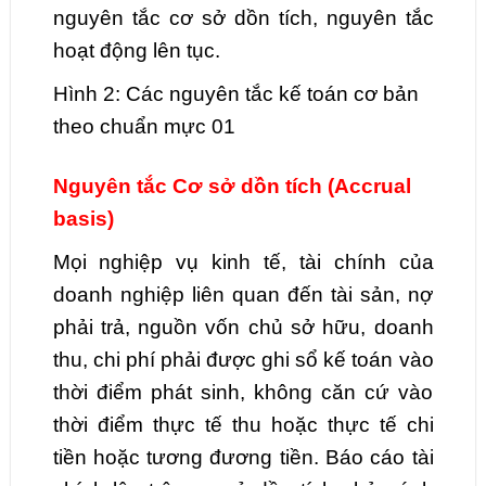
nguyên tắc cơ sở dồn tích, nguyên tắc
hoạt động lên tục.
Hình 2: Các nguyên tắc kế toán cơ bản
theo chuẩn mực 01
Nguyên tắc Cơ sở dồn tích (Accrual
basis)
Mọi nghiệp vụ kinh tế, tài chính của
doanh nghiệp liên quan đến tài sản, nợ
phải trả, nguồn vốn chủ sở hữu, doanh
thu, chi phí phải được ghi sổ kế toán vào
thời điểm phát sinh, không căn cứ vào
thời điểm thực tế thu hoặc thực tế chi
tiền hoặc tương đương tiền. Báo cáo tài