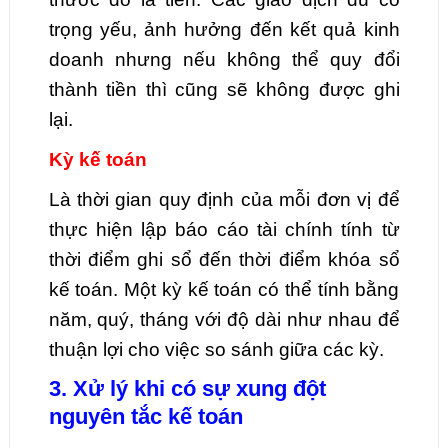
trọng yếu, ảnh hưởng đến kết quả kinh
doanh nhưng nếu không thể quy đổi
thành tiền thì cũng sẽ không được ghi
lại.
Kỳ kế toán
Là thời gian quy định của mỗi đơn vị để
thực hiện lập báo cáo tài chính tính từ
thời điểm ghi sổ đến thời điểm khóa sổ
kế toán. Một kỳ kế toán có thể tính bằng
năm, quý, tháng với độ dài như nhau để
thuận lợi cho việc so sánh giữa các kỳ.
3. Xử lý khi có sự xung đột
nguyên tắc kế toán