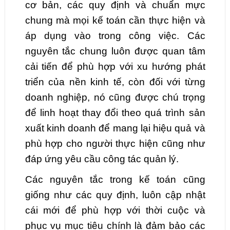
cơ bản, các quy định và chuẩn mực
chung mà mọi kế toán cần thực hiện và
áp dụng vào trong công việc. Các
nguyên tắc chung luôn được quan tâm
cải tiến để phù hợp với xu hướng phát
triển của nền kinh tế, còn đối với từng
doanh nghiệp, nó cũng được chú trọng
để linh hoạt thay đổi theo quá trình sản
xuất kinh doanh để mang lại hiệu quả và
phù hợp cho người thực hiện cũng như
đáp ứng yêu cầu công tác quản lý.
Các nguyên tắc trong kế toán cũng
giống như các quy định, luôn cập nhật
cái mới để phù hợp với thời cuộc và
phục vụ mục tiêu chính là đảm bảo các