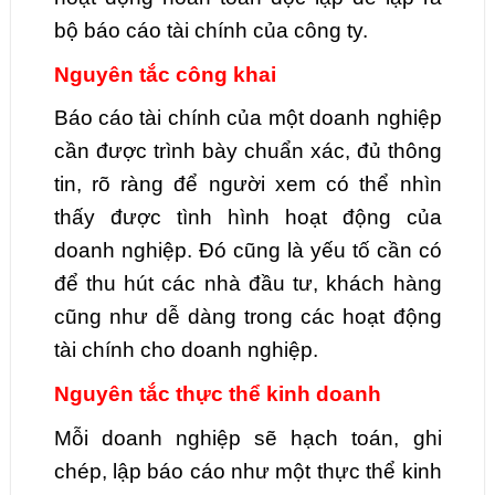
bộ báo cáo tài chính của công ty.
Nguyên tắc công khai
Báo cáo tài chính của một doanh nghiệp
cần được trình bày chuẩn xác, đủ thông
tin, rõ ràng để người xem có thể nhìn
thấy được tình hình hoạt động của
doanh nghiệp. Đó cũng là yếu tố cần có
để thu hút các nhà đầu tư, khách hàng
cũng như dễ dàng trong các hoạt động
tài chính cho doanh nghiệp.
Nguyên tắc thực thể kinh doanh
Mỗi doanh nghiệp sẽ hạch toán, ghi
chép, lập báo cáo như một thực thể kinh