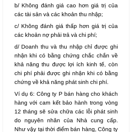
b/ Không đánh giá cao hơn giá trị của
các tài sản và các khoản thu nhập;
c/ Không đánh giá thấp hơn giá trị của
các khoản nợ phải trả và chi phí;
d/ Doanh thu và thu nhập chỉ được ghi
nhận khi có bằng chứng chắc chắn về
khả năng thu được lợi ích kinh tế, còn
chi phí phải được ghi nhận khi có bằng
chứng về khả năng phát sinh chi phí.
Ví dụ 6: Công ty P bán hàng cho khách
hàng với cam kết bảo hành trong vòng
12 tháng sẽ sửa chữa các lỗi phát sinh
do nguyên nhân của Nhà cung cấp.
Như vậy tại thời điểm bán hàng, Công ty