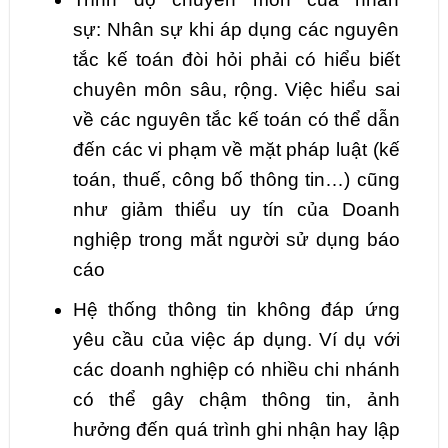
sự: Nhân sự khi áp dụng các nguyên
tắc kế toán đòi hỏi phải có hiểu biết
chuyên môn sâu, rộng. Việc hiểu sai
về các nguyên tắc kế toán có thể dẫn
đến các vi phạm về mặt pháp luật (kế
toán, thuế, công bố thông tin…) cũng
như giảm thiểu uy tín của Doanh
nghiệp trong mắt người sử dụng báo
cáo
Hệ thống thông tin không đáp ứng
yêu cầu của việc áp dụng. Ví dụ với
các doanh nghiệp có nhiều chi nhánh
có thể gây chậm thông tin, ảnh
hưởng đến quá trình ghi nhận hay lập