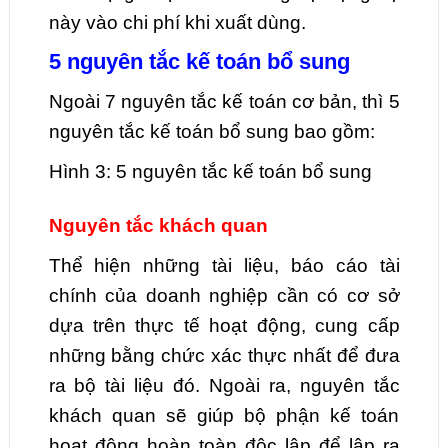
này vào chi phí khi xuất dùng.
5 nguyên tắc kế toán bổ sung
Ngoài 7 nguyên tắc kế toán cơ bản, thì 5
nguyên tắc kế toán bổ sung bao gồm:
Hình 3: 5 nguyên tắc kế toán bổ sung
Nguyên tắc khách quan
Thể hiện những tài liệu, báo cáo tài
chính của doanh nghiệp cần có cơ sở
dựa trên thực tế hoạt động, cung cấp
những bằng chức xác thực nhất để đưa
ra bộ tài liệu đó. Ngoài ra, nguyên tắc
khách quan sẽ giúp bộ phận kế toán
hoạt động hoàn toàn độc lập để lập ra