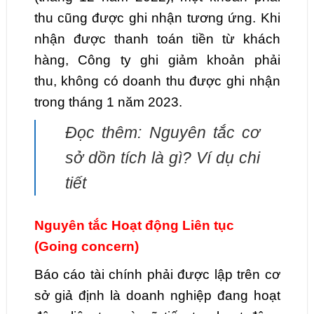
thu cũng được ghi nhận tương ứng. Khi
nhận được thanh toán tiền từ khách
hàng, Công ty ghi giảm khoản phải
thu, không có doanh thu được ghi nhận
trong tháng 1 năm 2023.
Đọc thêm: Nguyên tắc cơ
sở dồn tích là gì? Ví dụ chi
tiết
Nguyên tắc Hoạt động Liên tục
(Going concern)
Báo cáo tài chính phải được lập trên cơ
sở giả định là doanh nghiệp đang hoạt