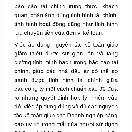
báo cáo tài chính trung thực, khách
quan, phản ánh đúng tình hình tài chính,
tình hình hoạt động cũng như tình hình
lưu chuyển tiền của đơn vị kế toán.
Việc áp dụng nguyên tắc kế toán giúp
giảm thiểu được sự gian lận và tăng
cường tính minh bạch trong báo cáo tài
chính, giúp các nhà đầu tư có thể so
sánh được tình hình tài chính giữa
các công ty một cách chuẩn xác để đưa
ra những quyết định hợp lý. Thêm vào
đó, việc áp dụng đúng và đủ các nguyên
tắc kế toán giúp cho Doanh nghiệp nâng
cao uy tín trong mắt của người sử dụng