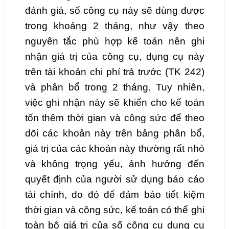
đánh giá, số công cụ này sẽ dùng được
trong khoảng 2 tháng, như vậy theo
nguyên tắc phù hợp kế toán nên ghi
nhận giá trị của công cụ, dụng cụ này
trên tài khoản chi phí trả trước (TK 242)
và phân bổ trong 2 tháng. Tuy nhiên,
việc ghi nhận này sẽ khiến cho kế toán
tốn thêm thời gian và công sức để theo
dõi các khoản này trên bảng phân bổ,
giá trị của các khoản này thường rất nhỏ
và không trọng yếu, ảnh hưởng đến
quyết định của người sử dụng báo cáo
tài chính, do đó để đảm bảo tiết kiệm
thời gian và công sức, kế toán có thể ghi
toàn bộ giá trị của số công cụ dụng cụ