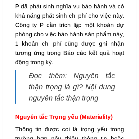
P đã phát sinh nghĩa vụ bảo hành và có
khả năng phát sinh chi phí cho việc này,
Công ty P cần trích lập một khoản dự
phòng cho việc bảo hành sản phẩm này,
1 khoản chi phí cũng được ghi nhận
tương ứng trong Báo cáo kết quả hoạt
động trong kỳ.
Đọc thêm: Nguyên tắc
thận trọng là gì? Nội dung
nguyên tắc thận trọng
Nguyên tắc Trọng yếu (Materiality)
Thông tin được coi là trọng yếu trong
trường hợp nếu thiếu thông tin hoặc