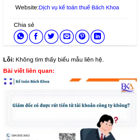
Website:
Dịch vụ kế toán thuế Bách Khoa
Lỗi:
Không tìm thấy biểu mẫu liên hệ.
Bài viết liên quan: