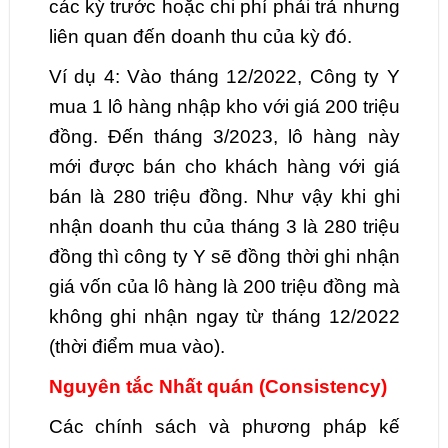
các kỳ trước hoặc chi phí phải trả nhưng
liên quan đến doanh thu của kỳ đó.
Ví dụ 4: Vào tháng 12/2022, Công ty Y
mua 1 lô hàng nhập kho với giá 200 triệu
đồng. Đến tháng 3/2023, lô hàng này
mới được bán cho khách hàng với giá
bán là 280 triệu đồng. Như vậy khi ghi
nhận doanh thu của tháng 3 là 280 triệu
đồng thì công ty Y sẽ đồng thời ghi nhận
giá vốn của lô hàng là 200 triệu đồng mà
không ghi nhận ngay từ tháng 12/2022
(thời điểm mua vào).
Nguyên tắc Nhất quán (Consistency)
Các chính sách và phương pháp kế