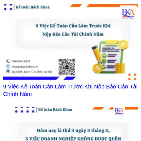
9 Việc Kế Toán Cần Làm Trước Khi Nộp Báo Cáo Tài
Chính Năm