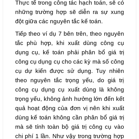
Thực tế trong công tác hạch toán, sẽ có
những trường hợp sẽ diễn ra sự xung
đột giữa các nguyên tắc kế toán.
Tiếp theo ví dụ 7 bên trên, theo nguyên
tắc phù hợp, khi xuất dùng công cụ
dụng cụ, kế toán phải phân bổ giá trị
công cụ dụng cụ cho các kỳ mà số công
cụ dự kiến được sử dụng. Tuy nhiên
theo nguyên tắc trọng yếu, do giá trị
công cụ dụng cụ xuất dùng là không
trọng yếu, không ảnh hưởng lớn đến kết
quả hoạt động của đơn vị nên khi xuất
dùng kế toán không cần phân bổ giá trị
mà sẽ tính toàn bộ giá trị công cụ vào
chi phí 1 lần. Như vậy trong trường hợp