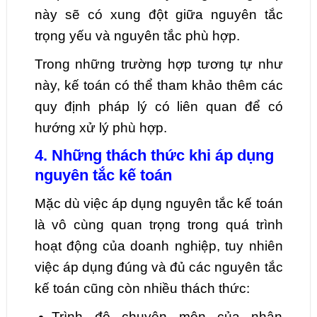
này sẽ có xung đột giữa nguyên tắc
trọng yếu và nguyên tắc phù hợp.
Trong những trường hợp tương tự như
này, kế toán có thể tham khảo thêm các
quy định pháp lý có liên quan để có
hướng xử lý phù hợp.
4. Những thách thức khi áp dụng
nguyên tắc kế toán
Mặc dù việc áp dụng nguyên tắc kế toán
là vô cùng quan trọng trong quá trình
hoạt động của doanh nghiệp, tuy nhiên
việc áp dụng đúng và đủ các nguyên tắc
kế toán cũng còn nhiều thách thức:
Trình độ chuyên môn của nhân