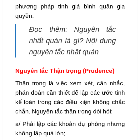
phương pháp tính giá bình quân gia
quyền.
Đọc thêm: Nguyên tắc
nhất quán là gì? Nội dung
nguyên tắc nhất quán
Nguyên tắc Thận trọng (Prudence)
Thận trọng là việc xem xét, cân nhắc,
phán đoán cần thiết để lập các ước tính
kế toán trong các điều kiện không chắc
chắn. Nguyên tắc thận trọng đòi hỏi:
a/ Phải lập các khoản dự phòng nhưng
không lập quá lớn;