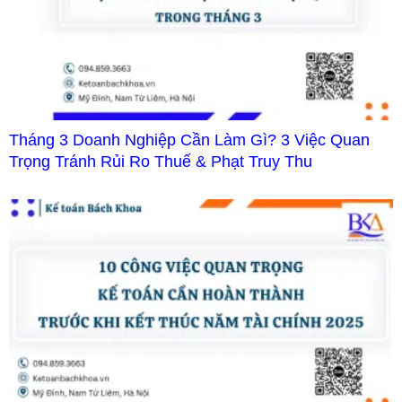
Tháng 3 Doanh Nghiệp Cần Làm Gì? 3 Việc Quan
Trọng Tránh Rủi Ro Thuế & Phạt Truy Thu