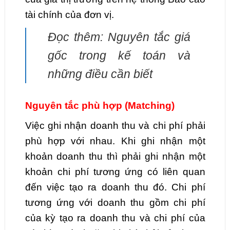
tài chính của đơn vị.
Đọc thêm: Nguyên tắc giá
gốc trong kế toán và
những điều cần biết
Nguyên tắc phù hợp (Matching)
Việc ghi nhận doanh thu và chi phí phải
phù hợp với nhau. Khi ghi nhận một
khoản doanh thu thì phải ghi nhận một
khoản chi phí tương ứng có liên quan
đến việc tạo ra doanh thu đó. Chi phí
tương ứng với doanh thu gồm chi phí
của kỳ tạo ra doanh thu và chi phí của