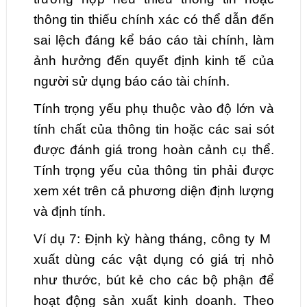
thông tin thiếu chính xác có thể dẫn đến
sai lệch đáng kể báo cáo tài chính, làm
ảnh hưởng đến quyết định kinh tế của
người sử dụng báo cáo tài chính.
Tính trọng yếu phụ thuộc vào độ lớn và
tính chất của thông tin hoặc các sai sót
được đánh giá trong hoàn cảnh cụ thể.
Tính trọng yếu của thông tin phải được
xem xét trên cả phương diện định lượng
và định tính.
Ví dụ 7: Định kỳ hàng tháng, công ty M
xuất dùng các vật dụng có giá trị nhỏ
như thước, bút kẻ cho các bộ phận để
hoạt động sản xuất kinh doanh. Theo