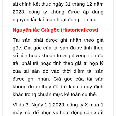
tài chính kết thúc ngày 31 tháng 12 năm
2023, công ty không được áp dụng
nguyên tắc kế toán hoạt động liên tục.
Nguyên tắc Giá gốc (Historical cost)
Tài sản phải được ghi nhận theo giá
gốc. Giá gốc của tài sản được tính theo
số tiền hoặc khoản tương đương tiền đã
trả, phải trả hoặc tính theo giá trị hợp lý
của tài sản đó vào thời điểm tài sản
được ghi nhận. Giá gốc của tài sản
không được thay đổi trừ khi có quy định
khác trong chuẩn mực kế toán cụ thể.
Ví dụ 3: Ngày 1.1.2023, công ty X mua 1
máy mài để phục vụ hoạt động sản xuất