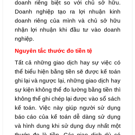
doanh riêng biệt so với chủ sở hữu.
Doanh nghiệp tạo ra lợi nhuận kinh
doanh riêng của mình và chủ sở hữu
nhận lợi nhuận khi đầu tư vào doanh
nghiệp.
Nguyên tắc thước đo tiền tệ
Tất cả những giao dịch hay sự việc có
thể biểu hiện bằng tiền sẽ được kế toán
ghi lại và ngược lại, những giao dịch hay
sự kiện không thể đo lường bằng tiền thì
không thể ghi chép lại được vào sổ sách
kế toán. Việc này giúp người sử dụng
báo cáo của kế toán dễ dàng sử dụng
và hình dung khi sử dụng duy nhất một
thước đo là tiền. Các giao dịch dù có