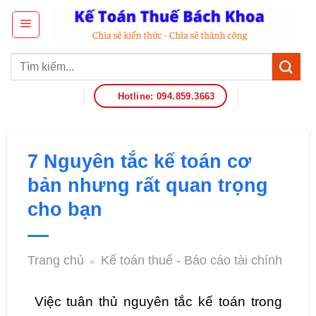
Hotline: 094.859.3663
7 Nguyên tắc kế toán cơ
bản nhưng rất quan trọng
cho bạn
Trang chủ
Kế toán thuế - Báo cáo tài chính
»
Việc tuân thủ nguyên tắc kế toán trong