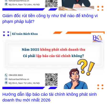
Giám đốc rút tiền công ty như thế nào để không vi
phạm pháp luật?
Hướng dẫn lập báo cáo tài chính không phát sinh
doanh thu mới nhất 2026