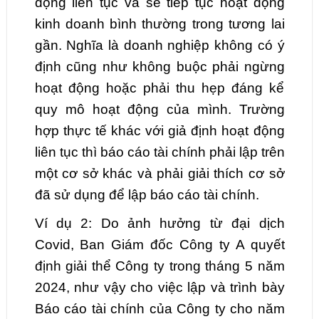
động liên tục và sẽ tiếp tục hoạt động
kinh doanh bình thường trong tương lai
gần. Nghĩa là doanh nghiệp không có ý
định cũng như không buộc phải ngừng
hoạt động hoặc phải thu hẹp đáng kể
quy mô hoạt động của mình. Trường
hợp thực tế khác với giả định hoạt động
liên tục thì báo cáo tài chính phải lập trên
một cơ sở khác và phải giải thích cơ sở
đã sử dụng để lập báo cáo tài chính.
Ví dụ 2: Do ảnh hưởng từ đại dịch
Covid, Ban Giám đốc Công ty A quyết
định giải thể Công ty trong tháng 5 năm
2024, như vậy cho việc lập và trình bày
Báo cáo tài chính của Công ty cho năm