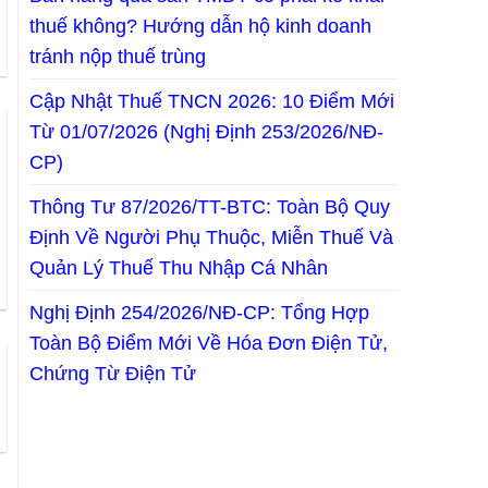
thuế không? Hướng dẫn hộ kinh doanh
tránh nộp thuế trùng
Cập Nhật Thuế TNCN 2026: 10 Điểm Mới
Từ 01/07/2026 (Nghị Định 253/2026/NĐ-
CP)
Thông Tư 87/2026/TT-BTC: Toàn Bộ Quy
Định Về Người Phụ Thuộc, Miễn Thuế Và
Quản Lý Thuế Thu Nhập Cá Nhân
Nghị Định 254/2026/NĐ-CP: Tổng Hợp
Toàn Bộ Điểm Mới Về Hóa Đơn Điện Tử,
Chứng Từ Điện Tử