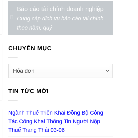
Báo cáo tài chính doanh nghiệp
Cung cấp dịch vụ báo cáo tài chính
theo năm, quý
CHUYÊN MỤC
TIN TỨC MỚI
Ngành Thuế Triển Khai Đồng Bộ Công
Tác Công Khai Thông Tin Người Nộp
Thuế Trạng Thái 03-06