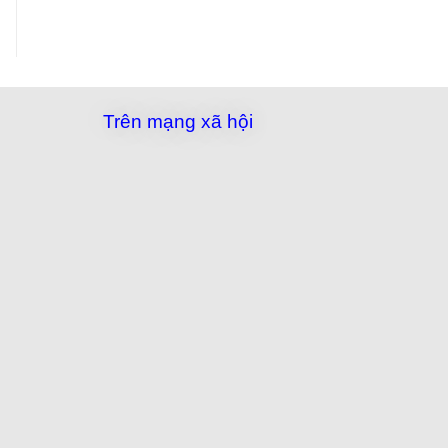
Trên mạng xã hội