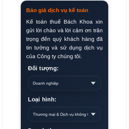
Báo giá dịch vụ kế toán
Kế toán thuế Bách Khoa xin
gửi lời chào và lời cảm ơn trân
trọng đến quý khách hàng đã
tin tưởng và sử dụng dịch vụ
của Công ty chúng tôi.
Đối tượng:
Loại hình: