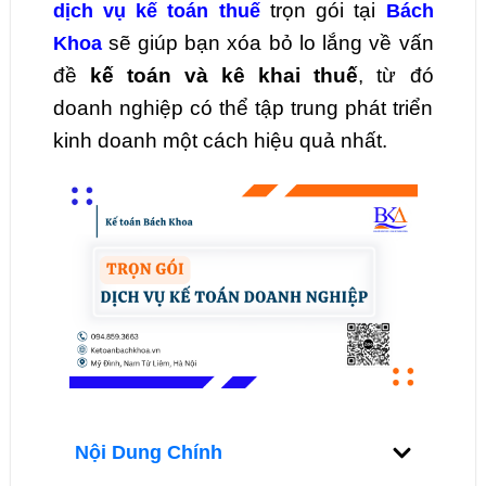
trọn gói tại
dịch vụ kế toán thuế
Bách
sẽ giúp bạn xóa bỏ lo lắng về vấn
Khoa
đề
kế toán và kê khai thuế
, từ đó
doanh nghiệp có thể tập trung phát triển
kinh doanh một cách hiệu quả nhất.
Nội Dung Chính