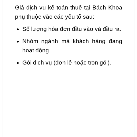
Giá dịch vụ kế toán thuế tại Bách Khoa
phụ thuộc vào các yếu tố sau:
Số lượng hóa đơn đầu vào và đầu ra.
Nhóm ngành mà khách hàng đang
hoạt động.
Gói dịch vụ (đơn lẻ hoặc trọn gói).