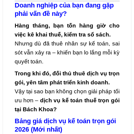
Doanh nghiệp của bạn đang gặp
phải vấn đề này?
Hàng tháng, bạn tốn hàng giờ cho
việc kê khai thuế, kiểm tra sổ sách.
Nhưng dù đã thuê nhân sự kế toán, sai
sót vẫn xảy ra – khiến bạn lo lắng mỗi kỳ
quyết toán.
Trong khi đó, đối thủ thuê dịch vụ trọn
gói, yên tâm phát triển kinh doanh.
Vậy tại sao bạn không chọn giải pháp tối
ưu hơn –
dịch vụ kế toán thuế trọn gói
tại Bách Khoa?
Bảng giá dịch vụ kế toán trọn gói
2026 (Mới nhất)