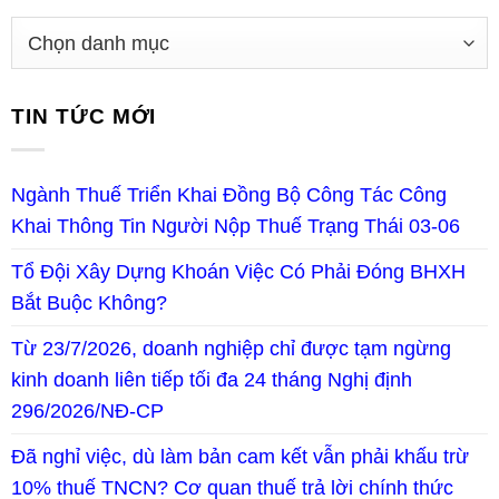
TIN TỨC MỚI
Ngành Thuế Triển Khai Đồng Bộ Công Tác Công
Khai Thông Tin Người Nộp Thuế Trạng Thái 03-06
Tổ Đội Xây Dựng Khoán Việc Có Phải Đóng BHXH
Bắt Buộc Không?
Từ 23/7/2026, doanh nghiệp chỉ được tạm ngừng
kinh doanh liên tiếp tối đa 24 tháng Nghị định
296/2026/NĐ-CP
Đã nghỉ việc, dù làm bản cam kết vẫn phải khấu trừ
10% thuế TNCN? Cơ quan thuế trả lời chính thức