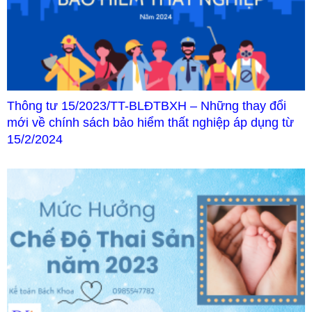
Thông tư 15/2023/TT-BLĐTBXH – Những thay đổi
mới về chính sách bảo hiểm thất nghiệp áp dụng từ
15/2/2024