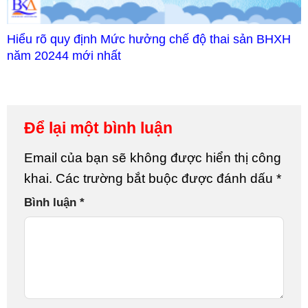
Hiểu rõ quy định Mức hưởng chế độ thai sản BHXH
năm 20244 mới nhất
Để lại một bình luận
Email của bạn sẽ không được hiển thị công
khai.
Các trường bắt buộc được đánh dấu
*
Bình luận
*