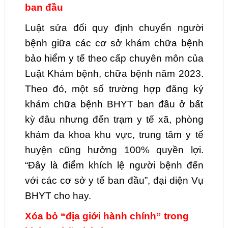
ban đầu
Luật sửa đổi quy định chuyển người
bệnh giữa các cơ sở khám chữa bệnh
bảo hiểm y tế theo cấp chuyên môn của
Luật Khám bệnh, chữa bệnh năm 2023.
Theo đó, một số trường hợp đăng ký
khám chữa bệnh BHYT ban đầu ở bất
kỳ đâu nhưng đến trạm y tế xã, phòng
khám đa khoa khu vực, trung tâm y tế
huyện cũng hưởng 100% quyền lợi.
“Đây là điểm khích lệ người bệnh đến
với các cơ sở y tế ban đầu”, đại diện Vụ
BHYT cho hay.
Xóa bỏ “địa giới hành chính” trong