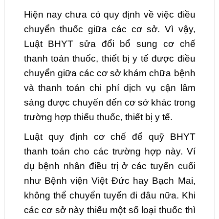
Hiện nay chưa có quy định về việc điều
chuyển thuốc giữa các cơ sở. Vì vậy,
Luật BHYT sửa đổi bổ sung cơ chế
thanh toán thuốc, thiết bị y tế được điều
chuyển giữa các cơ sở khám chữa bệnh
và thanh toán chi phí dịch vụ cận lâm
sàng được chuyển đến cơ sở khác trong
trường hợp thiếu thuốc, thiết bị y tế.
Luật quy định cơ chế để quỹ BHYT
thanh toán cho các trường hợp này. Ví
dụ bệnh nhân điều trị ở các tuyến cuối
như Bệnh viện Việt Đức hay Bạch Mai,
không thể chuyển tuyến đi đâu nữa. Khi
các cơ sở này thiếu một số loại thuốc thì