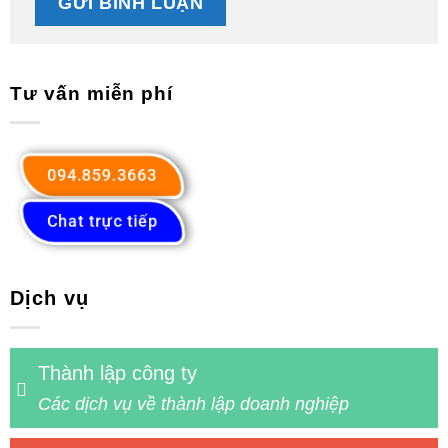
Tư vấn miễn phí
094.859.3663
Chat trực tiếp
Dịch vụ
Thành lập công ty
Các dịch vụ về thành lập doanh nghiệp