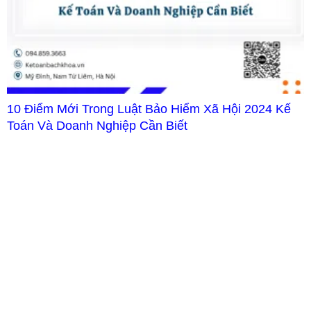
10 Điểm Mới Trong Luật Bảo Hiểm Xã Hội 2024 Kế
Toán Và Doanh Nghiệp Cần Biết