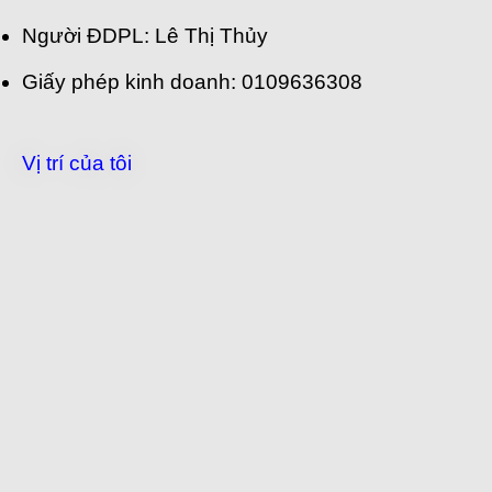
Người ĐDPL: Lê Thị Thủy
Giấy phép kinh doanh: 0109636308
Vị trí của tôi