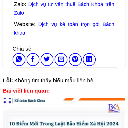
Zalo:
Dịch vụ tư vấn thuế Bách Khoa trên
Zalo
Website:
Dịch vụ kế toán trọn gói Bách
khoa
Lỗi:
Không tìm thấy biểu mẫu liên hệ.
Bài viết liên quan: