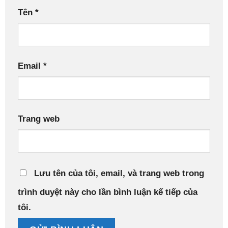
Tên
*
Email
*
Trang web
Lưu tên của tôi, email, và trang web trong
trình duyệt này cho lần bình luận kế tiếp của
tôi.