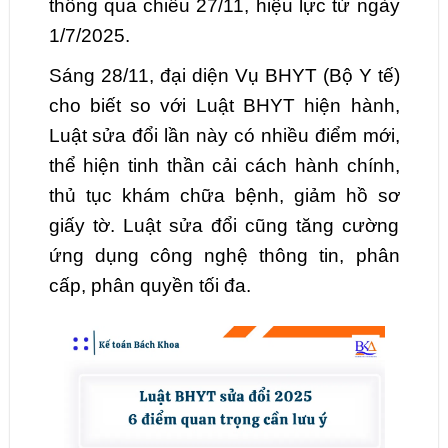
thông qua chiều 27/11, hiệu lực từ ngày
1/7/2025.
Sáng 28/11, đại diện Vụ BHYT (Bộ Y tế)
cho biết so với Luật BHYT hiện hành,
Luật sửa đổi lần này có nhiều điểm mới,
thể hiện tinh thần cải cách hành chính,
thủ tục khám chữa bệnh, giảm hồ sơ
giấy tờ. Luật sửa đổi cũng tăng cường
ứng dụng công nghệ thông tin, phân
cấp, phân quyền tối đa.