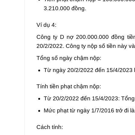
3.210.000 đồng.
Ví dụ 4:
Công ty D nợ 200.000.000 đồng tiề
20/2/2022. Công ty nộp số tiền này v
Tổng số ngày chậm nộp:
Từ ngày 20/2/2022 đến 15/4/2023 
Tính tiền phạt chậm nộp:
Từ 20/2/2022 đến 15/4/2023: Tổng
Mức phạt từ ngày 1/7/2016 trở đi l
Cách tính: