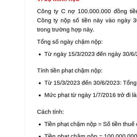
Công ty C nợ 100.000.000 đồng tiề
Công ty nộp số tiền này vào ngày 3
trong trường hợp này.
Tổng số ngày chậm nộp:
Từ ngày 15/3/2023 đến ngày 30/6/
Tính tiền phạt chậm nộp:
Từ 15/3/2023 đến 30/6/2023: Tổng
Mức phạt từ ngày 1/7/2016 trở đi l
Cách tính:
Tiền phạt chậm nộp = Số tiền thu
Tiền phạt chậm nộp = 100.000.000