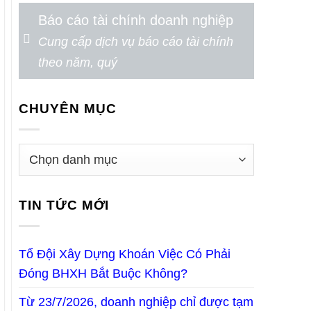
Báo cáo tài chính doanh nghiệp
Cung cấp dịch vụ báo cáo tài chính
theo năm, quý
CHUYÊN MỤC
TIN TỨC MỚI
Tổ Đội Xây Dựng Khoán Việc Có Phải
Đóng BHXH Bắt Buộc Không?
Từ 23/7/2026, doanh nghiệp chỉ được tạm