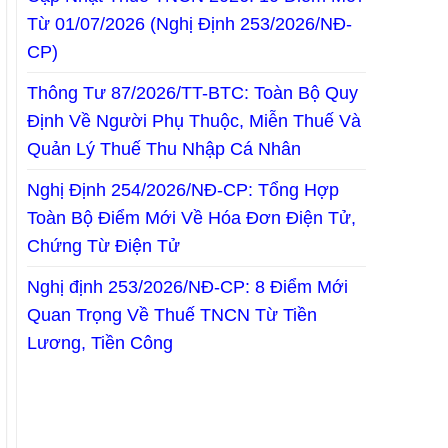
Từ 01/07/2026 (Nghị Định 253/2026/NĐ-
CP)
Thông Tư 87/2026/TT-BTC: Toàn Bộ Quy
Định Về Người Phụ Thuộc, Miễn Thuế Và
Quản Lý Thuế Thu Nhập Cá Nhân
Nghị Định 254/2026/NĐ-CP: Tổng Hợp
Toàn Bộ Điểm Mới Về Hóa Đơn Điện Tử,
Chứng Từ Điện Tử
Nghị định 253/2026/NĐ-CP: 8 Điểm Mới
Quan Trọng Về Thuế TNCN Từ Tiền
Lương, Tiền Công