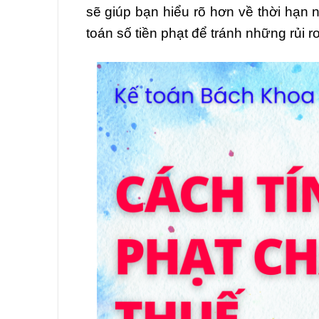
sẽ giúp bạn hiểu rõ hơn về thời hạn 
toán số tiền phạt để tránh những rủi 