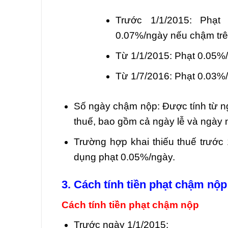
Trước 1/1/2015: Phạ
0.07%/ngày nếu chậm trê
Từ 1/1/2015: Phạt 0.05%
Từ 1/7/2016: Phạt 0.03%
Số ngày chậm nộp: Được tính từ ng
thuế, bao gồm cả ngày lễ và ngày 
Trường hợp khai thiếu thuế trước
dụng phạt 0.05%/ngày.
3. Cách tính tiền phạt chậm nộp
Cách tính tiền phạt chậm nộp
Trước ngày 1/1/2015: