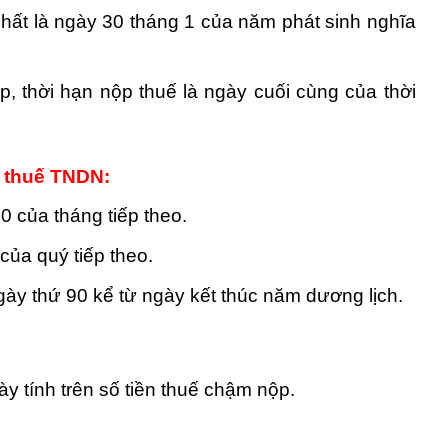
hất là ngày 30 tháng 1 của năm phát sinh nghĩa
p, thời hạn nộp thuế là ngày cuối cùng của thời
, thuế TNDN:
0 của tháng tiếp theo.
của quý tiếp theo.
gày thứ 90 kể từ ngày kết thúc năm dương lịch.
y tính trên số tiền thuế chậm nộp.