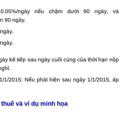
t 0.05%/ngày nếu chậm dưới 90 ngày, và
n 90 ngày.
/ngày.
/ngày.
ày kế tiếp sau ngày cuối cùng của thời hạn nộp
nghỉ.
 1/1/2015: Nếu phát hiện sau ngày 1/1/2015, áp
 thuế và ví dụ minh họa