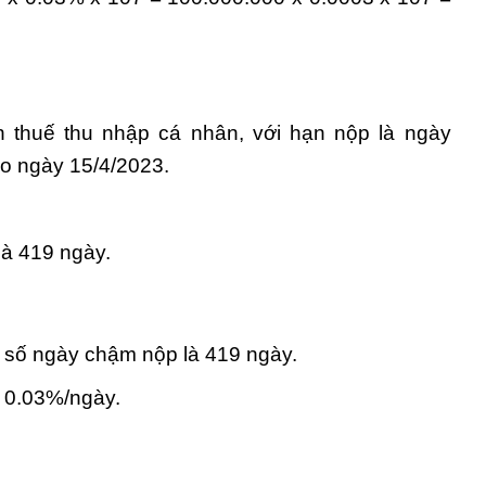
n thuế thu nhập cá nhân, với hạn nộp là ngày
ào ngày 15/4/2023.
là 419 ngày.
 số ngày chậm nộp là 419 ngày.
à 0.03%/ngày.