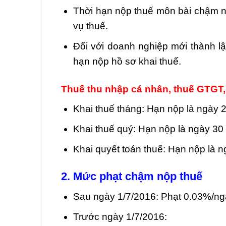
Thời hạn nộp thuế môn bài chậm n
vụ thuế.
Đối với doanh nghiệp mới thành lậ
hạn nộp hồ sơ khai thuế.
Thuế thu nhập cá nhân, thuế GTGT
Khai thuế tháng: Hạn nộp là ngày 2
Khai thuế quý: Hạn nộp là ngày 30 
Khai quyết toán thuế: Hạn nộp là n
2. Mức phạt chậm nộp thuế
Sau ngày 1/7/2016: Phạt 0.03%/ngà
Trước ngày 1/7/2016: