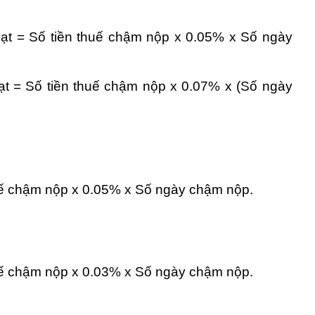
hạt = Số tiền thuế chậm nộp x 0.05% x Số ngày
hạt = Số tiền thuế chậm nộp x 0.07% x (Số ngày
huế chậm nộp x 0.05% x Số ngày chậm nộp.
huế chậm nộp x 0.03% x Số ngày chậm nộp.