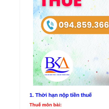
1. Thời hạn nộp tiền thuế
Thuế môn bài: