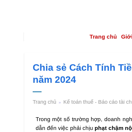
Trang chủ
Giới
Chia sẻ Cách Tính T
năm 2024
Trang chủ
Kế toán thuế - Báo cáo tài ch
»
Trong một số trường hợp, doanh ngh
dẫn đến việc phải chịu
phạt chậm nộ