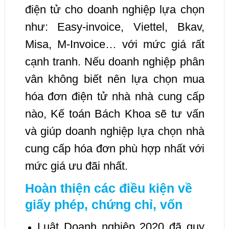
điện tử cho doanh nghiệp lựa chọn
như: Easy-invoice, Viettel, Bkav,
Misa, M-Invoice… với mức giá rất
cạnh tranh. Nếu doanh nghiệp phân
vân không biết nên lựa chọn mua
hóa đơn điện tử nhà nhà cung cấp
nào, Kế toán Bách Khoa sẽ tư vấn
và giúp doanh nghiệp lựa chọn nhà
cung cấp hóa đơn phù hợp nhất với
mức giá ưu đãi nhất.
Hoàn thiện các điều kiện về
giấy phép, chứng chỉ, vốn
Luật Doanh nghiệp 2020 đã quy