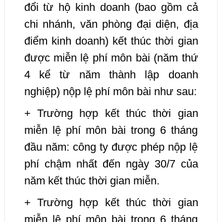
đổi từ hộ kinh doanh (bao gồm cả
chi nhánh, văn phòng đại diện, địa
điểm kinh doanh) kết thúc thời gian
được miễn lệ phí môn bài (năm thứ
4 kể từ năm thành lập doanh
nghiệp) nộp lệ phí môn bài như sau:
+ Trường hợp kết thúc thời gian
miễn lệ phí môn bài trong 6 tháng
đầu năm: công ty được phép nộp lệ
phí chậm nhất đến ngày 30/7 của
năm kết thúc thời gian miễn.
+ Trường hợp kết thúc thời gian
miễn lệ phí môn bài trong 6 tháng