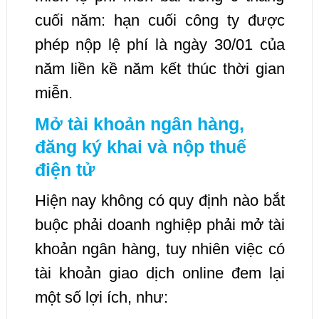
cuối năm: hạn cuối công ty được
phép nộp lệ phí là ngày 30/01 của
năm liền kề năm kết thúc thời gian
miễn.
Mở tài khoản ngân hàng,
đăng ký khai và nộp thuế
điện tử
Hiện nay không có quy định nào bắt
buộc phải doanh nghiệp phải mở tài
khoản ngân hàng, tuy nhiên việc có
tài khoản giao dịch online đem lại
một số lợi ích, như: