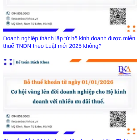
Doanh nghiệp thành lập từ hộ kinh doanh được miễn
thuế TNDN theo Luật mới 2025 không?