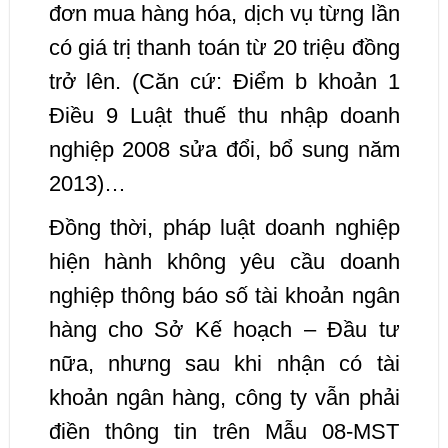
đơn mua hàng hóa, dịch vụ từng lần
có giá trị thanh toán từ 20 triệu đồng
trở lên. (Căn cứ: Điểm b khoản 1
Điều 9 Luật thuế thu nhập doanh
nghiệp 2008 sửa đổi, bổ sung năm
2013)…
Đồng thời, pháp luật doanh nghiệp
hiện hành không yêu cầu doanh
nghiệp thông báo số tài khoản ngân
hàng cho Sở Kế hoạch – Đầu tư
nữa, nhưng sau khi nhận có tài
khoản ngân hàng, công ty vẫn phải
điền thông tin trên Mẫu 08-MST