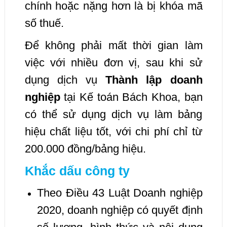
chính hoặc nặng hơn là bị khóa mã
số thuế.
Để không phải mất thời gian làm
việc với nhiều đơn vị, sau khi sử
dụng dịch vụ
Thành lập doanh
nghiệp
tại Kế toán Bách Khoa, bạn
có thể sử dụng dịch vụ làm bảng
hiệu chất liệu tốt, với chi phí chỉ từ
200.000 đồng/bảng hiệu.
Khắc dấu công ty
Theo Điều 43 Luật Doanh nghiệp
2020, doanh nghiệp có quyết định