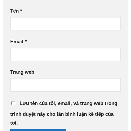
Tên
*
Email
*
Trang web
Lưu tên của tôi, email, và trang web trong
trình duyệt này cho lần bình luận kế tiếp của
tôi.