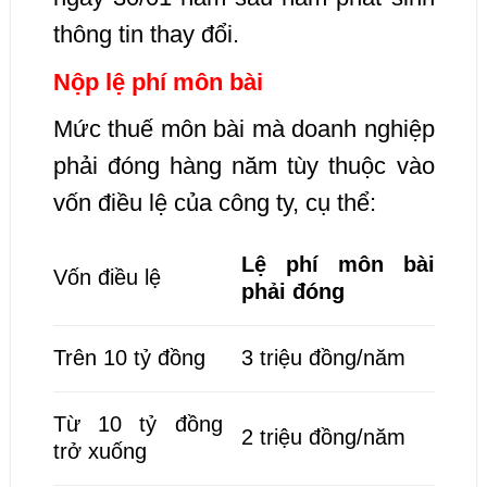
thông tin thay đổi.
Nộp lệ phí môn bài
Mức thuế môn bài mà doanh nghiệp
phải đóng hàng năm tùy thuộc vào
vốn điều lệ của công ty, cụ thể:
Lệ phí môn bài
Vốn điều lệ
phải đóng
Trên 10 tỷ đồng
3 triệu đồng/năm
Từ 10 tỷ đồng
2 triệu đồng/năm
trở xuống