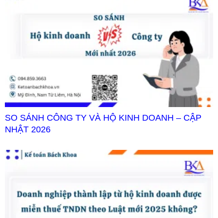
SO SÁNH CÔNG TY VÀ HỘ KINH DOANH – CẬP
NHẬT 2026