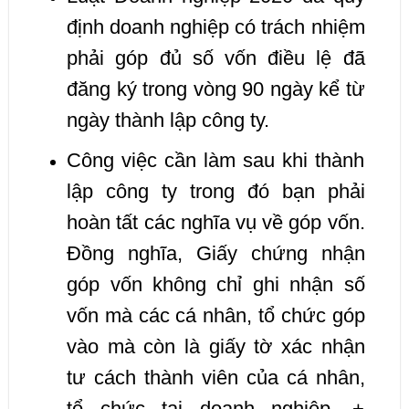
định doanh nghiệp có trách nhiệm
phải góp đủ số vốn điều lệ đã
đăng ký trong vòng 90 ngày kể từ
ngày thành lập công ty.
Công việc cần làm sau khi thành
lập công ty trong đó bạn phải
hoàn tất các nghĩa vụ về góp vốn.
Đồng nghĩa, Giấy chứng nhận
góp vốn không chỉ ghi nhận số
vốn mà các cá nhân, tổ chức góp
vào mà còn là giấy tờ xác nhận
tư cách thành viên của cá nhân,
tổ chức tại doanh nghiệp. +