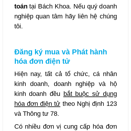
toán
tại Bách Khoa. Nếu quý doanh
nghiệp quan tâm hãy liên hệ chúng
tôi.
Đăng ký mua và Phát hành
hóa đơn điện tử
Hiện nay, tất cả tổ chức, cá nhân
kinh doanh, doanh nghiệp và hộ
kinh doanh đều
bắt buộc sử dụng
hóa đơn điện tử
theo Nghị định 123
và Thông tư 78.
Có nhiều đơn vị cung cấp hóa đơn