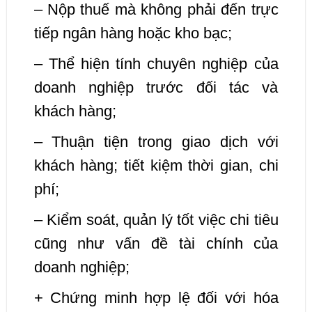
– Nộp thuế mà không phải đến trực
tiếp ngân hàng hoặc kho bạc;
– Thể hiện tính chuyên nghiệp của
doanh nghiệp trước đối tác và
khách hàng;
– Thuận tiện trong giao dịch với
khách hàng; tiết kiệm thời gian, chi
phí;
– Kiểm soát, quản lý tốt việc chi tiêu
cũng như vấn đề tài chính của
doanh nghiệp;
+ Chứng minh hợp lệ đối với hóa