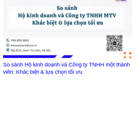
So sánh Hộ kinh doanh và Công ty TNHH một thành
viên: Khác biệt & lựa chọn tối ưu