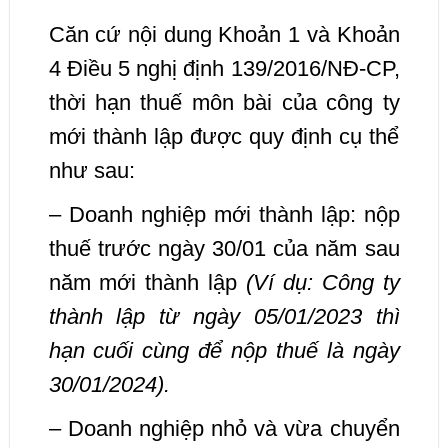
Căn cứ nội dung Khoản 1 và Khoản
4 Điều 5 nghị định 139/2016/NĐ-CP,
thời hạn thuế môn bài của công ty
mới thành lập được quy định cụ thể
như sau:
– Doanh nghiệp mới thành lập: nộp
thuế trước ngày 30/01 của năm sau
năm mới thành lập
(Ví dụ: Công ty
thành lập từ ngày 05/01/2023 thì
hạn cuối cùng để nộp thuế là ngày
30/01/2024).
– Doanh nghiệp nhỏ và vừa chuyển