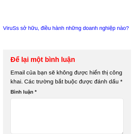
ViruSs sở hữu, điều hành những doanh nghiệp nào?
Để lại một bình luận
Email của bạn sẽ không được hiển thị công
khai.
Các trường bắt buộc được đánh dấu
*
Bình luận
*