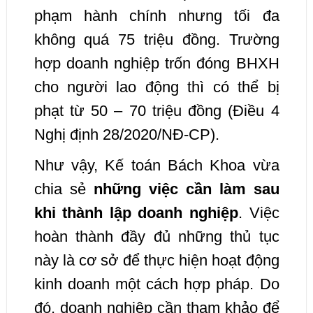
phạm hành chính nhưng tối đa
không quá 75 triệu đồng. Trường
hợp doanh nghiệp trốn đóng BHXH
cho người lao động thì có thể bị
phạt từ 50 – 70 triệu đồng (Điều 4
Nghị định 28/2020/NĐ-CP).
Như vậy, Kế toán Bách Khoa vừa
chia sẻ
những việc cần làm sau
khi thành lập doanh nghiệp
. Việc
hoàn thành đầy đủ những thủ tục
này là cơ sở để thực hiện hoạt động
kinh doanh một cách hợp pháp. Do
đó, doanh nghiệp cần tham khảo để