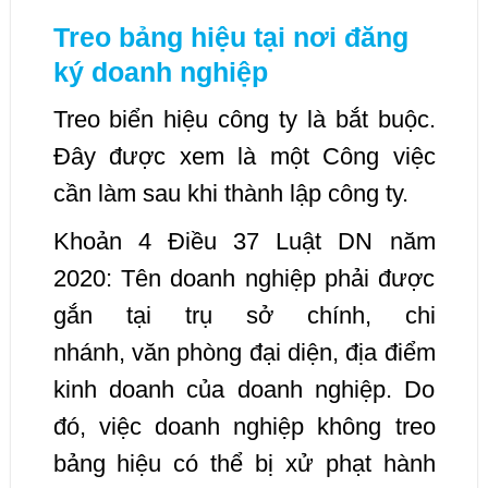
Treo bảng hiệu tại nơi đăng
ký doanh nghiệp
Treo biển hiệu công ty là bắt buộc.
Đây được xem là một Công việc
cần làm sau khi thành lập công ty.
Khoản 4 Điều 37 Luật DN năm
2020: Tên doanh nghiệp phải được
gắn tại trụ sở chính, chi
nhánh, văn phòng đại diện, địa điểm
kinh doanh của doanh nghiệp. Do
đó, việc doanh nghiệp không treo
bảng hiệu có thể bị xử phạt hành