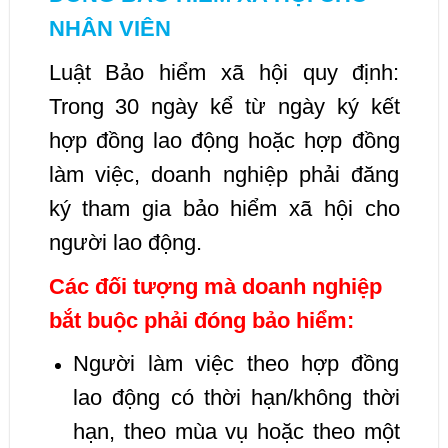
NHÂN VIÊN
Luật Bảo hiểm xã hội quy định:
Trong 30 ngày kể từ ngày ký kết
hợp đồng lao động hoặc hợp đồng
làm việc, doanh nghiệp phải đăng
ký tham gia bảo hiểm xã hội cho
người lao động.
Các đối tượng mà doanh nghiệp
bắt buộc phải đóng bảo hiểm:
Người làm việc theo hợp đồng
lao động có thời hạn/không thời
hạn, theo mùa vụ hoặc theo một