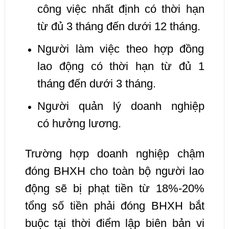
công việc nhất định có thời hạn
từ đủ 3 tháng đến dưới 12 tháng.
Người làm việc theo hợp đồng
lao động có thời hạn từ đủ 1
tháng đến dưới 3 tháng.
Người quản lý doanh nghiệp
có hưởng lương.
Trường hợp doanh nghiệp chậm
đóng BHXH cho toàn bộ người lao
động sẽ bị phạt tiền từ 18%-20%
tổng số tiền phải đóng BHXH bắt
buộc tại thời điểm lập biên bản vi