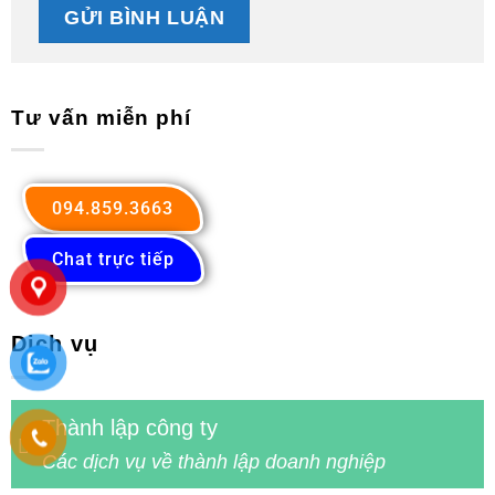
Tư vấn miễn phí
094.859.3663
Chat trực tiếp
Dịch vụ
Thành lập công ty
Các dịch vụ về thành lập doanh nghiệp