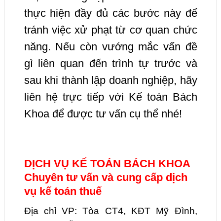
thực hiện đầy đủ các bước này để
tránh việc xử phạt từ cơ quan chức
năng. Nếu còn vướng mắc vấn đề
gì liên quan đến trình tự trước và
sau khi thành lập doanh nghiệp, hãy
liên hệ trực tiếp với Kế toán Bách
Khoa để được tư vấn cụ thể nhé!
DỊCH VỤ KẾ TOÁN BÁCH KHOA
Chuyên tư vấn và cung cấp dịch
vụ kế toán thuế
Địa chỉ VP: Tòa CT4, KĐT Mỹ Đình,