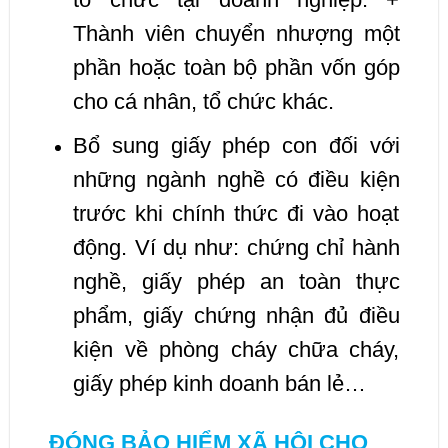
Thành viên chuyển nhượng một
phần hoặc toàn bộ phần vốn góp
cho cá nhân, tổ chức khác.
Bổ sung giấy phép con đối với
những ngành nghề có điều kiện
trước khi chính thức đi vào hoạt
động. Ví dụ như: chứng chỉ hành
nghề, giấy phép an toàn thực
phẩm, giấy chứng nhận đủ điều
kiện về phòng cháy chữa cháy,
giấy phép kinh doanh bán lẻ…
ĐÓNG BẢO HIỂM XÃ HỘI CHO