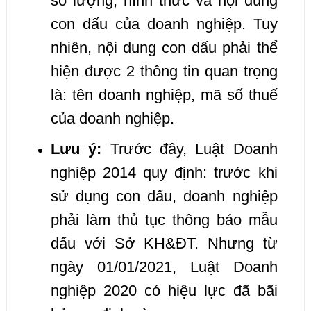
số lượng, hình thức và nội dung
con dấu của doanh nghiệp. Tuy
nhiên, nội dung con dấu phải thể
hiện được 2 thông tin quan trọng
là: tên doanh nghiệp, mã số thuế
của doanh nghiệp.
Lưu ý:
Trước đây, Luật Doanh
nghiệp 2014 quy định: trước khi
sử dụng con dấu, doanh nghiệp
phải làm thủ tục thông báo mẫu
dấu với Sở KH&ĐT. Nhưng từ
ngày 01/01/2021, Luật Doanh
nghiệp 2020 có hiệu lực đã bãi