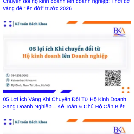
Chuyển đổi hộ kinh doanh lên doanh nghiệp: Thời cơ
vàng để “lên đời” trước 2026
05 Lợi Ích Vàng Khi Chuyển Đổi Từ Hộ Kinh Doanh
Sang Doanh Nghiệp – Kế Toán & Chủ Hộ Cần Biết!