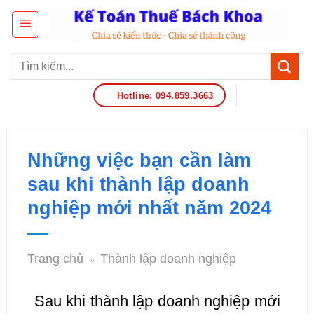
Hotline: 094.859.3663
Những việc bạn cần làm
sau khi thành lập doanh
nghiệp mới nhất năm 2024
Trang chủ
Thành lập doanh nghiệp
»
Sau khi thành lập doanh nghiệp mới