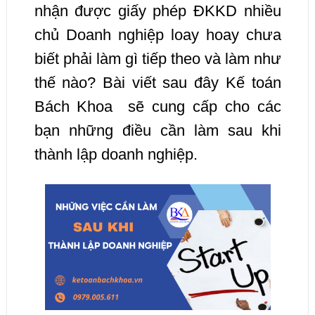
nhận được giấy phép ĐKKD nhiều
chủ Doanh nghiệp loay hoay chưa
biết phải làm gì tiếp theo và làm như
thế nào? Bài viết sau đây Kế toán
Bách Khoa sẽ cung cấp cho các
bạn những điều cần làm sau khi
thành lập doanh nghiệp.