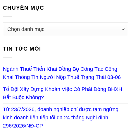
CHUYÊN MỤC
TIN TỨC MỚI
Ngành Thuế Triển Khai Đồng Bộ Công Tác Công
Khai Thông Tin Người Nộp Thuế Trạng Thái 03-06
Tổ Đội Xây Dựng Khoán Việc Có Phải Đóng BHXH
Bắt Buộc Không?
Từ 23/7/2026, doanh nghiệp chỉ được tạm ngừng
kinh doanh liên tiếp tối đa 24 tháng Nghị định
296/2026/NĐ-CP