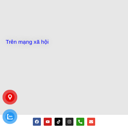
Trên mạng xã hội