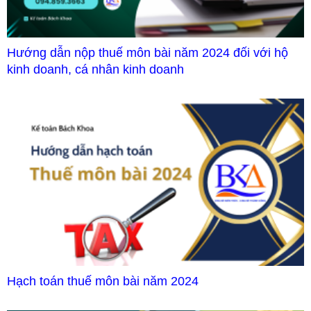
Hướng dẫn nộp thuế môn bài năm 2024 đối với hộ
kinh doanh, cá nhân kinh doanh
Hạch toán thuế môn bài năm 2024