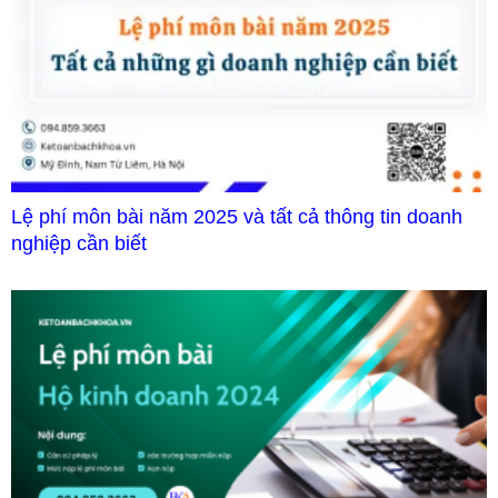
Lệ phí môn bài năm 2025 và tất cả thông tin doanh
nghiệp cần biết