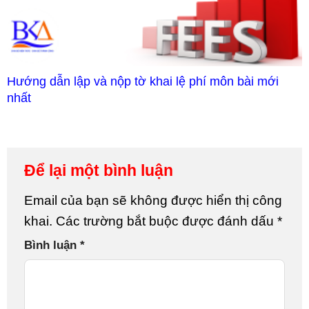
Hướng dẫn lập và nộp tờ khai lệ phí môn bài mới
nhất
Để lại một bình luận
Email của bạn sẽ không được hiển thị công
khai.
Các trường bắt buộc được đánh dấu
*
Bình luận
*