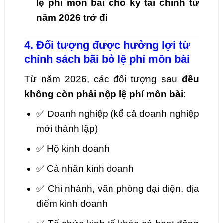
lệ phí môn bài cho kỳ tài chính từ
năm 2026 trở đi
4. Đối tượng được hưởng lợi từ
chính sách bãi bỏ lệ phí môn bài
Từ năm 2026, các đối tượng sau
đều
không còn phải nộp lệ phí môn bài
:
✅ Doanh nghiệp (kể cả doanh nghiệp
mới thành lập)
✅ Hộ kinh doanh
✅ Cá nhân kinh doanh
✅ Chi nhánh, văn phòng đại diện, địa
điểm kinh doanh