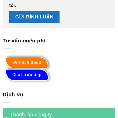
tôi.
Tư vấn miễn phí
094.859.3663
Chat trực tiếp
Dịch vụ
Thành lập công ty