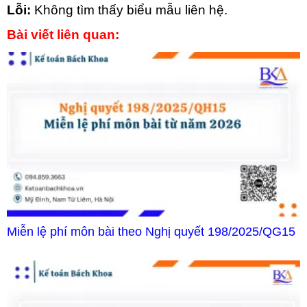
Lỗi:
Không tìm thấy biểu mẫu liên hệ.
Bài viết liên quan:
Miễn lệ phí môn bài theo Nghị quyết 198/2025/QG15