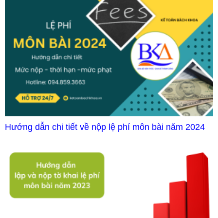
Hướng dẫn chi tiết về nộp lệ phí môn bài năm 2024