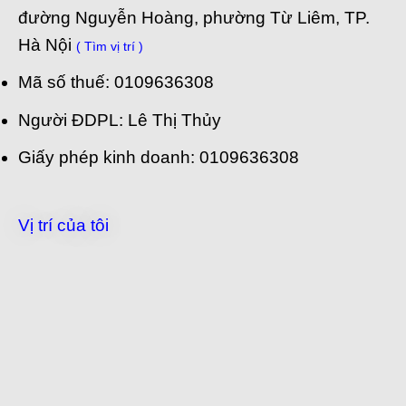
đường Nguyễn Hoàng, phường Từ Liêm, TP.
Hà Nội
( Tìm vị trí )
Mã số thuế: 0109636308
Người ĐDPL: Lê Thị Thủy
Giấy phép kinh doanh: 0109636308
Vị trí của tôi