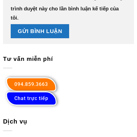
trình duyệt này cho lần bình luận kế tiếp của
tôi.
Tư vấn miễn phí
094.859.3663
Chat trực tiếp
Dịch vụ