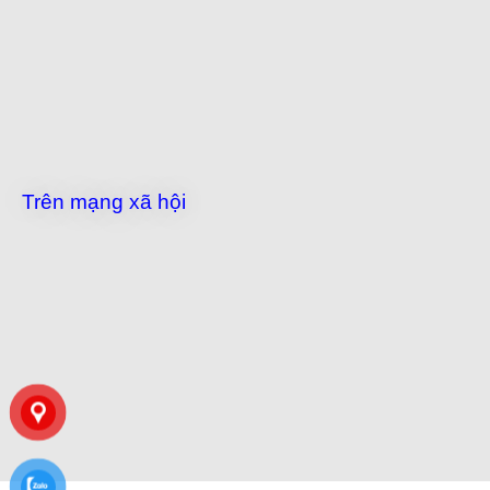
Trên mạng xã hội