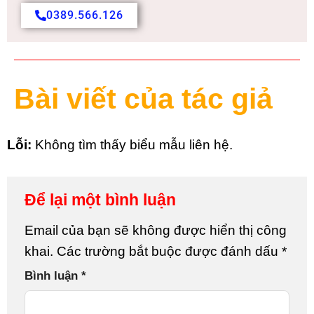
0389.566.126
Bài viết của tác giả
Lỗi:
Không tìm thấy biểu mẫu liên hệ.
Để lại một bình luận
Email của bạn sẽ không được hiển thị công
khai.
Các trường bắt buộc được đánh dấu
*
Bình luận
*