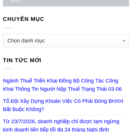
CHUYÊN MỤC
TIN TỨC MỚI
Ngành Thuế Triển Khai Đồng Bộ Công Tác Công
Khai Thông Tin Người Nộp Thuế Trạng Thái 03-06
Tổ Đội Xây Dựng Khoán Việc Có Phải Đóng BHXH
Bắt Buộc Không?
Từ 23/7/2026, doanh nghiệp chỉ được tạm ngừng
kinh doanh liên tiếp tối đa 24 tháng Nghị định