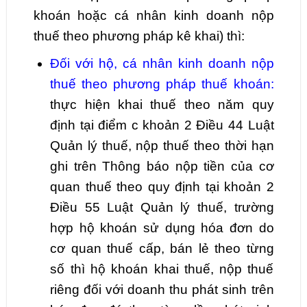
khoán hoặc cá nhân kinh doanh nộp
thuế theo phương pháp kê khai) thì:
Đối với hộ, cá nhân kinh doanh nộp
thuế theo phương pháp thuế khoán:
thực hiện khai thuế theo năm quy
định tại điểm c khoản 2 Điều 44 Luật
Quản lý thuế, nộp thuế theo thời hạn
ghi trên Thông báo nộp tiền của cơ
quan thuế theo quy định tại khoản 2
Điều 55 Luật Quản lý thuế, trường
hợp hộ khoán sử dụng hóa đơn do
cơ quan thuế cấp, bán lẻ theo từng
số thì hộ khoán khai thuế, nộp thuế
riêng đối với doanh thu phát sinh trên