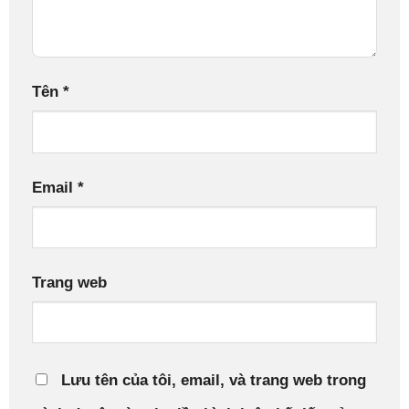
Tên
*
Email
*
Trang web
Lưu tên của tôi, email, và trang web trong