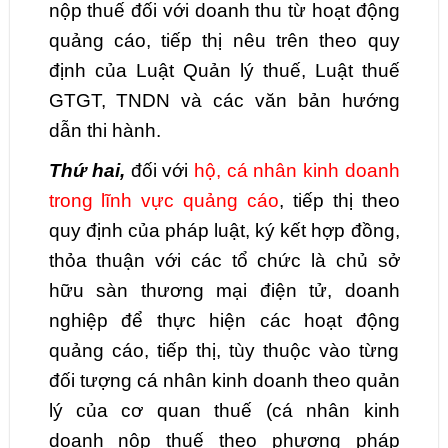
nộp thuế đối với doanh thu từ hoạt động
quảng cáo, tiếp thị nêu trên theo quy
định của Luật Quản lý thuế, Luật thuế
GTGT, TNDN và các văn bản hướng
dẫn thi hành.
Thứ hai,
đối với
hộ, cá nhân kinh doanh
trong lĩnh vực quảng cáo
, tiếp thị theo
quy định của pháp luật, ký kết hợp đồng,
thỏa thuận với các tổ chức là chủ sở
hữu sàn thương mại điện tử, doanh
nghiệp để thực hiện các hoạt động
quảng cáo, tiếp thị, tùy thuộc vào từng
đối tượng cá nhân kinh doanh theo quản
lý của cơ quan thuế (cá nhân kinh
doanh nộp thuế theo phương pháp