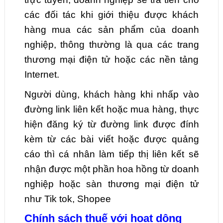
các đối tác khi giới thiệu được khách
hàng mua các sản phẩm của doanh
nghiệp, thông thường là qua các trang
thương mại điện tử hoặc các nền tảng
Internet.
Người dùng, khách hàng khi nhấp vào
đường link liên kết hoặc mua hàng, thực
hiện đăng ký từ đường link được đính
kèm từ các bài viết hoặc được quảng
cáo thì cá nhân làm tiếp thị liên kết sẽ
nhận được một phần hoa hồng từ doanh
nghiệp hoặc sàn thương mại điện tử
như Tik tok, Shopee
Chính sách thuế với hoạt dộng