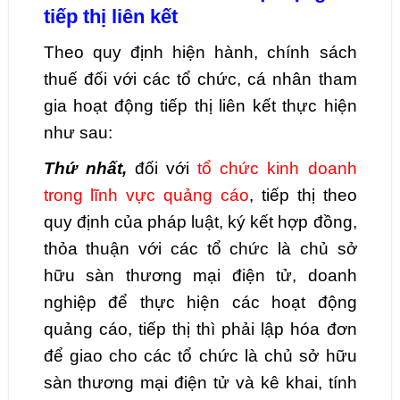
tiếp thị liên kết
Theo quy định hiện hành, chính sách
thuế đối với các tổ chức, cá nhân tham
gia hoạt động tiếp thị liên kết thực hiện
như sau:
Thứ nhất,
đối với
tổ chức kinh doanh
trong lĩnh vực quảng cáo
, tiếp thị theo
quy định của pháp luật, ký kết hợp đồng,
thỏa thuận với các tổ chức là chủ sở
hữu sàn thương mại điện tử, doanh
nghiệp để thực hiện các hoạt động
quảng cáo, tiếp thị thì phải lập hóa đơn
để giao cho các tổ chức là chủ sở hữu
sàn thương mại điện tử và kê khai, tính