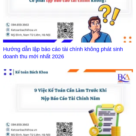
Hướng dẫn lập báo cáo tài chính không phát sinh
doanh thu mới nhất 2026