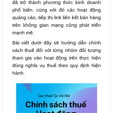
đã trở thành phương thức kinh doanh
phổ biến, cùng với đó các hoạt động
quảng cáo, tiếp thị link liên kết bán hàng
trên không gian mạng cũng phát triển
mạnh mẽ.
Bài viết dưới đây sẽ hướng dẫn chính
sách thuế đối với từng nhóm đối tượng
tham gia vào hoạt động trên thực hiện
đúng nghĩa vụ thuế theo quy định hiện
hành.