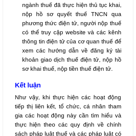
ngành thuế đã thực hiện thủ tục khai,
nộp hồ sơ quyết thuế TNCN qua
phương thức điện tử, người nộp thuế
có thể truy cập website và các kênh
thông tin điện tử của cơ quan thuế để
xem các hướng dẫn về đăng ký tài
khoản giao dịch thuế điện tử, nộp hồ
sơ khai thuế, nộp tiền thuế điện tử.
Kết luận
Như vậy, khi thực hiện các hoạt động
tiếp thị liên kết, tổ chức, cá nhân tham
gia các hoạt động này cần tìm hiểu và
thực hiện theo các quy định về chính
sách pháp luật thuế và các pháp luật có