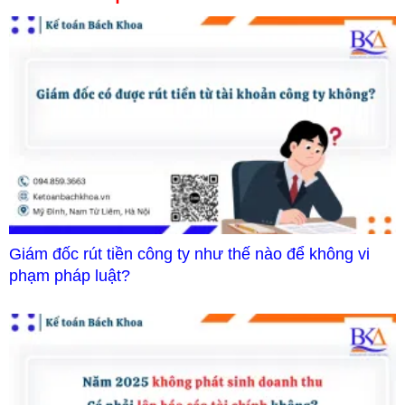
Giám đốc rút tiền công ty như thế nào để không vi
phạm pháp luật?