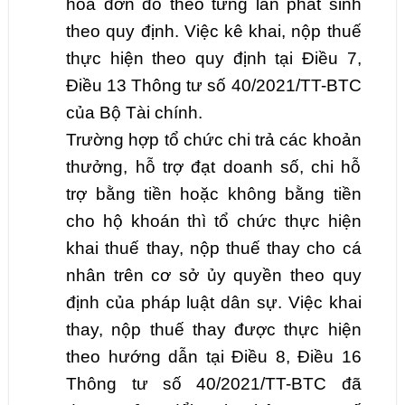
hóa đơn đó theo từng lần phát sinh
theo quy định. Việc kê khai, nộp thuế
thực hiện theo quy định tại Điều 7,
Điều 13 Thông tư số 40/2021/TT-BTC
của Bộ Tài chính.
Trường hợp tổ chức chi trả các khoản
thưởng, hỗ trợ đạt doanh số, chi hỗ
trợ bằng tiền hoặc không bằng tiền
cho hộ khoán thì tổ chức thực hiện
khai thuế thay, nộp thuế thay cho cá
nhân trên cơ sở ủy quyền theo quy
định của pháp luật dân sự. Việc khai
thay, nộp thuế thay được thực hiện
theo hướng dẫn tại Điều 8, Điều 16
Thông tư số 40/2021/TT-BTC đã