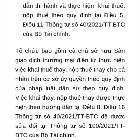
dẫn thi hành và thực hiện khai thuế,
nộp thuế theo quy định tại Điều 5,
Điều 11 Thông tư số 40/2021/TT-BTC
của Bộ Tài chính.
Tổ chức bao gồm cả chủ sở hữu Sàn
giao dịch thương mại điện tử thực hiện
việc khai thuế thay, nộp thuế thay cho cá
nhân trên cơ sở ủy quyền theo quy định
của pháp luật dân sự theo quy định.
Việc khai thay, nộp thuế thay được thực
hiện theo hướng dẫn tại Điều 8, Điều 16
Thông tư số 40/2021/TT-BTC đã được
sửa đổi tại Thông tư số 100/2021/TT-
BTC của Bộ Tài chính.