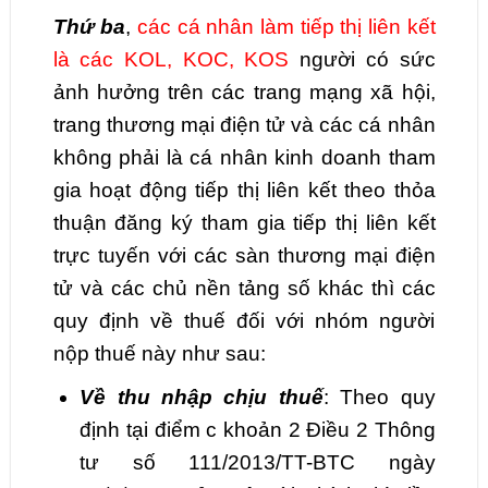
Thứ ba
,
các cá nhân làm tiếp thị liên kết
là các KOL, KOC, KOS
người có sức
ảnh hưởng trên các trang mạng xã hội,
trang thương mại điện tử và các cá nhân
không phải là cá nhân kinh doanh tham
gia hoạt động tiếp thị liên kết theo thỏa
thuận đăng ký tham gia tiếp thị liên kết
trực tuyến với các sàn thương mại điện
tử và các chủ nền tảng số khác thì các
quy định về thuế đối với nhóm người
nộp thuế này như sau:
Về thu nhập chịu thuế
: Theo quy
định tại điểm c khoản 2 Điều 2 Thông
tư số 111/2013/TT-BTC ngày