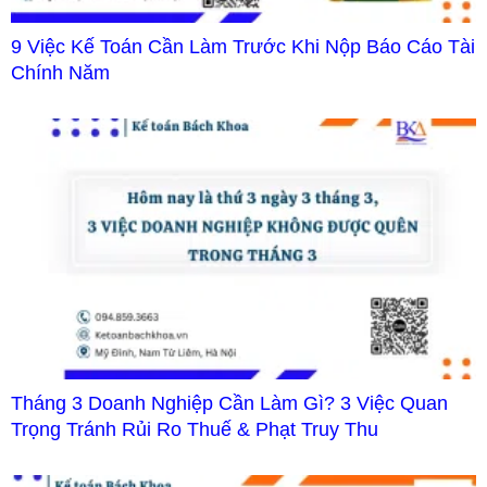
9 Việc Kế Toán Cần Làm Trước Khi Nộp Báo Cáo Tài
Chính Năm
Tháng 3 Doanh Nghiệp Cần Làm Gì? 3 Việc Quan
Trọng Tránh Rủi Ro Thuế & Phạt Truy Thu