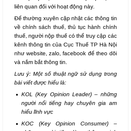
liên quan đối với hoạt động này.
Để thường xuyên cập nhật các thông tin
về chính sách thuế, thủ tục hành chính
thuế, người nộp thuế có thể truy cập các
kênh thông tin của Cục Thuế TP Hà Nội
như website, zalo, facebook để theo dõi
và nắm bắt thông tin.
Lưu ý: Một số thuật ngữ sử dụng trong
bài viết được hiểu là:
KOL (Key Opinion Leader) – những
người nổi tiếng hay chuyên gia am
hiểu lĩnh vực
KOC (Key Opinion Consumer) –