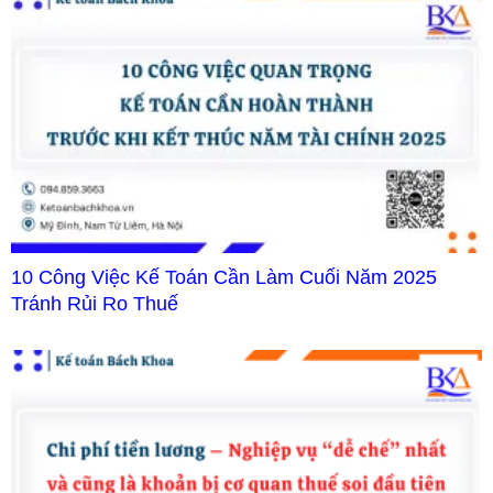
10 Công Việc Kế Toán Cần Làm Cuối Năm 2025
Tránh Rủi Ro Thuế