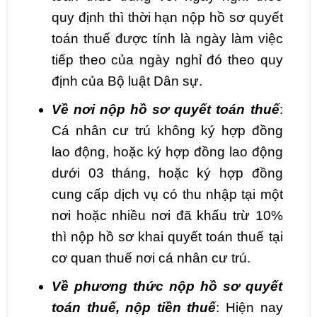
quy định thì thời hạn nộp hồ sơ quyết
toán thuế được tính là ngày làm việc
tiếp theo của ngày nghỉ đó theo quy
định của Bộ luật Dân sự.
Về nơi nộp hồ sơ quyết toán thuế
:
Cá nhân cư trú không ký hợp đồng
lao động, hoặc ký hợp đồng lao động
dưới 03 tháng, hoặc ký hợp đồng
cung cấp dịch vụ có thu nhập tại một
nơi hoặc nhiều nơi đã khấu trừ 10%
thì nộp hồ sơ khai quyết toán thuế tại
cơ quan thuế nơi cá nhân cư trú.
Về phương thức nộp hồ sơ quyết
toán thuế, nộp tiền thuế
: Hiện nay