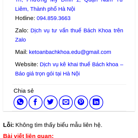
Liêm, Thành phố Hà Nội
Hotline:
094.859.3663
Zalo:
Dịch vụ tư vấn thuế Bách Khoa trên
Zalo
Mail:
ketoanbachkhoa.edu@gmail.com
Website:
Dịch vụ kê khai thuế Bách khoa –
Báo giá trọn gói tại Hà Nội
Lỗi:
Không tìm thấy biểu mẫu liên hệ.
Bài viết liên quan: