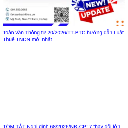
Toàn văn Thông tư 20/2026/TT-BTC hướng dẫn Luật
Thuế TNDN mới nhất
TÓM TẮT Nghị định 68/2026/NĐ-CP: 7 thay đổi lớn