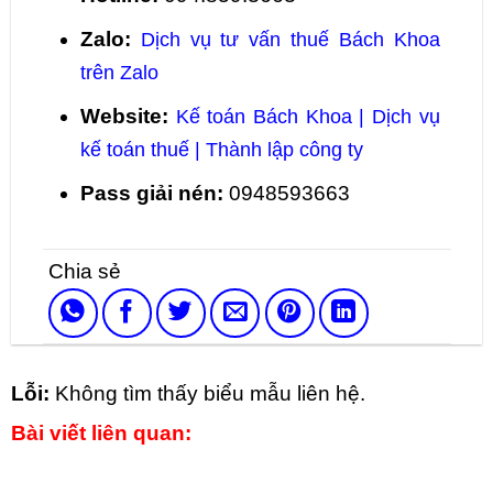
Zalo:
Dịch vụ tư vấn thuế Bách Khoa
trên Zalo
Website:
Kế toán Bách Khoa | Dịch vụ
kế toán thuế | Thành lập công ty
Pass giải nén:
0948593663
Lỗi:
Không tìm thấy biểu mẫu liên hệ.
Bài viết liên quan: