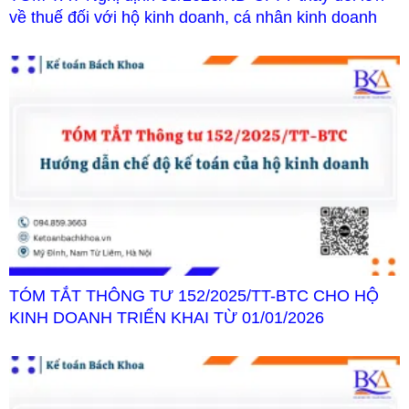
về thuế đối với hộ kinh doanh, cá nhân kinh doanh
TÓM TẮT THÔNG TƯ 152/2025/TT-BTC CHO HỘ
KINH DOANH TRIỂN KHAI TỪ 01/01/2026