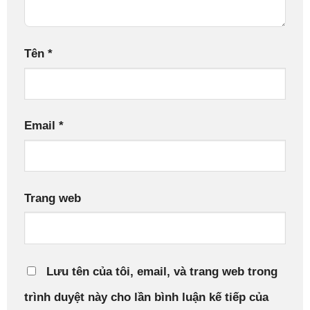
Tên
*
Email
*
Trang web
Lưu tên của tôi, email, và trang web trong
trình duyệt này cho lần bình luận kế tiếp của