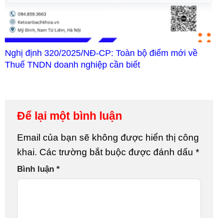
Nghị định 320/2025/NĐ-CP: Toàn bộ điểm mới về
Thuế TNDN doanh nghiệp cần biết
Để lại một bình luận
Email của bạn sẽ không được hiển thị công
khai.
Các trường bắt buộc được đánh dấu
*
Bình luận
*