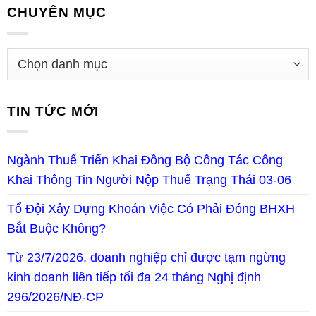
CHUYÊN MỤC
TIN TỨC MỚI
Ngành Thuế Triển Khai Đồng Bộ Công Tác Công
Khai Thông Tin Người Nộp Thuế Trạng Thái 03-06
Tổ Đội Xây Dựng Khoán Việc Có Phải Đóng BHXH
Bắt Buộc Không?
Từ 23/7/2026, doanh nghiệp chỉ được tạm ngừng
kinh doanh liên tiếp tối đa 24 tháng Nghị định
296/2026/NĐ-CP