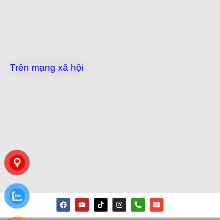
Trên mạng xã hội