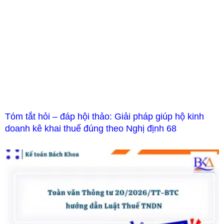
Tóm tắt hỏi – đáp hội thảo: Giải pháp giúp hộ kinh
doanh kê khai thuế đúng theo Nghị định 68