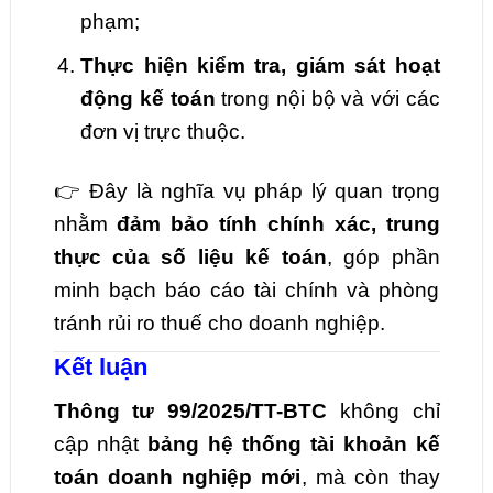
phạm;
Thực hiện kiểm tra, giám sát hoạt
động kế toán
trong nội bộ và với các
đơn vị trực thuộc.
👉 Đây là nghĩa vụ pháp lý quan trọng
nhằm
đảm bảo tính chính xác, trung
thực của số liệu kế toán
, góp phần
minh bạch báo cáo tài chính và phòng
tránh rủi ro thuế cho doanh nghiệp.
Kết luận
Thông tư 99/2025/TT-BTC
không chỉ
cập nhật
bảng hệ thống tài khoản kế
toán doanh nghiệp mới
, mà còn thay