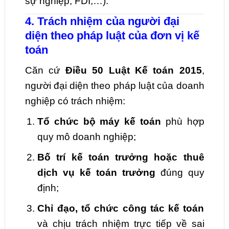
sự nghiệp, FDI,…).
4. Trách nhiệm của người đại
diện theo pháp luật của đơn vị kế
toán
Căn cứ
Điều 50 Luật Kế toán 2015
,
người đại diện theo pháp luật của doanh
nghiệp có trách nhiệm:
Tổ chức bộ máy kế toán
phù hợp
quy mô doanh nghiệp;
Bố trí kế toán trưởng hoặc thuê
dịch vụ kế toán trưởng
đúng quy
định;
Chỉ đạo, tổ chức công tác kế toán
và chịu trách nhiệm trực tiếp về sai