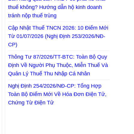
thuế không? Hướng dẫn hộ kinh doanh
tránh nộp thuế trùng
Cập Nhật Thuế TNCN 2026: 10 Điểm Mới
Từ 01/07/2026 (Nghị Định 253/2026/NĐ-
CP)
Thông Tư 87/2026/TT-BTC: Toàn Bộ Quy
Định Về Người Phụ Thuộc, Miễn Thuế Và
Quản Lý Thuế Thu Nhập Cá Nhân
Nghị Định 254/2026/NĐ-CP: Tổng Hợp
Toàn Bộ Điểm Mới Về Hóa Đơn Điện Tử,
Chứng Từ Điện Tử