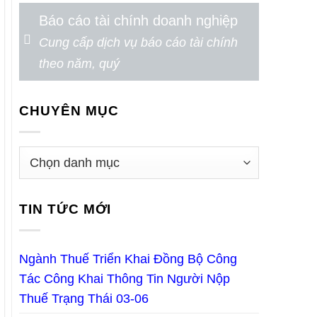
Báo cáo tài chính doanh nghiệp
Cung cấp dịch vụ báo cáo tài chính
theo năm, quý
CHUYÊN MỤC
TIN TỨC MỚI
Ngành Thuế Triển Khai Đồng Bộ Công
Tác Công Khai Thông Tin Người Nộp
Thuế Trạng Thái 03-06