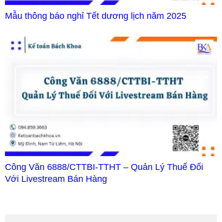
Mẫu thông báo nghỉ Tết dương lịch năm 2025
Công Văn 6888/CTTBI-TTHT – Quản Lý Thuế Đối
Với Livestream Bán Hàng