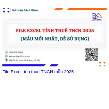
File Excel tính thuế TNCN mẫu 2025