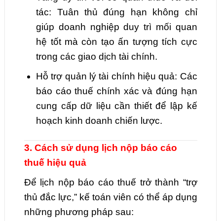
tác: Tuân thủ đúng hạn không chỉ
giúp doanh nghiệp duy trì mối quan
hệ tốt mà còn tạo ấn tượng tích cực
trong các giao dịch tài chính.
Hỗ trợ quản lý tài chính hiệu quả: Các
báo cáo thuế chính xác và đúng hạn
cung cấp dữ liệu cần thiết để lập kế
hoạch kinh doanh chiến lược.
3. Cách sử dụng lịch nộp báo cáo
thuế hiệu quả
Để lịch nộp báo cáo thuế trở thành “trợ
thủ đắc lực,” kế toán viên có thể áp dụng
những phương pháp sau: