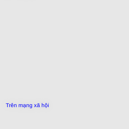
Trên mạng xã hội