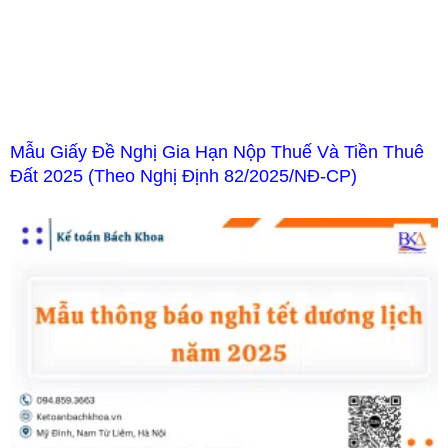
Mẫu Giấy Đề Nghị Gia Hạn Nộp Thuế Và Tiền Thuê
Đất 2025 (Theo Nghị Định 82/2025/NĐ-CP)