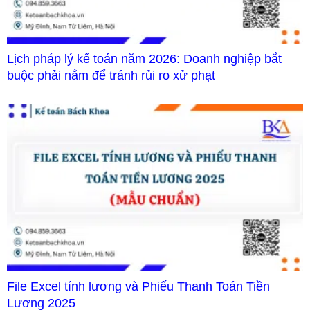
Lịch pháp lý kế toán năm 2026: Doanh nghiệp bắt
buộc phải nắm để tránh rủi ro xử phạt
File Excel tính lương và Phiếu Thanh Toán Tiền
Lương 2025