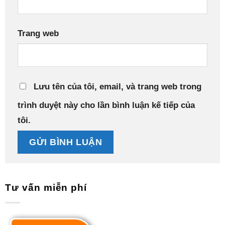
Trang web
Lưu tên của tôi, email, và trang web trong
trình duyệt này cho lần bình luận kế tiếp của
tôi.
Tư vấn miễn phí