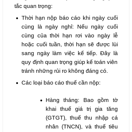
tắc quan trọng:
Thời hạn nộp báo cáo khi ngày cuối
cùng là ngày nghỉ: Nếu ngày cuối
cùng của thời hạn rơi vào ngày lễ
hoặc cuối tuần, thời hạn sẽ được lùi
sang ngày làm việc kế tiếp. Đây là
quy định quan trọng giúp kế toán viên
tránh những rủi ro không đáng có.
Các loại báo cáo thuế cần nộp:
Hàng tháng: Bao gồm tờ
khai thuế giá trị gia tăng
(GTGT), thuế thu nhập cá
nhân (TNCN), và thuế tiêu