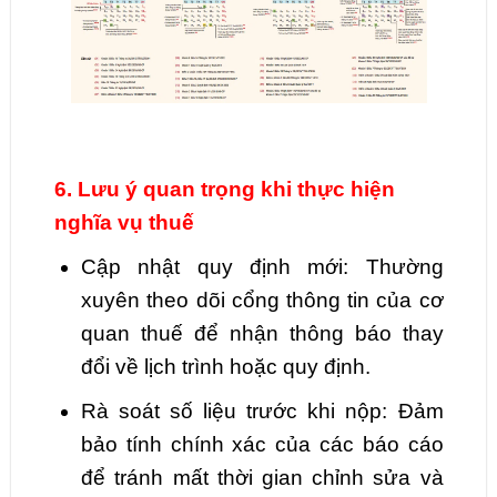
6. Lưu ý quan trọng khi thực hiện
nghĩa vụ thuế
Cập nhật quy định mới: Thường
xuyên theo dõi cổng thông tin của cơ
quan thuế để nhận thông báo thay
đổi về lịch trình hoặc quy định.
Rà soát số liệu trước khi nộp: Đảm
bảo tính chính xác của các báo cáo
để tránh mất thời gian chỉnh sửa và