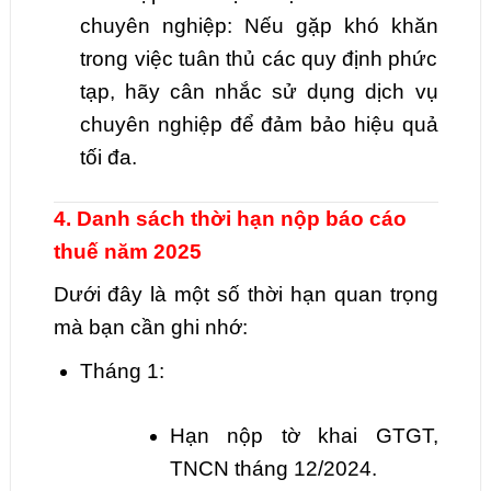
chuyên nghiệp: Nếu gặp khó khăn
trong việc tuân thủ các quy định phức
tạp, hãy cân nhắc sử dụng dịch vụ
chuyên nghiệp để đảm bảo hiệu quả
tối đa.
4. Danh sách thời hạn nộp báo cáo
thuế năm 2025
Dưới đây là một số thời hạn quan trọng
mà bạn cần ghi nhớ:
Tháng 1:
Hạn nộp tờ khai GTGT,
TNCN tháng 12/2024.