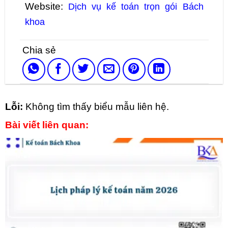
Website:
Dịch vụ kế toán trọn gói Bách
khoa
Lỗi:
Không tìm thấy biểu mẫu liên hệ.
Bài viết liên quan: