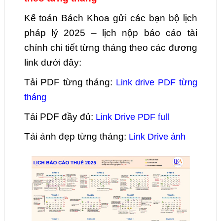
Kế toán Bách Khoa gửi các bạn bộ lịch
pháp lý 2025 – lịch nộp báo cáo tài
chính chi tiết từng tháng theo các đương
link dưới đây:
Tải PDF từng tháng:
Link drive PDF từng
tháng
Tải PDF đầy đủ:
Link Drive PDF full
Tải ảnh đẹp từng tháng:
Link Drive ảnh