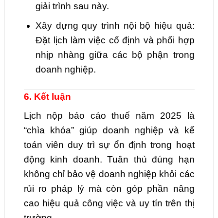
giải trình sau này.
Xây dựng quy trình nội bộ hiệu quả:
Đặt lịch làm việc cố định và phối hợp
nhịp nhàng giữa các bộ phận trong
doanh nghiệp.
6. Kết luận
Lịch nộp báo cáo thuế năm 2025 là
“chìa khóa” giúp doanh nghiệp và kế
toán viên duy trì sự ổn định trong hoạt
động kinh doanh. Tuân thủ đúng hạn
không chỉ bảo vệ doanh nghiệp khỏi các
rủi ro pháp lý mà còn góp phần nâng
cao hiệu quả công việc và uy tín trên thị
trường.