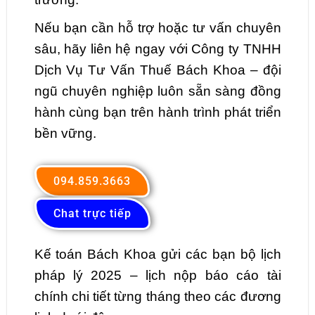
Nếu bạn cần hỗ trợ hoặc tư vấn chuyên
sâu, hãy liên hệ ngay với Công ty TNHH
Dịch Vụ Tư Vấn Thuế Bách Khoa – đội
ngũ chuyên nghiệp luôn sẵn sàng đồng
hành cùng bạn trên hành trình phát triển
bền vững.
094.859.3663
Chat trực tiếp
Kế toán Bách Khoa gửi các bạn bộ lịch
pháp lý 2025 – lịch nộp báo cáo tài
chính chi tiết từng tháng theo các đương