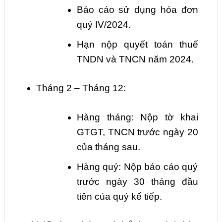
Báo cáo sử dụng hóa đơn
quý IV/2024.
Hạn nộp quyết toán thuế
TNDN và TNCN năm 2024.
Tháng 2 – Tháng 12:
Hàng tháng: Nộp tờ khai
GTGT, TNCN trước ngày 20
của tháng sau.
Hàng quý: Nộp báo cáo quý
trước ngày 30 tháng đầu
tiên của quý kế tiếp.