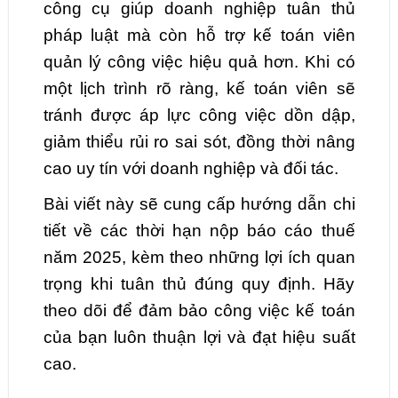
công cụ giúp doanh nghiệp tuân thủ
pháp luật mà còn hỗ trợ kế toán viên
quản lý công việc hiệu quả hơn. Khi có
một lịch trình rõ ràng, kế toán viên sẽ
tránh được áp lực công việc dồn dập,
giảm thiểu rủi ro sai sót, đồng thời nâng
cao uy tín với doanh nghiệp và đối tác.
Bài viết này sẽ cung cấp hướng dẫn chi
tiết về các thời hạn nộp báo cáo thuế
năm 2025, kèm theo những lợi ích quan
trọng khi tuân thủ đúng quy định. Hãy
theo dõi để đảm bảo công việc kế toán
của bạn luôn thuận lợi và đạt hiệu suất
cao.