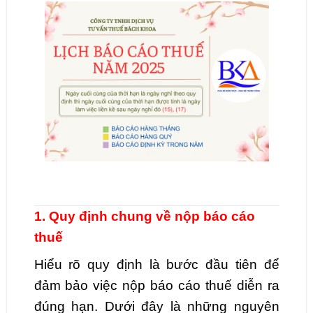
1. Quy định chung về nộp báo cáo
thuế
Hiểu rõ quy định là bước đầu tiên để
đảm bảo việc nộp báo cáo thuế diễn ra
đúng hạn. Dưới đây là những nguyên