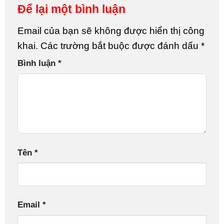
Để lại một bình luận
Email của bạn sẽ không được hiển thị công
khai.
Các trường bắt buộc được đánh dấu
*
Bình luận
*
Tên
*
Email
*