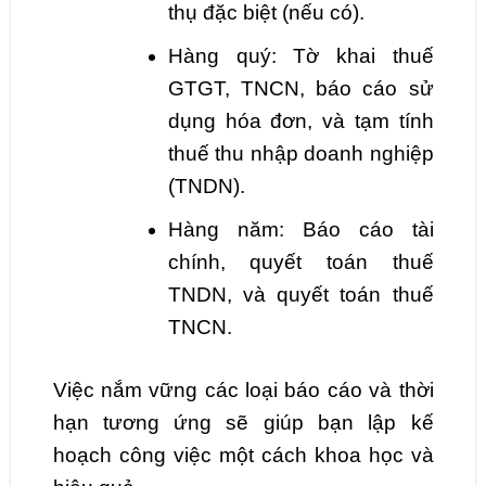
thụ đặc biệt (nếu có).
Hàng quý: Tờ khai thuế
GTGT, TNCN, báo cáo sử
dụng hóa đơn, và tạm tính
thuế thu nhập doanh nghiệp
(TNDN).
Hàng năm: Báo cáo tài
chính, quyết toán thuế
TNDN, và quyết toán thuế
TNCN.
Việc nắm vững các loại báo cáo và thời
hạn tương ứng sẽ giúp bạn lập kế
hoạch công việc một cách khoa học và