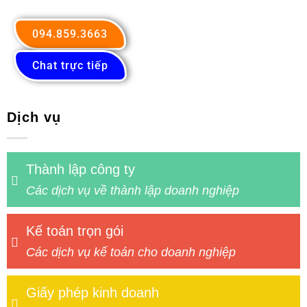
094.859.3663
Chat trực tiếp
Dịch vụ
Thành lập công ty
Các dịch vụ về thành lập doanh nghiệp
Kế toán trọn gói
Các dịch vụ kế toán cho doanh nghiệp
Giấy phép kinh doanh