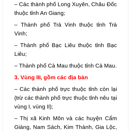
–
Các thành phố Long Xuyên, Châu Đốc
thuộc tỉnh An Giang;
–
Thành phố Trà Vinh thuộc tỉnh Trà
Vinh;
–
Thành phố Bạc Liêu thuộc tỉnh Bạc
Liêu;
–
Thành phố Cà Mau thuộc tỉnh Cà Mau.
3. Vùng III, gồm các địa bàn
–
Các thành phố trực thuộc tỉnh còn lại
(trừ các thành phố trực thuộc tỉnh nêu tại
vùng I, vùng II);
–
Thị xã Kinh Môn và các huyện Cẩm
Giàng, Nam Sách, Kim Thành, Gia Lộc,