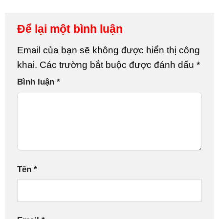
Để lại một bình luận
Email của bạn sẽ không được hiển thị công
khai.
Các trường bắt buộc được đánh dấu
*
Bình luận
*
Tên
*