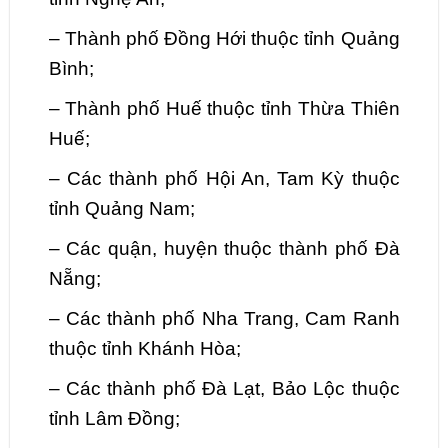
–
Thành phố Đồng Hới thuộc tỉnh Quảng
Bình;
–
Thành phố Huế thuộc tỉnh Thừa Thiên
Huế;
–
Các thành phố Hội An, Tam Kỳ thuộc
tỉnh Quảng Nam;
–
Các quận, huyện thuộc thành phố Đà
Nẵng;
–
Các thành phố Nha Trang, Cam Ranh
thuộc tỉnh Khánh Hòa;
–
Các thành phố Đà Lạt, Bảo Lộc thuộc
tỉnh Lâm Đồng;