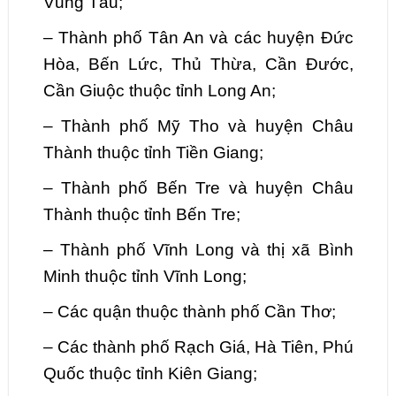
Vũng Tàu;
–
Thành phố Tân An và các huyện Đức
Hòa, Bến Lức, Thủ Thừa, Cần Đước,
Cần Giuộc thuộc tỉnh Long An;
–
Thành phố Mỹ Tho và huyện Châu
Thành thuộc tỉnh Tiền Giang;
–
Thành phố Bến Tre và huyện Châu
Thành thuộc tỉnh Bến Tre;
–
Thành phố Vĩnh Long và thị xã Bình
Minh thuộc tỉnh Vĩnh Long;
–
Các quận thuộc thành phố Cần Thơ;
–
Các thành phố Rạch Giá, Hà Tiên, Phú
Quốc thuộc tỉnh Kiên Giang;