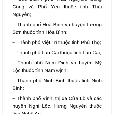
Công và Phổ Yên thuộc tỉnh Thái
Nguyên;
–
Thành phố Hoà Bình và huyện Lương
Sơn thuộc tỉnh Hòa Bình;
–
Thành phố Việt Trì thuộc tỉnh Phú Thọ;
–
Thành phố Lào Cai thuộc tỉnh Lào Cai;
–
Thành phố Nam Định và huyện Mỹ
Lộc thuộc tỉnh Nam Định;
– Thành phố Ninh Bình thuộc tỉnh Ninh
Bình;
–
Thành phố Vinh, thị xã Cửa Lò và các
huyện Nghi Lộc, Hưng Nguyên thuộc
tỉnh Nghệ An;