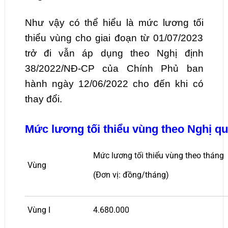
Như vậy có thể hiểu là mức lương tối
thiểu vùng cho giai đoạn từ 01/07/2023
trở đi vẫn áp dụng theo Nghị định
38/2022/NĐ-CP của Chính Phủ ban
hành ngày 12/06/2022 cho đến khi có
thay đổi.
Mức lương tối thiểu vùng theo Nghị q
Mức lương tối thiểu vùng theo tháng
Vùng
(Đơn vị: đồng/tháng)
Vùng I
4.680.000