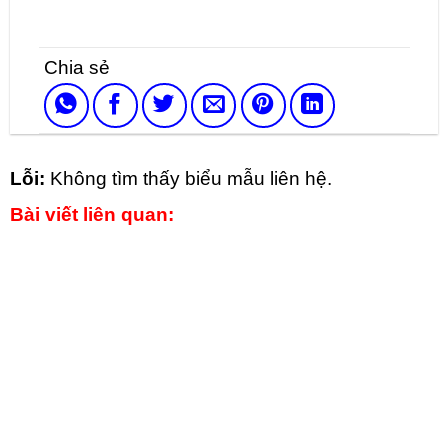
Lỗi:
Không tìm thấy biểu mẫu liên hệ.
Bài viết liên quan: