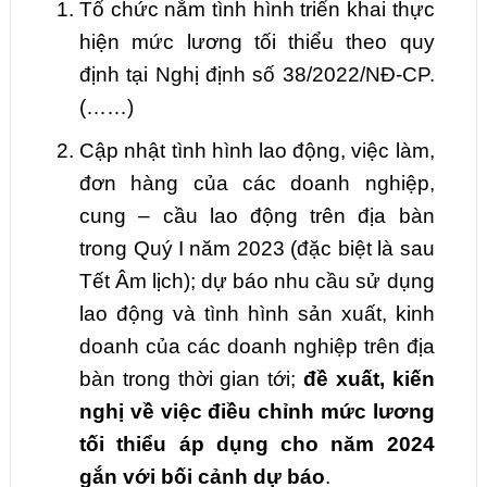
Tổ chức nắm tình hình triển khai thực
hiện mức lương tối thiểu theo quy
định tại Nghị định số 38/2022/NĐ-CP.
(……)
Cập nhật tình hình lao động, việc làm,
đơn hàng của các doanh nghiệp,
cung – cầu lao động trên địa bàn
trong Quý I năm 2023 (đặc biệt là sau
Tết Âm lịch); dự báo nhu cầu sử dụng
lao động và tình hình sản xuất, kinh
doanh của các doanh nghiệp trên địa
bàn trong thời gian tới;
đề xuất, kiến
nghị về việc điều chỉnh mức lương
tối thiểu áp dụng cho năm 2024
gắn với bối cảnh dự báo
.