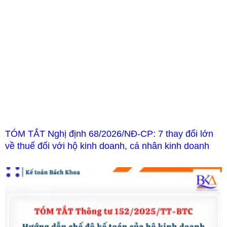
TÓM TẮT Nghị định 68/2026/NĐ-CP: 7 thay đổi lớn
về thuế đối với hộ kinh doanh, cá nhân kinh doanh