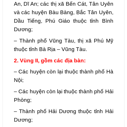
An, Dĩ An; các thị xã Bến Cát, Tân Uyên
và các huyện Bàu Bàng, Bắc Tân Uyên,
Dầu Tiếng, Phú Giáo thuộc tỉnh Bình
Dương;
–
Thành phố Vũng Tàu, thị xã Phú Mỹ
thuộc tỉnh Bà Rịa – Vũng Tàu.
2. Vùng II, gồm các địa bàn:
–
Các huyện còn lại thuộc thành phố Hà
Nội;
–
Các huyện còn lại thuộc thành phố Hải
Phòng;
–
Thành phố Hải Dương thuộc tỉnh Hải
Dương;