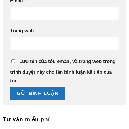
Email
*
Trang web
Lưu tên của tôi, email, và trang web trong
trình duyệt này cho lần bình luận kế tiếp của
tôi.
Tư vấn miễn phí