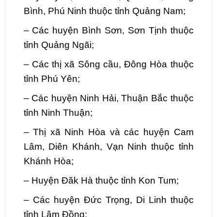
Bình, Phú Ninh thuộc tỉnh Quảng Nam;
–
Các huyện Bình Sơn, Sơn Tịnh thuộc
tỉnh Quảng Ngãi;
–
Các thị xã Sông cầu, Đông Hòa thuộc
tỉnh Phú Yên;
–
Các huyện Ninh Hải, Thuận Bắc thuộc
tỉnh Ninh Thuận;
–
Thị xã Ninh Hòa và các huyện Cam
Lâm, Diên Khánh, Vạn Ninh thuộc tỉnh
Khánh Hòa;
–
Huyện Đăk Hà thuộc tỉnh Kon
Tum;
–
Các huyện Đức Trọng, Di Linh thuộc
tỉnh Lâm Đồng;