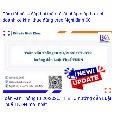
Tóm tắt hỏi – đáp hội thảo: Giải pháp giúp hộ kinh
doanh kê khai thuế đúng theo Nghị định 68
Toàn văn Thông tư 20/2026/TT-BTC hướng dẫn Luật
Thuế TNDN mới nhất