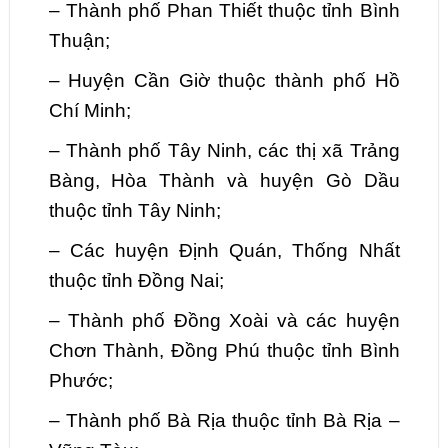
–
Thành phố Phan Thiết thuộc tỉnh Bình
Thuận;
–
Huyện Cần Giờ thuộc thành phố Hồ
Chí Minh;
–
Thành phố Tây Ninh, các thị xã Trảng
Bàng, Hòa Thành và huyện Gò Dầu
thuộc tỉnh Tây Ninh;
–
Các huyện Định Quán, Thống Nhất
thuộc tỉnh Đồng Nai;
–
Thành phố Đồng Xoài và các huyện
Chơn Thành, Đồng Phú thuộc tỉnh Bình
Phước;
–
Thành phố Bà Rịa thuộc tỉnh Bà Rịa –