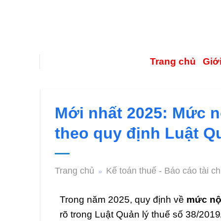
Trang chủ
Giới
Mới nhất 2025: Mức n
theo quy định Luật Qu
Trang chủ
Kế toán thuế - Báo cáo tài ch
»
Trong năm 2025, quy định về
mức nộp
rõ trong Luật Quản lý thuế số 38/201