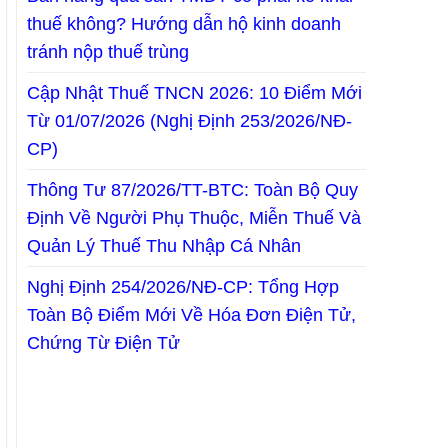
thuế không? Hướng dẫn hộ kinh doanh
tránh nộp thuế trùng
Cập Nhật Thuế TNCN 2026: 10 Điểm Mới
Từ 01/07/2026 (Nghị Định 253/2026/NĐ-
CP)
Thông Tư 87/2026/TT-BTC: Toàn Bộ Quy
Định Về Người Phụ Thuộc, Miễn Thuế Và
Quản Lý Thuế Thu Nhập Cá Nhân
Nghị Định 254/2026/NĐ-CP: Tổng Hợp
Toàn Bộ Điểm Mới Về Hóa Đơn Điện Tử,
Chứng Từ Điện Tử