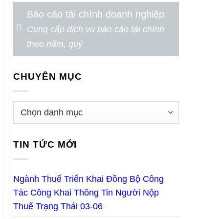
Báo cáo tài chính doanh nghiệp
Cung cấp dịch vụ báo cáo tài chính
theo năm, quý
CHUYÊN MỤC
TIN TỨC MỚI
Ngành Thuế Triển Khai Đồng Bộ Công
Tác Công Khai Thông Tin Người Nộp
Thuế Trạng Thái 03-06