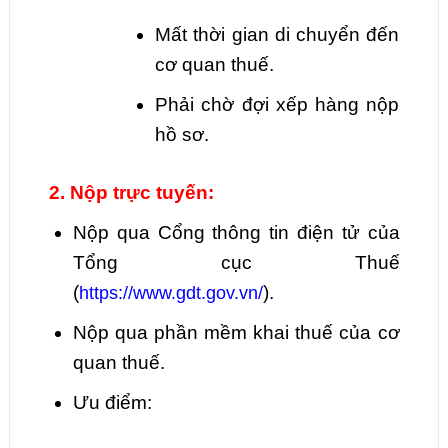
Mất thời gian di chuyển đến
cơ quan thuế.
Phải chờ đợi xếp hàng nộp
hồ sơ.
2. Nộp trực tuyến:
Nộp qua Cổng thông tin điện tử của
Tổng cục Thuế
(
).
https://www.gdt.gov.vn/
Nộp qua phần mềm khai thuế của cơ
quan thuế.
Ưu điểm: