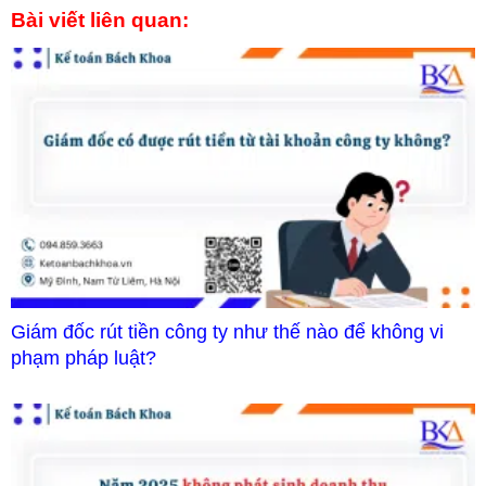
Bài viết liên quan:
Giám đốc rút tiền công ty như thế nào để không vi
phạm pháp luật?