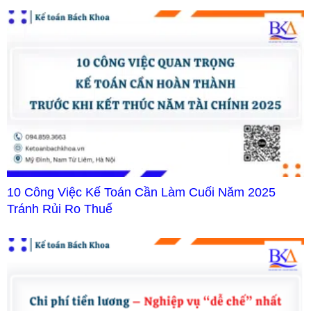
10 Công Việc Kế Toán Cần Làm Cuối Năm 2025
Tránh Rủi Ro Thuế