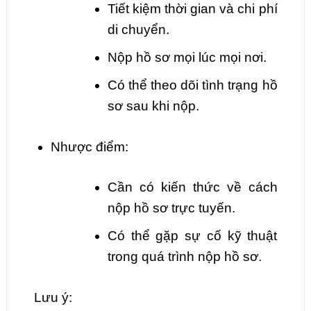
Tiết kiệm thời gian và chi phí
di chuyển.
Nộp hồ sơ mọi lúc mọi nơi.
Có thể theo dõi tình trạng hồ
sơ sau khi nộp.
Nhược điểm:
Cần có kiến thức về cách
nộp hồ sơ trực tuyến.
Có thể gặp sự cố kỹ thuật
trong quá trình nộp hồ sơ.
Lưu ý: