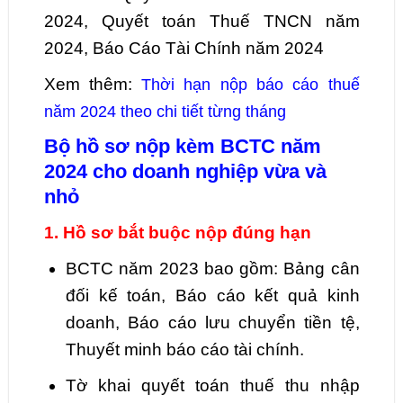
2024, Quyết toán Thuế TNCN năm
2024, Báo Cáo Tài Chính năm 2024
Xem thêm:
Thời hạn nộp báo cáo thuế
năm 2024 theo chi tiết từng tháng
Bộ hồ sơ nộp kèm BCTC năm
2024 cho doanh nghiệp vừa và
nhỏ
1. Hồ sơ bắt buộc nộp đúng hạn
BCTC năm 2023 bao gồm: Bảng cân
đối kế toán, Báo cáo kết quả kinh
doanh, Báo cáo lưu chuyển tiền tệ,
Thuyết minh báo cáo tài chính.
Tờ khai quyết toán thuế thu nhập