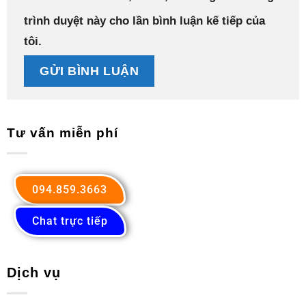
trình duyệt này cho lần bình luận kế tiếp của
tôi.
Tư vấn miễn phí
094.859.3663
Chat trực tiếp
Dịch vụ