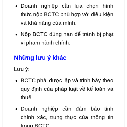
Doanh nghiệp cần lựa chọn hình
thức nộp BCTC phù hợp với điều kiện
và khả năng của mình.
Nộp BCTC đúng hạn để tránh bị phạt
vi phạm hành chính.
Những lưu ý khác
Lưu ý:
BCTC phải được lập và trình bày theo
quy định của pháp luật về kế toán và
thuế.
Doanh nghiệp cần đảm bảo tính
chính xác, trung thực của thông tin
trong BCTC.