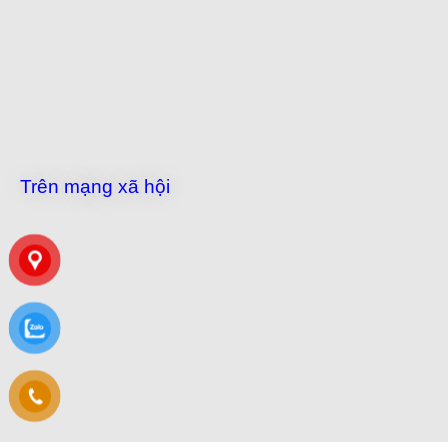
Trên mạng xã hội