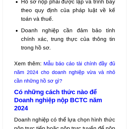
Hồ sơ nộp phải được lập và trình bày
theo quy định của pháp luật về kế
toán và thuế.
Doanh nghiệp cần đảm bảo tính
chính xác, trung thực của thông tin
trong hồ sơ.
Xem thêm:
Mẫu báo cáo tài chính đầy đủ
năm 2024 cho doanh nghiệp vừa và nhỏ
cần những hồ sơ gì?
Có những cách thức nào để
Doanh nghiệp nộp BCTC năm
2024
Doanh nghiệp có thể lựa chọn hình thức
nộp trực tiếp hoặc nộp trực tuyến để nộp