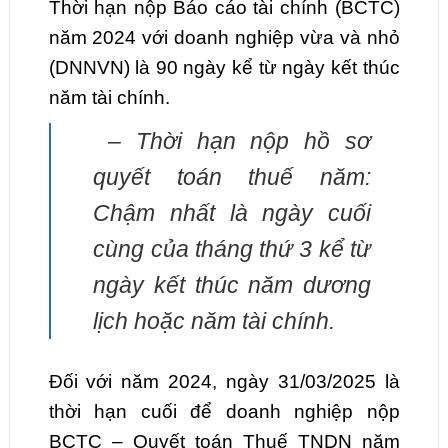
Thời hạn nộp Báo cáo tài chính (BCTC)
năm 2024 với doanh nghiệp vừa và nhỏ
(DNNVN) là 90 ngày kể từ ngày kết thúc
năm tài chính.
– Thời hạn nộp hồ sơ
quyết toán thuế năm:
Chậm nhất là ngày cuối
cùng của tháng thứ 3 kể từ
ngày kết thúc năm dương
lịch hoặc năm tài chính.
Đối với năm 2024, ngày 31/03/2025 là
thời hạn cuối để doanh nghiệp nộp
BCTC – Quyết toán Thuế TNDN năm