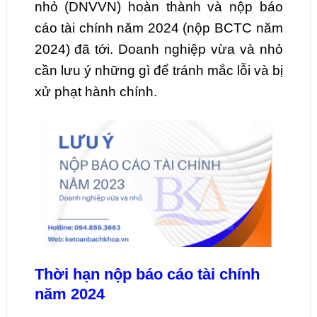
nhỏ (DNVVN) hoàn thành và nộp báo
cáo tài chính năm 2024 (nộp BCTC năm
2024) đã tới. Doanh nghiệp vừa và nhỏ
cần lưu ý những gì để tránh mắc lỗi và bị
xử phạt hành chính.
Thời hạn nộp báo cáo tài chính
năm 2024