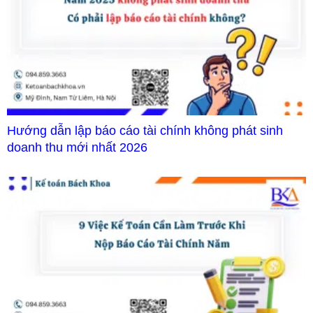
Hướng dẫn lập báo cáo tài chính không phát sinh
doanh thu mới nhất 2026