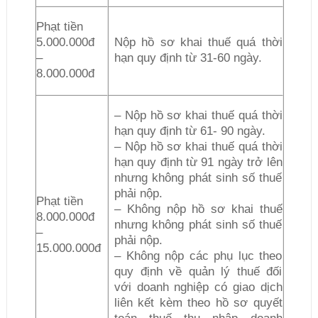
Phạt tiền
5.000.000đ
Nộp hồ sơ khai thuế quá thời
–
hạn quy định từ 31-60 ngày.
8.000.000đ
– Nộp hồ sơ khai thuế quá thời
hạn quy định từ 61- 90 ngày.
– Nộp hồ sơ khai thuế quá thời
hạn quy định từ 91 ngày trở lên
nhưng không phát sinh số thuế
phải nộp.
Phạt tiền
– Không nộp hồ sơ khai thuế
8.000.000đ
nhưng không phát sinh số thuế
–
phải nộp.
15.000.000đ
– Không nộp các phụ lục theo
quy định về quản lý thuế đối
với doanh nghiệp có giao dịch
liên kết kèm theo hồ sơ quyết