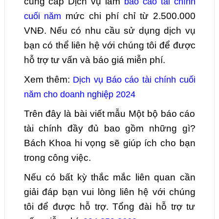
cung cấp Dịch vụ làm
báo cáo tài chính
mức chi phí chỉ từ 2.500.000
cuối năm
VNĐ. Nếu có nhu cầu sử dụng dịch vụ
bạn có thể liên hệ với chúng tôi để được
hỗ trợ tư vấn và báo giá miễn phí.
Xem thêm:
Dịch vụ Báo cáo tài chính cuối
năm cho doanh nghiệp 2024
Trên đây là bài viết mẫu Một bộ báo cáo
tài chính đầy đủ bao gồm những gì?
Bách Khoa hi vọng sẽ giúp ích cho bạn
trong công việc.
Nếu có bất kỳ thắc mắc liên quan cần
giải đáp bạn vui lòng liên hệ với chúng
tôi để được hỗ trợ. Tổng đài hỗ trợ tư