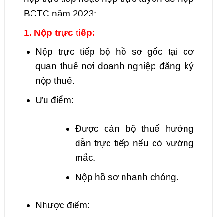
BCTC năm 2023:
1. Nộp trực tiếp:
Nộp trực tiếp bộ hồ sơ gốc tại cơ
quan thuế nơi doanh nghiệp đăng ký
nộp thuế.
Ưu điểm:
Được cán bộ thuế hướng
dẫn trực tiếp nếu có vướng
mắc.
Nộp hồ sơ nhanh chóng.
Nhược điểm: