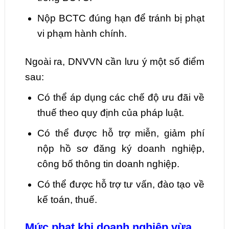
Nộp BCTC đúng hạn để tránh bị phạt
vi phạm hành chính.
Ngoài ra, DNVVN cần lưu ý một số điểm
sau:
Có thể áp dụng các chế độ ưu đãi về
thuế theo quy định của pháp luật.
Có thể được hỗ trợ miễn, giảm phí
nộp hồ sơ đăng ký doanh nghiệp,
công bố thông tin doanh nghiệp.
Có thể được hỗ trợ tư vấn, đào tạo về
kế toán, thuế.
Mức phạt khi doanh nghiệp vừa