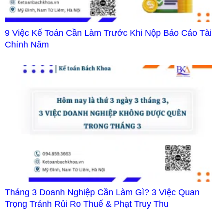
9 Việc Kế Toán Cần Làm Trước Khi Nộp Báo Cáo Tài
Chính Năm
Tháng 3 Doanh Nghiệp Cần Làm Gì? 3 Việc Quan
Trọng Tránh Rủi Ro Thuế & Phạt Truy Thu