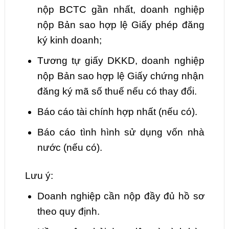
nộp BCTC gần nhất, doanh nghiệp
nộp Bản sao hợp lệ Giấy phép đăng
ký kinh doanh;
Tương tự giấy DKKD, doanh nghiệp
nộp Bản sao hợp lệ Giấy chứng nhận
đăng ký mã số thuế nếu có thay đổi.
Báo cáo tài chính hợp nhất (nếu có).
Báo cáo tình hình sử dụng vốn nhà
nước (nếu có).
Lưu ý:
Doanh nghiệp cần nộp đầy đủ hồ sơ
theo quy định.