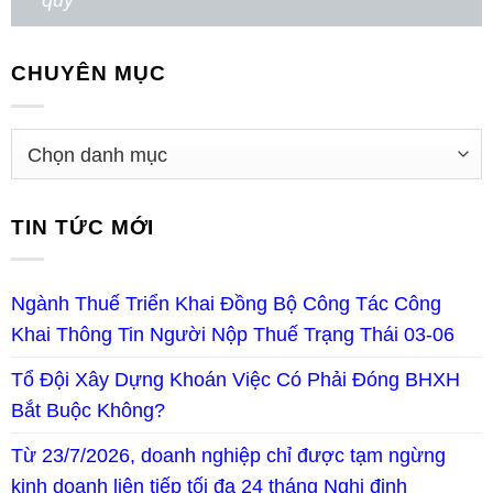
CHUYÊN MỤC
TIN TỨC MỚI
Ngành Thuế Triển Khai Đồng Bộ Công Tác Công
Khai Thông Tin Người Nộp Thuế Trạng Thái 03-06
Tổ Đội Xây Dựng Khoán Việc Có Phải Đóng BHXH
Bắt Buộc Không?
Từ 23/7/2026, doanh nghiệp chỉ được tạm ngừng
kinh doanh liên tiếp tối đa 24 tháng Nghị định