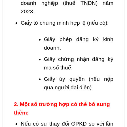
doanh nghiệp (thuế TNDN) năm
2023.
Giấy tờ chứng minh hợp lệ (nếu có):
Giấy phép đăng ký kinh
doanh.
Giấy chứng nhận đăng ký
mã số thuế.
Giấy ủy quyền (nếu nộp
qua người đại diện).
2. Một số trường hợp có thể bổ sung
thêm:
Nếu có sự thay đổi GPKD so với lần