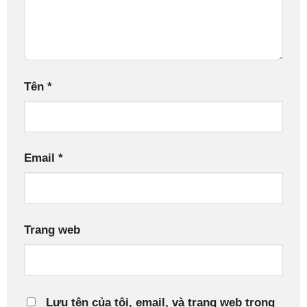
Tên
*
Email
*
Trang web
Lưu tên của tôi, email, và trang web trong