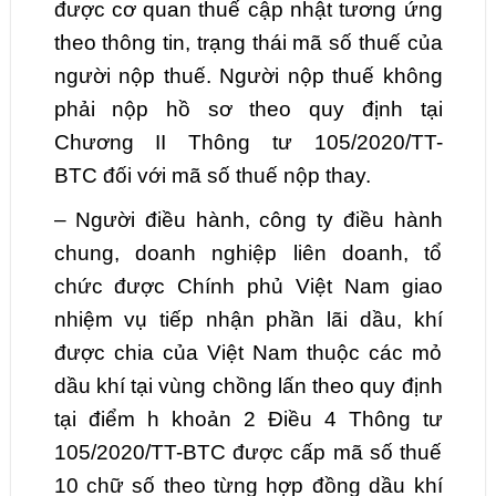
được cơ quan thuế cập nhật tương ứng
theo thông tin, trạng thái mã số thuế của
người nộp thuế. Người nộp thuế không
phải nộp hồ sơ theo quy định tại
Chương II Thông tư 105/2020/TT-
BTC đối với mã số thuế nộp thay.
– Người điều hành, công ty điều hành
chung, doanh nghiệp liên doanh, tổ
chức được Chính phủ Việt Nam giao
nhiệm vụ tiếp nhận phần lãi dầu, khí
được chia của Việt Nam thuộc các mỏ
dầu khí tại vùng chồng lấn theo quy định
tại điểm h khoản 2 Điều 4 Thông tư
105/2020/TT-BTC được cấp mã số thuế
10 chữ số theo từng hợp đồng dầu khí