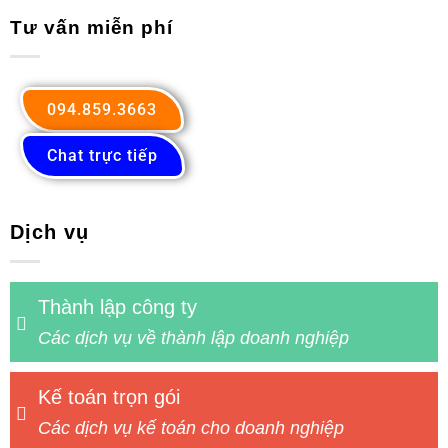
Tư vấn miễn phí
094.859.3663
Chat trực tiếp
Dịch vụ
Thành lập công ty
Các dịch vụ về thành lập doanh nghiệp
Kế toán trọn gói
Các dịch vụ kế toán cho doanh nghiệp