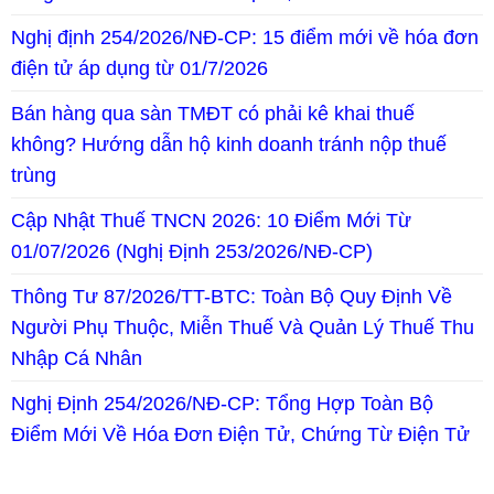
Nghị định 254/2026/NĐ-CP: 15 điểm mới về hóa đơn
điện tử áp dụng từ 01/7/2026
Bán hàng qua sàn TMĐT có phải kê khai thuế
không? Hướng dẫn hộ kinh doanh tránh nộp thuế
trùng
Cập Nhật Thuế TNCN 2026: 10 Điểm Mới Từ
01/07/2026 (Nghị Định 253/2026/NĐ-CP)
Thông Tư 87/2026/TT-BTC: Toàn Bộ Quy Định Về
Người Phụ Thuộc, Miễn Thuế Và Quản Lý Thuế Thu
Nhập Cá Nhân
Nghị Định 254/2026/NĐ-CP: Tổng Hợp Toàn Bộ
Điểm Mới Về Hóa Đơn Điện Tử, Chứng Từ Điện Tử