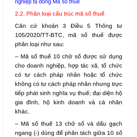
nghiệp bị đóng Mã số thuế
2.2. Phân loại cấu trúc mã số thuế
Căn cứ khoản 3 Điều 5 Thông tư
105/2020/TT-BTC, mã số thuế được
phân loại như sau:
– Mã số thuế 10 chữ số được sử dụng
cho doanh nghiệp, hợp tác xã, tổ chức
có tư cách pháp nhân hoặc tổ chức
không có tư cách pháp nhân nhưng trực
tiếp phát sinh nghĩa vụ thuế; đại diện hộ
gia đình, hộ kinh doanh và cá nhân
khác.
– Mã số thuế 13 chữ số và dấu gạch
ngang (-) dùng để phân tách giữa 10 số