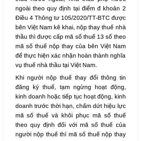
ngoài theo quy định tại điểm đ khoản 2
Điều 4 Thông tư 105/2020/TT-BTC được
bên Việt Nam kê khai, nộp thay thuế nhà
thầu thì được cấp mã số thuế 13 số theo
mã số thuế nộp thay của bên Việt Nam
để thực hiện xác nhận hoàn thành nghĩa
vụ thuế nhà thầu tại Việt Nam.
Khi người nộp thuế thay đổi thông tin
đăng ký thuế, tạm ngừng hoạt động,
kinh doanh hoặc tiếp tục hoạt động, kinh
doanh trước thời hạn, chấm dứt hiệu lực
mã số thuế và khôi phục mã số thuế
theo quy định đối với mã số thuế của
người nộp thuế thì mã số thuế nộp thay