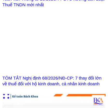
Thuế TNDN mới nhất
TÓM TẮT Nghị định 68/2026/NĐ-CP: 7 thay đổi lớn
về thuế đối với hộ kinh doanh, cá nhân kinh doanh