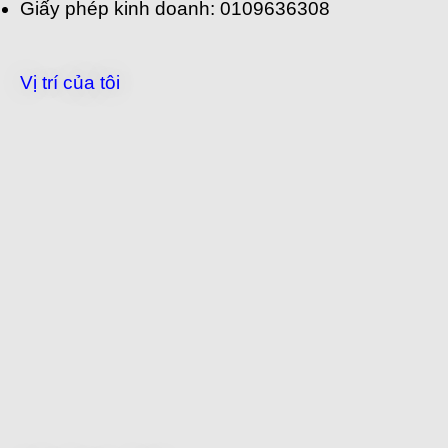
Giấy phép kinh doanh: 0109636308
Vị trí của tôi