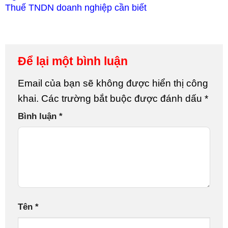
Thuế TNDN doanh nghiệp cần biết
Để lại một bình luận
Email của bạn sẽ không được hiển thị công
khai.
Các trường bắt buộc được đánh dấu
*
Bình luận
*
Tên
*