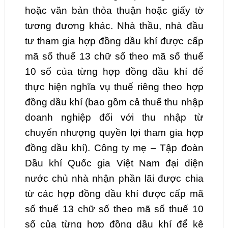
hoặc văn bản thỏa thuận hoặc giấy tờ
tương đương khác. Nhà thầu, nhà đầu
tư tham gia hợp đồng dầu khí được cấp
mã số thuế 13 chữ số theo mã số thuế
10 số của từng hợp đồng dầu khí để
thực hiện nghĩa vụ thuế riêng theo hợp
đồng dầu khí (bao gồm cả thuế thu nhập
doanh nghiệp đối với thu nhập từ
chuyển nhượng quyền lợi tham gia hợp
đồng dầu khí). Công ty mẹ – Tập đoàn
Dầu khí Quốc gia Việt Nam đại diện
nước chủ nhà nhận phần lãi được chia
từ các hợp đồng dầu khí được cấp mã
số thuế 13 chữ số theo mã số thuế 10
số của từng hợp đồng dầu khí để kê