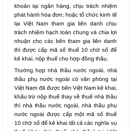
khoản tại ngân hàng, chịu trách nhiệm
phát hành hóa đơn; hoặc tổ chức kinh tế
tại Việt Nam tham gia liên danh chịu
trách nhiệm hạch toán chung và chia lợi
nhuận cho các bên tham gia liên danh
thì được cấp mã số thuế 10 chữ số để
kê khai, nộp thuế cho hợp đồng thầu.
Trường hợp nhà thầu nước ngoài, nhà
thầu phụ nước ngoài có văn phòng tại
Việt Nam đã được bên Việt Nam kê khai,
khấu trừ nộp thuế thay về thuế nhà thầu
thì nhà thầu nước ngoài, nhà thầu phụ
nước ngoài được cấp một mã số thuế
10 chữ số để kê khai tất cả các nghĩa vụ