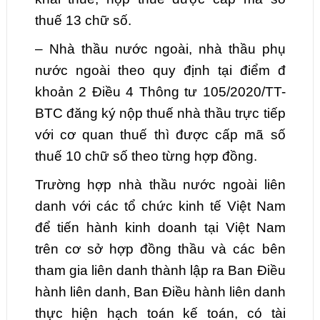
thuế 13 chữ số.
– Nhà thầu nước ngoài, nhà thầu phụ
nước ngoài theo quy định tại điểm đ
khoản 2 Điều 4 Thông tư 105/2020/TT-
BTC đăng ký nộp thuế nhà thầu trực tiếp
với cơ quan thuế thì được cấp mã số
thuế 10 chữ số theo từng hợp đồng.
Trường hợp nhà thầu nước ngoài liên
danh với các tổ chức kinh tế Việt Nam
để tiến hành kinh doanh tại Việt Nam
trên cơ sở hợp đồng thầu và các bên
tham gia liên danh thành lập ra Ban Điều
hành liên danh, Ban Điều hành liên danh
thực hiện hạch toán kế toán, có tài