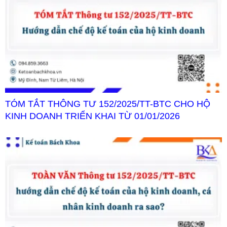
TÓM TẮT THÔNG TƯ 152/2025/TT-BTC CHO HỘ
KINH DOANH TRIỂN KHAI TỪ 01/01/2026