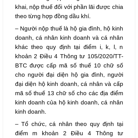
khai, nộp thuế đối với phần lãi được chia
theo từng hợp đồng dầu khí.
– Người nộp thuế là hộ gia đình, hộ kinh
doanh, cá nhân kinh doanh và cá nhân
khác theo quy định tại điểm i, k, l, n
khoản 2 Điều 4 Thông tư 105/2020/TT-
BTC được cấp mã số thuế 10 chữ số
cho người đại diện hộ gia đình, người
đại diện hộ kinh doanh, cá nhân và cấp
mã số thuế 13 chữ số cho các địa điểm
kinh doanh của hộ kinh doanh, cá nhân
kinh doanh.
– Tổ chức, cá nhân theo quy định tại
điểm m khoản 2 Điều 4 Thông tư