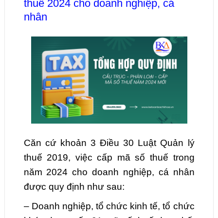
thuế 2024 cho doanh nghiệp, cá
nhân
Căn cứ khoản 3 Điều 30 Luật Quản lý
thuế 2019, việc cấp mã số thuế trong
năm 2024 cho doanh nghiệp, cá nhân
được quy định như sau:
– Doanh nghiệp, tổ chức kinh tế, tổ chức