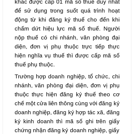
khác được cấp 01 mã số thuế duy nhất
để sử dụng trong suốt quá trình hoạt
động từ khi đăng ký thuế cho đến khi
chấm dứt hiệu lực mã số thuế. Người
nộp thuế có chi nhánh, văn phòng đại
diện, đơn vị phụ thuộc trực tiếp thực
hiện nghĩa vụ thuế thì được cấp mã số
thuế phụ thuộc.
Trường hợp doanh nghiệp, tổ chức, chi
nhánh, văn phòng đại diện, đơn vị phụ
thuộc thực hiện đăng ký thuế theo cơ
chế một cửa liên thông cùng với đăng ký
doanh nghiệp, đăng ký hợp tác xã, đăng
ký kinh doanh thì mã số ghi trên giấy
chứng nhận đăng ký doanh nghiệp, giấy