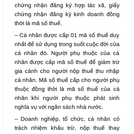
chứng nhận đăng ký hợp tác xã, giấy
chứng nhận đăng ký kinh doanh đồng
thời là mã số thuế.
– Cá nhân được cấp 01 mã số thuế duy
nhất để sử dụng trong suốt cuộc đời của
cá nhân đó. Người phụ thuộc của cá
nhân được cấp mã số thuế để giảm trừ
gia cảnh cho người nộp thuế thu nhập
cá nhân. Mã số thuế cấp cho người phụ
thuộc đồng thời là mã số thuế của cá
nhân khi người phụ thuộc phát sinh
nghĩa vụ với ngân sách nhà nước.
– Doanh nghiệp, tổ chức, cá nhân có
trách nhiệm khấu trừ, nộp thuế thay