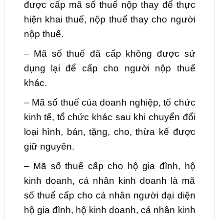
được cấp mã số thuế nộp thay để thực
hiện khai thuế, nộp thuế thay cho người
nộp thuế.
– Mã số thuế đã cấp không được sử
dụng lại để cấp cho người nộp thuế
khác.
– Mã số thuế của doanh nghiệp, tổ chức
kinh tế, tổ chức khác sau khi chuyển đổi
loại hình, bán, tặng, cho, thừa kế được
giữ nguyên.
– Mã số thuế cấp cho hộ gia đình, hộ
kinh doanh, cá nhân kinh doanh là mã
số thuế cấp cho cá nhân người đại diện
hộ gia đình, hộ kinh doanh, cá nhân kinh