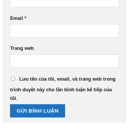
Email
*
Trang web
Lưu tên của tôi, email, và trang web trong
trình duyệt này cho lần bình luận kế tiếp của
tôi.