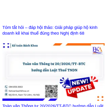
Tóm tắt hỏi – đáp hội thảo: Giải pháp giúp hộ kinh
doanh kê khai thuế đúng theo Nghị định 68
Toàn văn Thông tư 20/2026/TT-BTC hướng dẫn Luật