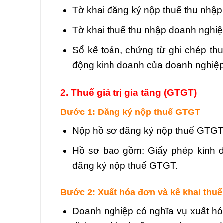
Tờ khai đăng ký nộp thuế thu nh
Tờ khai thuế thu nhập doanh ngh
Sổ kế toán, chứng từ ghi chép thu
động kinh doanh của doanh nghiệp
2. Thuế giá trị gia tăng (GTGT)
Bước 1: Đăng ký nộp thuế GTGT
Nộp hồ sơ đăng ký nộp thuế GTGT 
Hồ sơ bao gồm: Giấy phép kinh d
đăng ký nộp thuế GTGT.
Bước 2: Xuất hóa đơn và kê khai thu
Doanh nghiệp có nghĩa vụ xuất hó