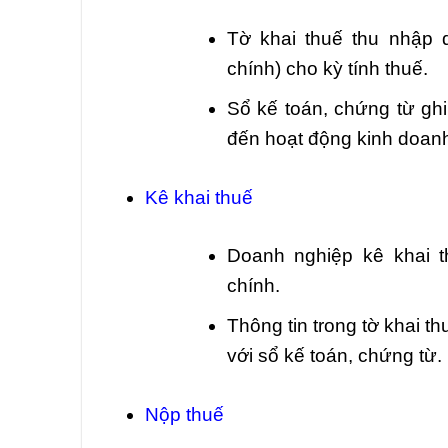
Tờ khai thuế thu nhập 
chính) cho kỳ tính thuế.
Sổ kế toán, chứng từ ghi
đến hoạt động kinh doanh
Kê khai thuế
Doanh nghiệp kê khai 
chính.
Thông tin trong tờ khai t
với sổ kế toán, chứng từ.
Nộp thuế