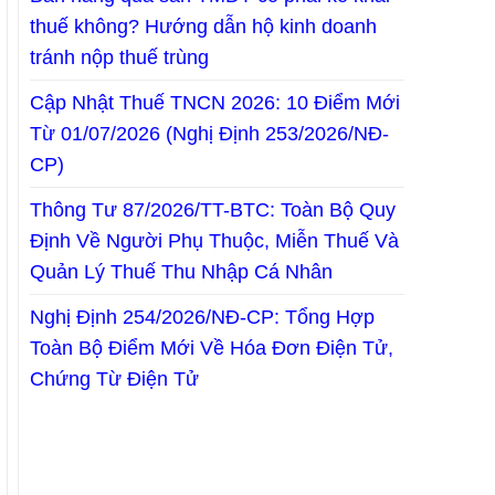
thuế không? Hướng dẫn hộ kinh doanh
tránh nộp thuế trùng
Cập Nhật Thuế TNCN 2026: 10 Điểm Mới
Từ 01/07/2026 (Nghị Định 253/2026/NĐ-
CP)
Thông Tư 87/2026/TT-BTC: Toàn Bộ Quy
Định Về Người Phụ Thuộc, Miễn Thuế Và
Quản Lý Thuế Thu Nhập Cá Nhân
Nghị Định 254/2026/NĐ-CP: Tổng Hợp
Toàn Bộ Điểm Mới Về Hóa Đơn Điện Tử,
Chứng Từ Điện Tử