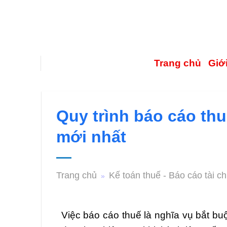
Trang chủ
Giới
Quy trình báo cáo thu
mới nhất
Trang chủ
Kế toán thuế - Báo cáo tài ch
»
Việc báo cáo thuế là nghĩa vụ bắt buộ