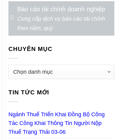
Báo cáo tài chính doanh nghiệp
Cung cấp dịch vụ báo cáo tài chính
theo năm, quý
CHUYÊN MỤC
TIN TỨC MỚI
Ngành Thuế Triển Khai Đồng Bộ Công
Tác Công Khai Thông Tin Người Nộp
Thuế Trạng Thái 03-06