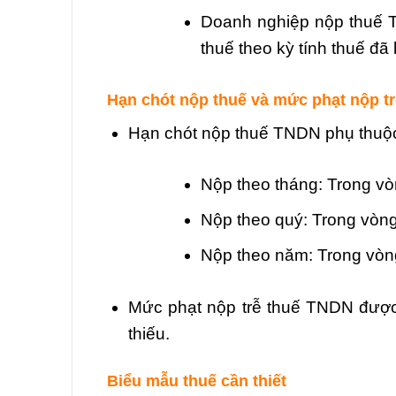
Doanh nghiệp nộp thuế T
thuế theo kỳ tính thuế đã
Hạn chót nộp thuế và mức phạt nộp tr
Hạn chót nộp thuế TNDN phụ thuộc 
Nộp theo tháng: Trong vò
Nộp theo quý: Trong vòng
Nộp theo năm: Trong vòn
Mức phạt nộp trễ thuế TNDN được 
thiếu.
Biểu mẫu thuế cần thiết