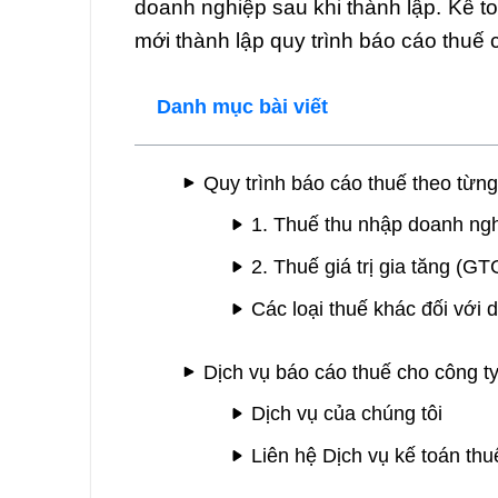
doanh nghiệp sau khi thành lập. Kế 
mới thành lập quy trình báo cáo thuế 
Danh mục bài viết
Quy trình báo cáo thuế theo từng
1. Thuế thu nhập doanh ng
2. Thuế giá trị gia tăng (G
Các loại thuế khác đối với
Dịch vụ báo cáo thuế cho công ty
Dịch vụ của chúng tôi
Liên hệ Dịch vụ kế toán th