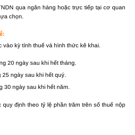
NDN qua ngân hàng hoặc trực tiếp tại cơ quan
 lựa chọn.
ễ:
vào kỳ tính thuế và hình thức kê khai.
ng 20 ngày sau khi hết tháng.
 25 ngày sau khi hết quý.
g 30 ngày sau khi hết năm.
quy định theo tỷ lệ phần trăm trên số thuế nộp