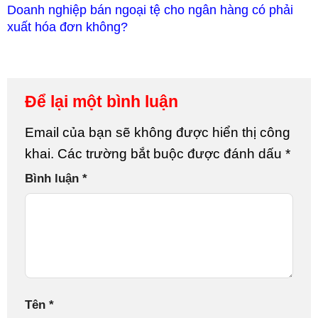
Doanh nghiệp bán ngoại tệ cho ngân hàng có phải
xuất hóa đơn không?
Để lại một bình luận
Email của bạn sẽ không được hiển thị công
khai.
Các trường bắt buộc được đánh dấu
*
Bình luận
*
Tên
*