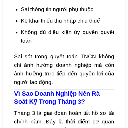
Sai thông tin người phụ thuộc
Kê khai thiếu thu nhập chịu thuế
Không đủ điều kiện ủy quyền quyết
toán
Sai sót trong quyết toán TNCN không
chỉ ảnh hưởng doanh nghiệp mà còn
ảnh hưởng trực tiếp đến quyền lợi của
người lao động.
Vì Sao Doanh Nghiệp Nên Rà
Soát Kỹ Trong Tháng 3?
Tháng 3 là giai đoạn hoàn tất hồ sơ tài
chính năm. Đây là thời điểm cơ quan