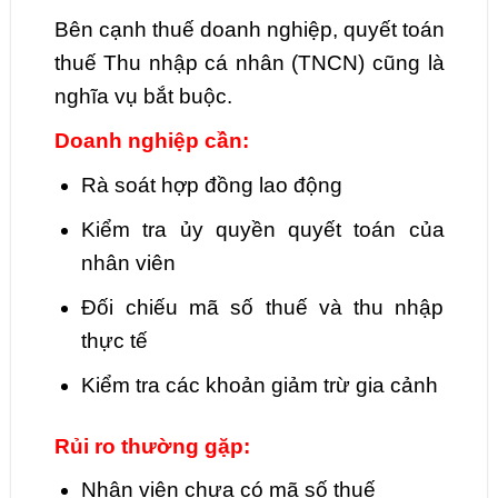
Bên cạnh thuế doanh nghiệp, quyết toán
thuế Thu nhập cá nhân (TNCN) cũng là
nghĩa vụ bắt buộc.
Doanh nghiệp cần:
Rà soát hợp đồng lao động
Kiểm tra ủy quyền quyết toán của
nhân viên
Đối chiếu mã số thuế và thu nhập
thực tế
Kiểm tra các khoản giảm trừ gia cảnh
Rủi ro thường gặp:
Nhân viên chưa có mã số thuế