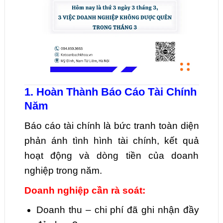
1. Hoàn Thành Báo Cáo Tài Chính
Năm
Báo cáo tài chính là bức tranh toàn diện
phản ánh tình hình tài chính, kết quả
hoạt động và dòng tiền của doanh
nghiệp trong năm.
Doanh nghiệp cần rà soát:
Doanh thu – chi phí đã ghi nhận đầy