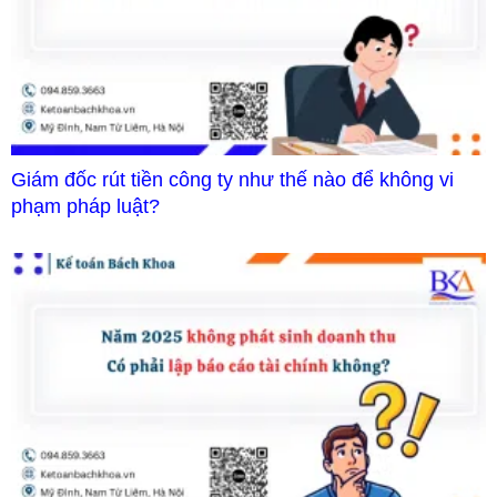
Giám đốc rút tiền công ty như thế nào để không vi
phạm pháp luật?