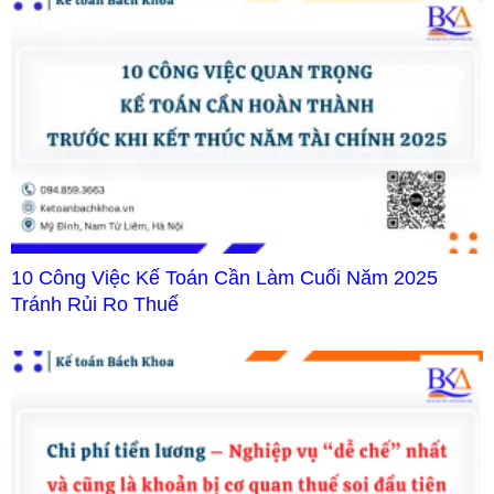
10 Công Việc Kế Toán Cần Làm Cuối Năm 2025
Tránh Rủi Ro Thuế