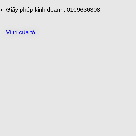
Giấy phép kinh doanh: 0109636308
Vị trí của tôi