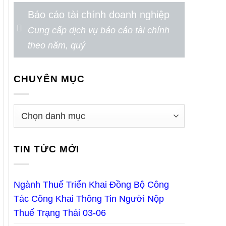
Báo cáo tài chính doanh nghiệp
Cung cấp dịch vụ báo cáo tài chính
theo năm, quý
CHUYÊN MỤC
TIN TỨC MỚI
Ngành Thuế Triển Khai Đồng Bộ Công
Tác Công Khai Thông Tin Người Nộp
Thuế Trạng Thái 03-06