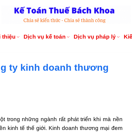
 thiệu
Dịch vụ kế toán
Dịch vụ pháp lý
Ki
ng ty kinh doanh thương
ột trong những ngành rất phát triển khi mà nền
ền kinh tế thế giới. Kinh doanh thương mại đem