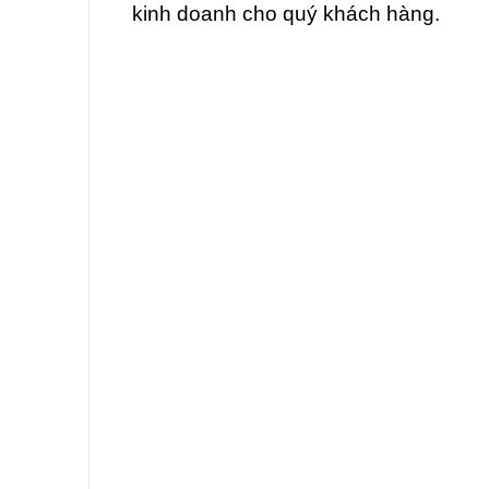
kinh doanh cho quý khách hàng.