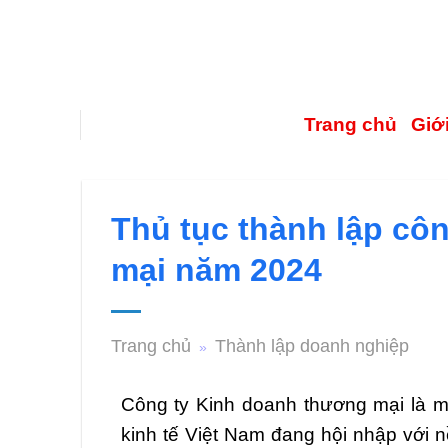
Trang chủ
Giới
Thủ tục thành lập cô
mại năm 2024
Trang chủ
Thành lập doanh nghiệp
»
Công ty Kinh doanh thương mại
là m
kinh tế Việt Nam đang hội nhập với n