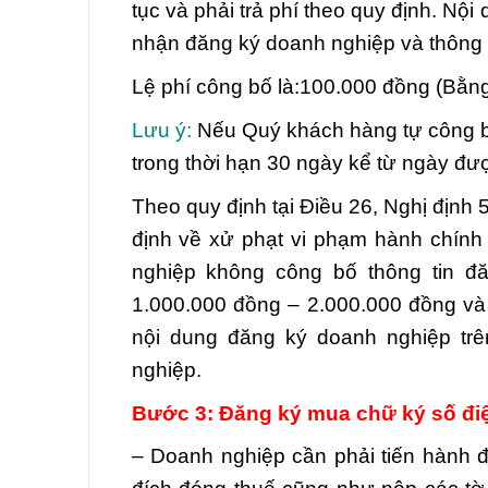
tục và phải trả phí theo quy định. N
nhận đăng ký doanh nghiệp và thông 
Lệ phí công bố là:100.000 đồng (Bằng
Lưu ý:
Nếu Quý khách hàng tự công b
trong thời hạn 30 ngày kể từ ngày đ
Theo quy định tại Điều 26, Nghị định
định về xử phạt vi phạm hành chính
nghiệp không công bố thông tin đ
1.000.000 đồng – 2.000.000 đồng và
nội dung đăng ký doanh nghiệp trê
nghiệp.
Bước 3: Đăng ký mua chữ ký số đi
– Doanh nghiệp cần phải tiến hành 