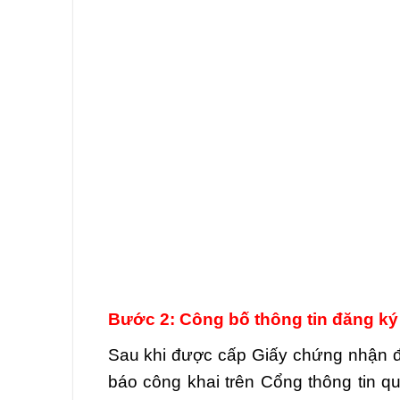
Bước 2: Công bố thông tin đăng k
Sau khi được cấp Giấy chứng nhận đ
báo công khai trên Cổng thông tin qu