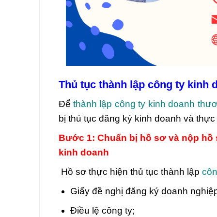
Thủ tục thành lập công ty kinh
Để
thành lập công ty kinh doanh thư
bị thủ tục đăng ký kinh doanh và thực 
Bước 1: Chuẩn bị hồ sơ và nộp hồ s
kinh doanh
Hồ sơ thực hiện thủ tục thành lập
côn
Giấy đề nghị đăng ký doanh nghiệ
Điều lệ công ty;