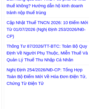
thuế không? Hướng dẫn hộ kinh doanh
tránh nộp thuế trùng
Cập Nhật Thuế TNCN 2026: 10 Điểm Mới
Từ 01/07/2026 (Nghị Định 253/2026/NĐ-
CP)
Thông Tư 87/2026/TT-BTC: Toàn Bộ Quy
Định Về Người Phụ Thuộc, Miễn Thuế Và
Quản Lý Thuế Thu Nhập Cá Nhân
Nghị Định 254/2026/NĐ-CP: Tổng Hợp
Toàn Bộ Điểm Mới Về Hóa Đơn Điện Tử,
Chứng Từ Điện Tử