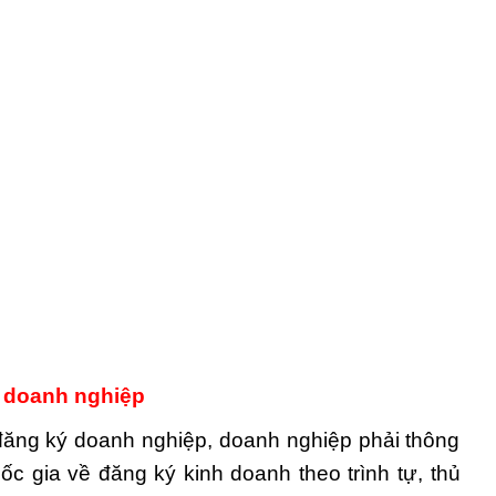
ý doanh nghiệp
ăng ký doanh nghiệp, doanh nghiệp phải thông
ốc gia về đăng ký kinh doanh theo trình tự, thủ