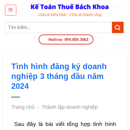
Hotline: 094.859.3663
Tình hình đăng ký doanh
nghiệp 3 tháng đầu năm
2024
Trang chủ
Thành lập doanh nghiệp
»
Sau đây là bài viết tổng hợp tình hình