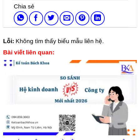
Lỗi:
Không tìm thấy biểu mẫu liên hệ.
Bài viết liên quan: