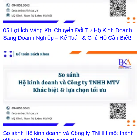
05 Lợi Ích Vàng Khi Chuyển Đổi Từ Hộ Kinh Doanh
Sang Doanh Nghiệp – Kế Toán & Chủ Hộ Cần Biết!
So sánh Hộ kinh doanh và Công ty TNHH một thành