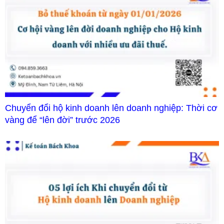
Chuyển đổi hộ kinh doanh lên doanh nghiệp: Thời cơ
vàng để “lên đời” trước 2026