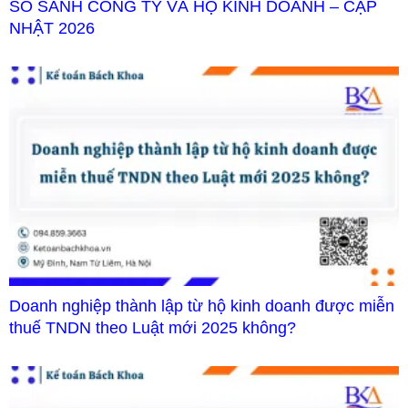
SO SÁNH CÔNG TY VÀ HỘ KINH DOANH – CẬP
NHẬT 2026
Doanh nghiệp thành lập từ hộ kinh doanh được miễn
thuế TNDN theo Luật mới 2025 không?