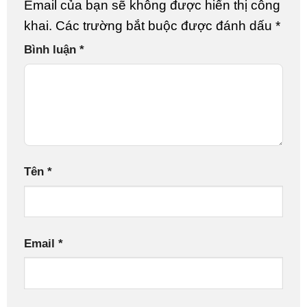
Email của bạn sẽ không được hiển thị công
khai.
Các trường bắt buộc được đánh dấu
*
Bình luận
*
Tên
*
Email
*