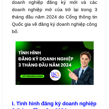
doanh nghiệp đăng ký mới và các
doanh nghiệp mở của trở lại trong 3
tháng đầu năm 2024 do Cổng thông tin
Quốc gia về đăng ký doanh nghiệp công
bố.
I. Tình hình đăng ký doanh nghiệp