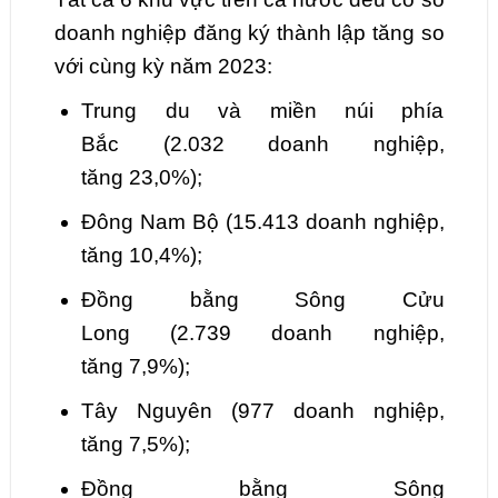
doanh nghiệp đăng ký thành lập tăng so
với cùng kỳ năm 2023:
Trung du và miền núi phía
Bắc
(
2.032
doanh nghiệp,
tăng
23,0
%);
Đông Nam
Bộ
(
15.413
doanh nghiệp,
tăng
10,4
%);
Đồng bằng Sông Cửu
Long
(
2.739
doanh nghiệp,
tăng
7,9
%);
Tây Nguyên
(
977
doanh nghiệp,
tăng
7,5
%);
Đồng bằng Sông