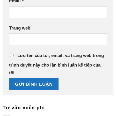
Email
*
Trang web
Lưu tên của tôi, email, và trang web trong
trình duyệt này cho lần bình luận kế tiếp của
tôi.
Tư vấn miễn phí