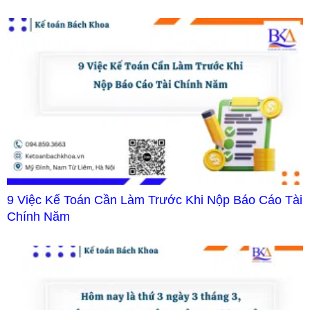
9 Việc Kế Toán Cần Làm Trước Khi Nộp Báo Cáo Tài
Chính Năm