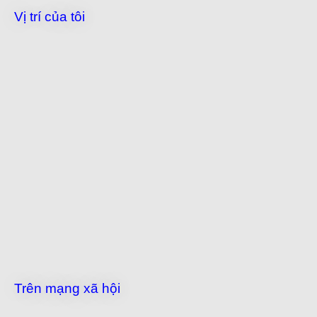
Vị trí của tôi
Trên mạng xã hội