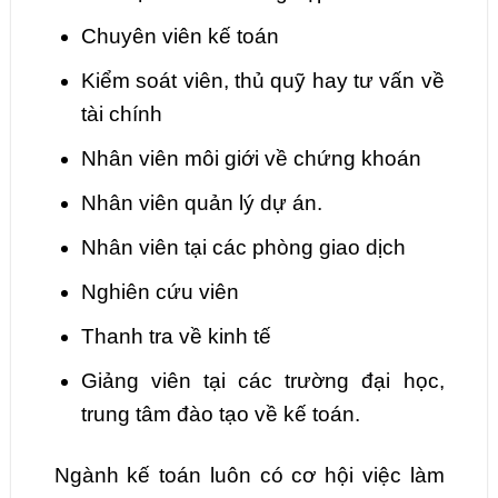
Chuyên viên kế toán
Kiểm soát viên, thủ quỹ hay tư vấn về
tài chính
Nhân viên môi giới về chứng khoán
Nhân viên quản lý dự án.
Nhân viên tại các phòng giao dịch
Nghiên cứu viên
Thanh tra về kinh tế
Giảng viên tại các trường đại học,
trung tâm đào tạo về kế toán.
Ngành kế toán luôn có cơ hội việc làm