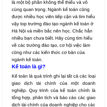
là một bộ phần không thể thiếu và vô
cùng quan trọng. Ngành kế toán cũng
được nhiều học viên tiếp cận và tìm hiểu
vậy top trường đào tạo ngành kế toán ở
Hà Nội và miền bắc nên học. Chắc hẳn
nhiều bạn chưa biết. Hãy cùng tìm hiểu
về các trường đào tạo, cơ hội việc làm
cũng như các kiến thức cơ bản của
ngành kế toán.
Kế toán là gì?
Kế toán là quá trình ghi lại tất cả các loại
giao dịch tài chính của một doanh
nghiệp. Quy trình của kế toán chính là
tổng hợp, phân tích và báo cáo các giao
dịch tài chính của doanh nghiệp cho các