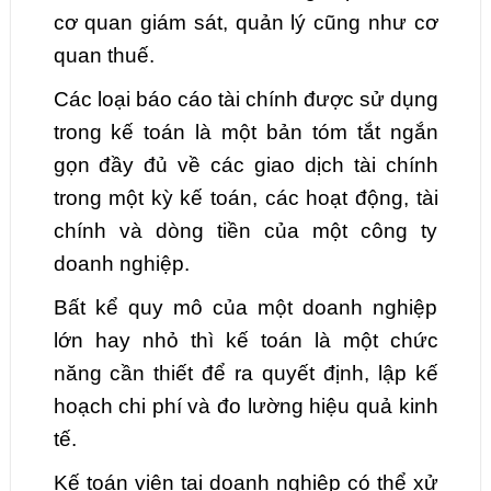
cơ quan giám sát, quản lý cũng như cơ
quan thuế.
Các loại báo cáo tài chính được sử dụng
trong kế toán là một bản tóm tắt ngắn
gọn đầy đủ về các giao dịch tài chính
trong một kỳ kế toán, các hoạt động, tài
chính và dòng tiền của một công ty
doanh nghiệp.
Bất kể quy mô của một doanh nghiệp
lớn hay nhỏ thì kế toán là một chức
năng cần thiết để ra quyết định, lập kế
hoạch chi phí và đo lường hiệu quả kinh
tế.
Kế toán viên tại doanh nghiệp có thể xử