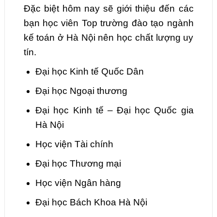
Đặc biệt hôm nay sẽ giới thiệu đến các
bạn học viên Top trường đào tạo ngành
kế toán ở Hà Nội nên học chất lượng uy
tín.
Đại học Kinh tế Quốc Dân
Đại học Ngoại thương
Đại học Kinh tế – Đại học Quốc gia
Hà Nội
Học viện Tài chính
Đại học Thương mại
Học viện Ngân hàng
Đại học Bách Khoa Hà Nội