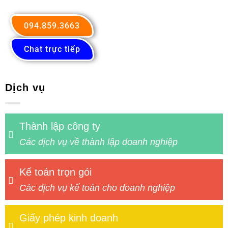
094.859.3663
Chat trực tiếp
Dịch vụ
Thành lập công ty
Các dịch vụ về thành lập doanh nghiệp
Kế toán trọn gói
Các dịch vụ kế toán cho doanh nghiệp
Giấy phép kinh doanh