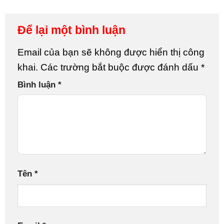
Để lại một bình luận
Email của bạn sẽ không được hiển thị công
khai.
Các trường bắt buộc được đánh dấu
*
Bình luận
*
Tên
*