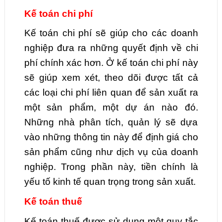
Kế toán chi phí
Kế toán chi phí sẽ giúp cho các doanh
nghiệp đưa ra những quyết định về chi
phí chính xác hơn. Ở kế toán chi phí này
sẽ giúp xem xét, theo dõi được tất cả
các loại chi phí liên quan để sản xuất ra
một sản phẩm, một dự án nào đó.
Những nhà phân tích, quản lý sẽ dựa
vào những thông tin này để định giá cho
sản phẩm cũng như dịch vụ của doanh
nghiệp. Trong phần này, tiền chính là
yếu tố kinh tế quan trọng trong sản xuất.
Kế toán thuế
Kế toán thuế được sử dụng một quy tắc