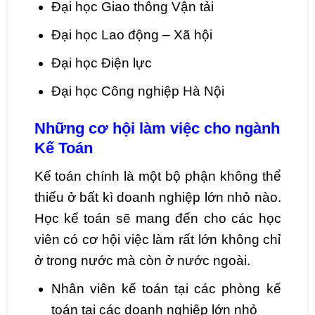
Đại học Giao thông Vận tải
Đại học Lao động – Xã hội
Đại học Điện lực
Đại học Công nghiệp Hà Nội
Những cơ hội làm việc cho ngành
Kế Toán
Kế toán chính là một bộ phận không thể
thiếu ở bất kì doanh nghiệp lớn nhỏ nào.
Học kế toán sẽ mang đến cho các học
viên có cơ hội việc làm rất lớn không chỉ
ở trong nước mà còn ở nước ngoài.
Nhân viên kế toán tại các phòng kế
toán tại các doanh nghiệp lớn nhỏ