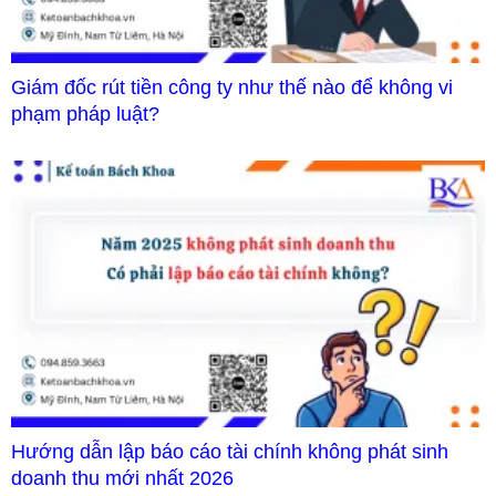
Giám đốc rút tiền công ty như thế nào để không vi
phạm pháp luật?
Hướng dẫn lập báo cáo tài chính không phát sinh
doanh thu mới nhất 2026