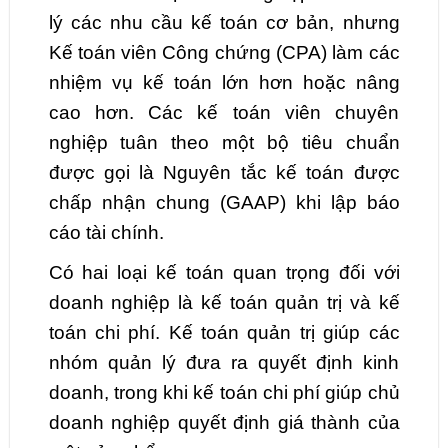
lý các nhu cầu kế toán cơ bản, nhưng
Kế toán viên Công chứng (CPA) làm các
nhiệm vụ kế toán lớn hơn hoặc nâng
cao hơn. Các kế toán viên chuyên
nghiệp tuân theo một bộ tiêu chuẩn
được gọi là Nguyên tắc kế toán được
chấp nhận chung (GAAP) khi lập báo
cáo tài chính.
Có hai loại kế toán quan trọng đối với
doanh nghiệp là kế toán quản trị và kế
toán chi phí. Kế toán quản trị giúp các
nhóm quản lý đưa ra quyết định kinh
doanh, trong khi kế toán chi phí giúp chủ
doanh nghiệp quyết định giá thành của