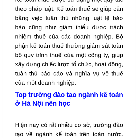
theo pháp luật. Kế toán thuế sẽ giúp cân
bằng việc tuân thủ những luật lệ báo
báo cũng như giảm thiểu được trách
nhiệm thuế của các doanh nghiệp. Bộ
phận kế toán thuế thường giám sát toàn
bộ quy trình thuế của một công ty, giúp
xây dựng chiếc lược tổ chức, hoạt động,
tuân thủ báo cáo và nghĩa vụ về thuế
của một doanh nghiệp.
Top trường đào tạo ngành kế toán
ở Hà Nội nên học
Hiện nay có rất nhiều cơ sở, trường đào
tạo về ngành kế toán trên toàn nước.