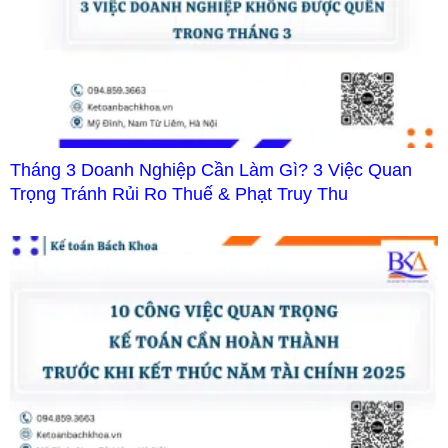
Tháng 3 Doanh Nghiệp Cần Làm Gì? 3 Việc Quan
Trọng Tránh Rủi Ro Thuế & Phạt Truy Thu