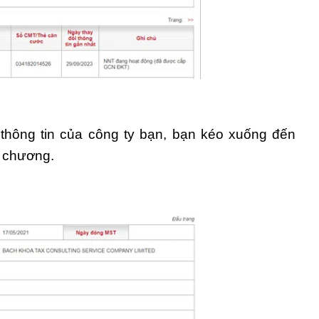
 thông tin của công ty bạn, bạn kéo xuống đến
 chương.