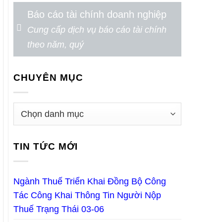
Báo cáo tài chính doanh nghiệp
Cung cấp dịch vụ báo cáo tài chính
theo năm, quý
CHUYÊN MỤC
TIN TỨC MỚI
Ngành Thuế Triển Khai Đồng Bộ Công
Tác Công Khai Thông Tin Người Nộp
Thuế Trạng Thái 03-06