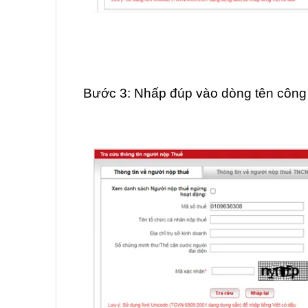
Bước 3: Nhấp đúp vào dòng tên công 