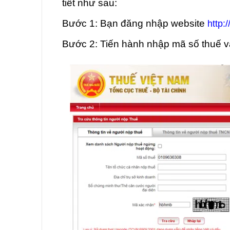
tiết như sau:
Bước 1: Bạn đăng nhập website
http:
Bước 2: Tiến hành nhập mã số thuế 