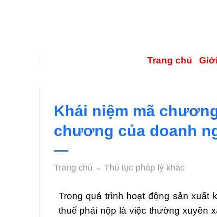
Trang chủ
Giới
Khái niệm mã chương
chương của doanh n
Trang chủ
Thủ tục pháp lý khác
»
Trong quá trình hoạt động sản xuất 
thuế phải nộp là việc thường xuyên 