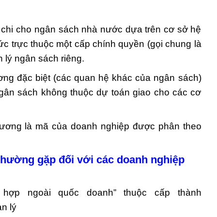
 chi cho ngân sách nhà nước dựa trên cơ sở hệ
ức trực thuộc một cấp chính quyền (gọi chung là
 lý ngân sách riêng.
ơng đặc biệt (các quan hệ khác của ngân sách)
ngân sách không thuộc dự toán giao cho các cơ
hương là mã của doanh nghiệp được phân theo
hường gặp đối với các doanh nghiệp
 hợp ngoài quốc doanh” thuộc cấp thành
n lý