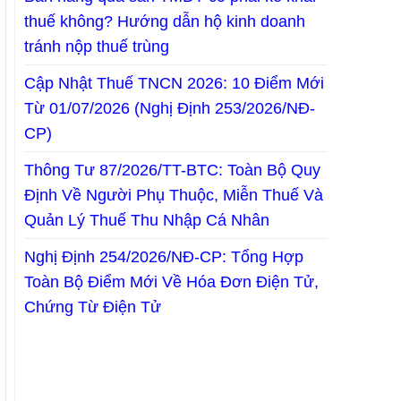
thuế không? Hướng dẫn hộ kinh doanh
tránh nộp thuế trùng
Cập Nhật Thuế TNCN 2026: 10 Điểm Mới
Từ 01/07/2026 (Nghị Định 253/2026/NĐ-
CP)
Thông Tư 87/2026/TT-BTC: Toàn Bộ Quy
Định Về Người Phụ Thuộc, Miễn Thuế Và
Quản Lý Thuế Thu Nhập Cá Nhân
Nghị Định 254/2026/NĐ-CP: Tổng Hợp
Toàn Bộ Điểm Mới Về Hóa Đơn Điện Tử,
Chứng Từ Điện Tử