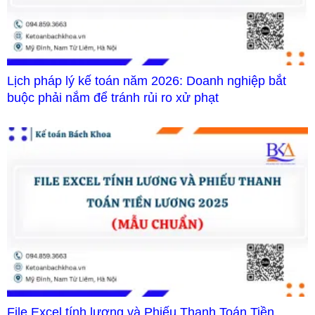
Lịch pháp lý kế toán năm 2026: Doanh nghiệp bắt
buộc phải nắm để tránh rủi ro xử phạt
File Excel tính lương và Phiếu Thanh Toán Tiền