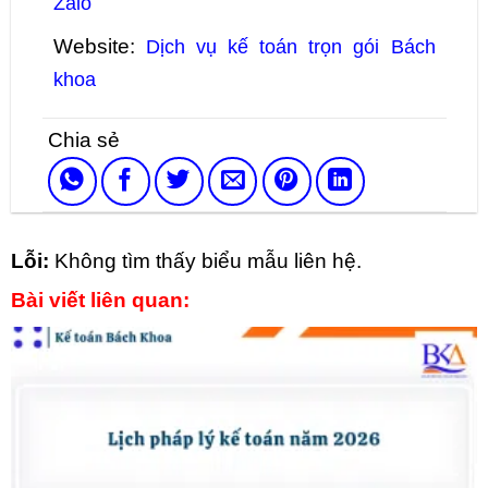
Zalo
Website:
Dịch vụ kế toán trọn gói Bách
khoa
Lỗi:
Không tìm thấy biểu mẫu liên hệ.
Bài viết liên quan: