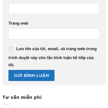
Trang web
Lưu tên của tôi, email, và trang web trong
trình duyệt này cho lần bình luận kế tiếp của
tôi.
Tư vấn miễn phí