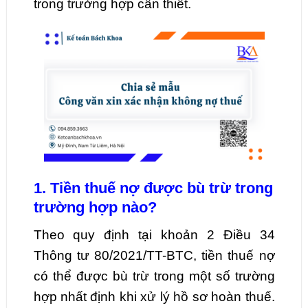
trong trường hợp cần thiết.
1. Tiền thuế nợ được bù trừ trong
trường hợp nào?
Theo quy định tại khoản 2 Điều 34
Thông tư 80/2021/TT-BTC, tiền thuế nợ
có thể được bù trừ trong một số trường
hợp nhất định khi xử lý hồ sơ hoàn thuế.