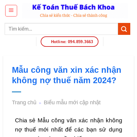
Hotline: 094.859.3663
Mẫu công văn xin xác nhận
không nợ thuế năm 2024?
Trang chủ
Biểu mẫu mới cập nhật
»
Chia sẻ Mẫu công văn xác nhận không
nợ thuế mới nhất để các bạn sử dụng