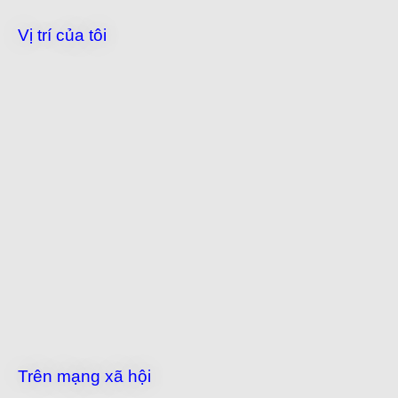
Vị trí của tôi
Trên mạng xã hội