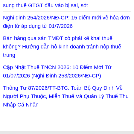
sung thuế GTGT đầu vào bị sai, sót
Nghị định 254/2026/NĐ-CP: 15 điểm mới về hóa đơn
điện tử áp dụng từ 01/7/2026
Bán hàng qua sàn TMĐT có phải kê khai thuế
không? Hướng dẫn hộ kinh doanh tránh nộp thuế
trùng
Cập Nhật Thuế TNCN 2026: 10 Điểm Mới Từ
01/07/2026 (Nghị Định 253/2026/NĐ-CP)
Thông Tư 87/2026/TT-BTC: Toàn Bộ Quy Định Về
Người Phụ Thuộc, Miễn Thuế Và Quản Lý Thuế Thu
Nhập Cá Nhân