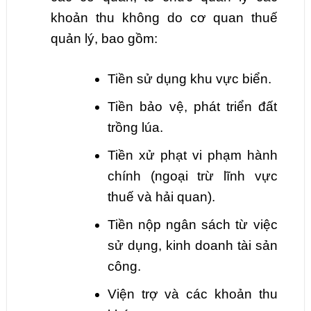
khoản thu không do cơ quan thuế
quản lý, bao gồm:
Tiền sử dụng khu vực biển.
Tiền bảo vệ, phát triển đất
trồng lúa.
Tiền xử phạt vi phạm hành
chính (ngoại trừ lĩnh vực
thuế và hải quan).
Tiền nộp ngân sách từ việc
sử dụng, kinh doanh tài sản
công.
Viện trợ và các khoản thu