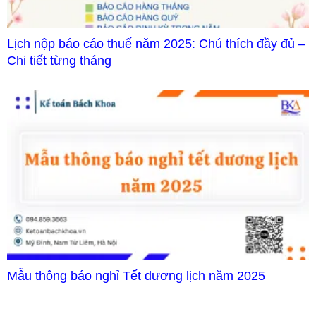
Lịch nộp báo cáo thuế năm 2025: Chú thích đầy đủ –
Chi tiết từng tháng
Mẫu thông báo nghỉ Tết dương lịch năm 2025