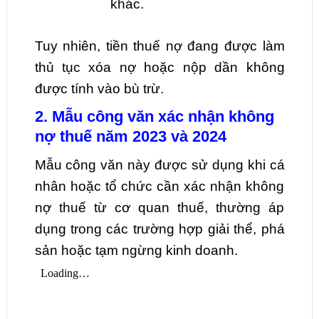
khác.
Tuy nhiên, tiền thuế nợ đang được làm
thủ tục xóa nợ hoặc nộp dần không
được tính vào bù trừ.
2. Mẫu công văn xác nhận không
nợ thuế năm 2023 và 2024
Mẫu công văn này được sử dụng khi cá
nhân hoặc tổ chức cần xác nhận không
nợ thuế từ cơ quan thuế, thường áp
dụng trong các trường hợp giải thể, phá
sản hoặc tạm ngừng kinh doanh.