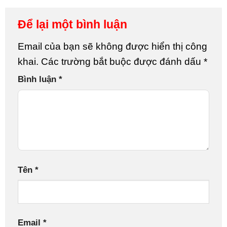
Để lại một bình luận
Email của bạn sẽ không được hiển thị công
khai.
Các trường bắt buộc được đánh dấu
*
Bình luận
*
Tên
*
Email
*