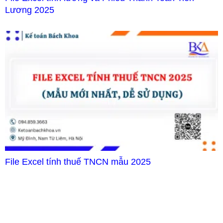
Lương 2025
File Excel tính thuế TNCN mẫu 2025