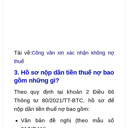
Tải về:
Công văn xin xác nhận không nợ
thuế
3. Hồ sơ nộp dần tiền thuế nợ bao
gồm những gì?
Theo quy định tại khoản 2 Điều 66
Thông tư 80/2021/TT-BTC, hồ sơ để
nộp dần tiền thuế nợ bao gồm:
Văn bản đề nghị (theo mẫu số