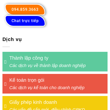
094.859.3663
Chat trực tiếp
Dịch vụ
Thành lập công ty
Các dịch vụ về thành lập doanh nghiệp
Kế toán trọn gói
Các dịch vụ kế toán cho doanh nghiệp
Giấy phép kinh doanh
Các vấn đề cấp mới, điều chỉnh GPKD