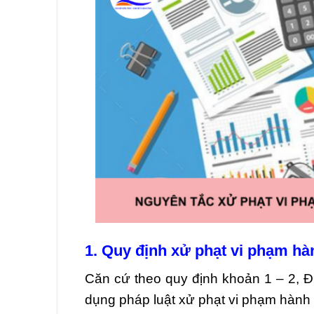
1. Quy định xử phạt vi phạm hà
Căn cứ theo quy định khoản 1 – 2, 
dụng pháp luật xử phạt vi phạm hành