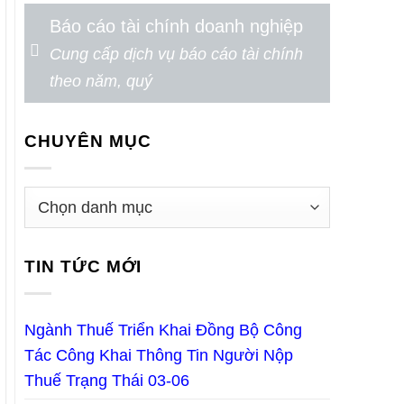
Báo cáo tài chính doanh nghiệp
Cung cấp dịch vụ báo cáo tài chính
theo năm, quý
CHUYÊN MỤC
TIN TỨC MỚI
Ngành Thuế Triển Khai Đồng Bộ Công
Tác Công Khai Thông Tin Người Nộp
Thuế Trạng Thái 03-06