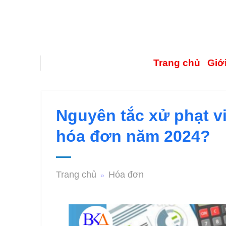
Trang chủ
Giới
Nguyên tắc xử phạt v
hóa đơn năm 2024?
Trang chủ
Hóa đơn
»