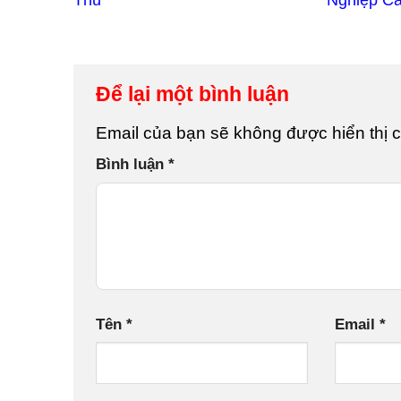
Để lại một bình luận
Email của bạn sẽ không được hiển thị c
Bình luận
*
Tên
*
Email
*