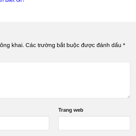
ông khai.
Các trường bắt buộc được đánh dấu
*
Trang web