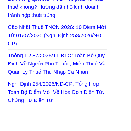
thuế không? Hướng dẫn hộ kinh doanh
tránh nộp thuế trùng
Cập Nhật Thuế TNCN 2026: 10 Điểm Mới
Từ 01/07/2026 (Nghị Định 253/2026/NĐ-
CP)
Thông Tư 87/2026/TT-BTC: Toàn Bộ Quy
Định Về Người Phụ Thuộc, Miễn Thuế Và
Quản Lý Thuế Thu Nhập Cá Nhân
Nghị Định 254/2026/NĐ-CP: Tổng Hợp
Toàn Bộ Điểm Mới Về Hóa Đơn Điện Tử,
Chứng Từ Điện Tử