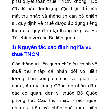
phải quyết toán thuế TNCN không? Do
đây là các đối tượng đặc biệt, để bảo
mật thu nhập và thông tin cán bộ chiến
sĩ, quy định về thuế được áp dụng riêng
theo các quy định tại thông tư giữa Bộ
Tài chính với các Bộ liên quan.
1/ Nguyên tắc xác định nghĩa vụ
thuế TNCN
Các thông tư liên quan chỉ điều chỉnh về
thuế thu nhập cá nhân đối với tiền
lương, tiền công do các cơ quan, tổ
chức, đơn vị trong Công an nhân dân,
các cơ quan, đơn vị thuộc Bộ Quốc
phòng trả. Các thu nhập khác ngoài
phạm vi trên, cá nhân phải thực hiện