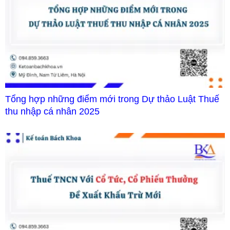
Tổng hợp những điểm mới trong Dự thảo Luật Thuế
thu nhập cá nhân 2025