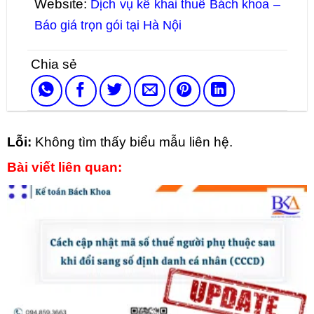
Website:
Dịch vụ kê khai thuế Bách khoa –
Báo giá trọn gói tại Hà Nội
Lỗi:
Không tìm thấy biểu mẫu liên hệ.
Bài viết liên quan: