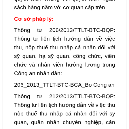
sách hàng năm với cơ quan cấp trên.
Cơ sở pháp lý:
Thông tư 206/2013/TTLT-BTC-BQP:
Thông tư liên tịch hướng dẫn về việc
thu, nộp thuế thu nhập cá nhân đối với
sỹ quan, hạ sỹ quan, công chức, viên
chức và nhân viên hưởng lương trong
Công an nhân dân:
206_2013_TTLT-BTC-BCA_Bo Cong an
Thông tư 212/2013/TTLT-BTC-BQP:
Thông tư liên tịch hướng dẫn về việc thu
nộp thuế thu nhập cá nhân đối với sỹ
quan, quân nhân chuyên nghiệp, cán