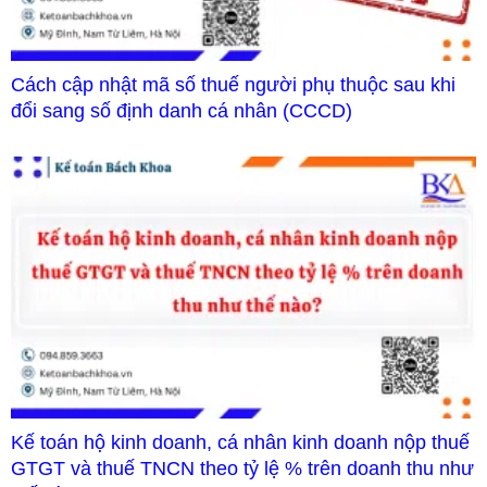
Cách cập nhật mã số thuế người phụ thuộc sau khi
đổi sang số định danh cá nhân (CCCD)
Kế toán hộ kinh doanh, cá nhân kinh doanh nộp thuế
GTGT và thuế TNCN theo tỷ lệ % trên doanh thu như