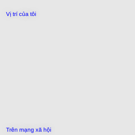
Vị trí của tôi
Trên mạng xã hội