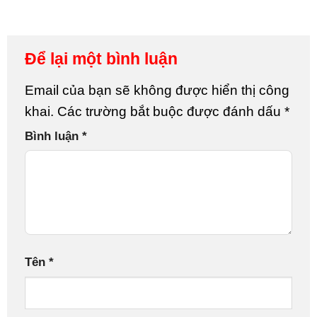
Để lại một bình luận
Email của bạn sẽ không được hiển thị công
khai.
Các trường bắt buộc được đánh dấu
*
Bình luận
*
Tên
*