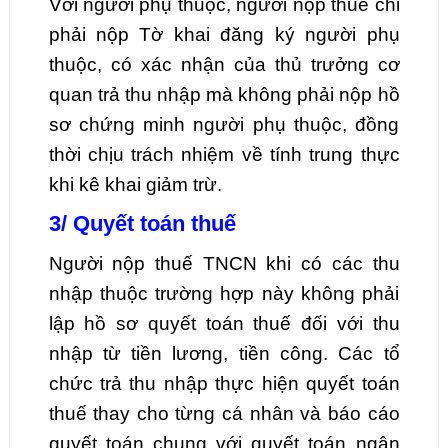
Với người phụ thuộc, người nộp thuế chỉ
phải nộp Tờ khai đăng ký người phụ
thuộc, có xác nhận của thủ trưởng cơ
quan trả thu nhập mà không phải nộp hồ
sơ chứng minh người phụ thuộc, đồng
thời chịu trách nhiệm về tính trung thực
khi kê khai giảm trừ.
3/ Quyết toán thuế
Người nộp thuế TNCN khi có các thu
nhập thuộc trường hợp này không phải
lập hồ sơ quyết toán thuế đối với thu
nhập từ tiền lương, tiền công. Các tổ
chức trả thu nhập thực hiện quyết toán
thuế thay cho từng cá nhân và báo cáo
quyết toán chung với quyết toán ngân