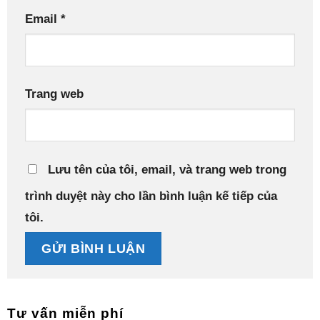
Email
*
Trang web
Lưu tên của tôi, email, và trang web trong
trình duyệt này cho lần bình luận kế tiếp của
tôi.
Tư vấn miễn phí