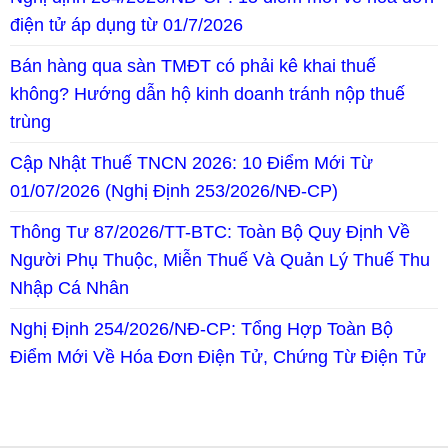
điện tử áp dụng từ 01/7/2026
Bán hàng qua sàn TMĐT có phải kê khai thuế
không? Hướng dẫn hộ kinh doanh tránh nộp thuế
trùng
Cập Nhật Thuế TNCN 2026: 10 Điểm Mới Từ
01/07/2026 (Nghị Định 253/2026/NĐ-CP)
Thông Tư 87/2026/TT-BTC: Toàn Bộ Quy Định Về
Người Phụ Thuộc, Miễn Thuế Và Quản Lý Thuế Thu
Nhập Cá Nhân
Nghị Định 254/2026/NĐ-CP: Tổng Hợp Toàn Bộ
Điểm Mới Về Hóa Đơn Điện Tử, Chứng Từ Điện Tử