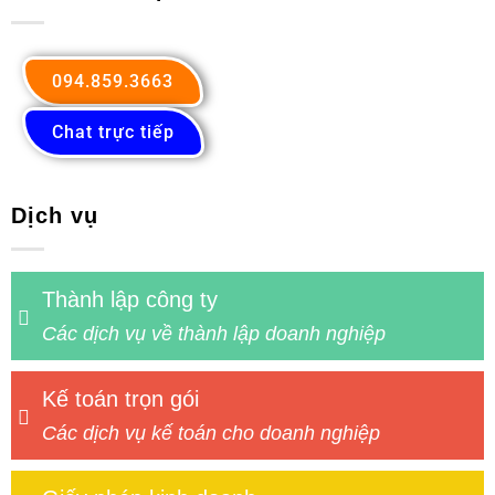
094.859.3663
Chat trực tiếp
Dịch vụ
Thành lập công ty
Các dịch vụ về thành lập doanh nghiệp
Kế toán trọn gói
Các dịch vụ kế toán cho doanh nghiệp