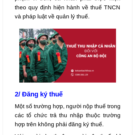
theo quy định hiện hành về thuế TNCN
và pháp luật về quản lý thuế.
2/ Đăng ký thuế
Một số trường hợp, người nộp thuế trong
các tổ chức trả thu nhập thuộc trường
hợp trên không phải đăng ký thuế.