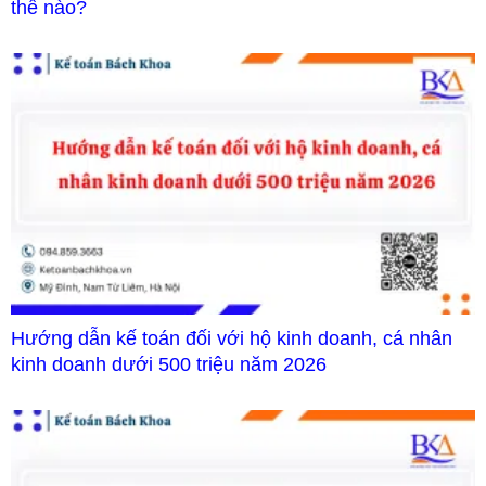
thế nào?
Hướng dẫn kế toán đối với hộ kinh doanh, cá nhân
kinh doanh dưới 500 triệu năm 2026