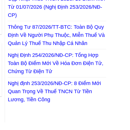
Từ 01/07/2026 (Nghị Định 253/2026/NĐ-
CP)
Thông Tư 87/2026/TT-BTC: Toàn Bộ Quy
Định Về Người Phụ Thuộc, Miễn Thuế Và
Quản Lý Thuế Thu Nhập Cá Nhân
Nghị Định 254/2026/NĐ-CP: Tổng Hợp
Toàn Bộ Điểm Mới Về Hóa Đơn Điện Tử,
Chứng Từ Điện Tử
Nghị định 253/2026/NĐ-CP: 8 Điểm Mới
Quan Trọng Về Thuế TNCN Từ Tiền
Lương, Tiền Công