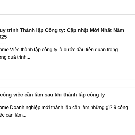
uy trình Thành lập Công ty: Cập nhật Mới Nhất Năm
025
ome Việc thành lập công ty là bước đầu tiên quan trọng
ong quá trình...
 công việc cần làm sau khi thành lập công ty
ome Doanh nghiệp mới thành lập cần làm những gì? 9 công
ệc cần làm...