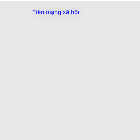
Trên mạng xã hội