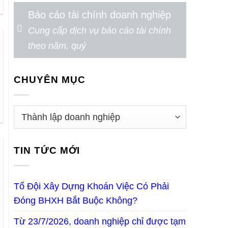
Báo cáo tài chính doanh nghiệp
Cung cấp dịch vụ báo cáo tài chính
theo năm, quý
CHUYÊN MỤC
TIN TỨC MỚI
Tổ Đội Xây Dựng Khoán Việc Có Phải
Đóng BHXH Bắt Buộc Không?
Từ 23/7/2026, doanh nghiệp chỉ được tạm