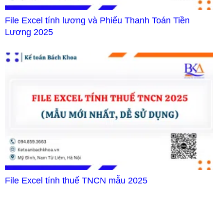
File Excel tính lương và Phiếu Thanh Toán Tiền
Lương 2025
File Excel tính thuế TNCN mẫu 2025