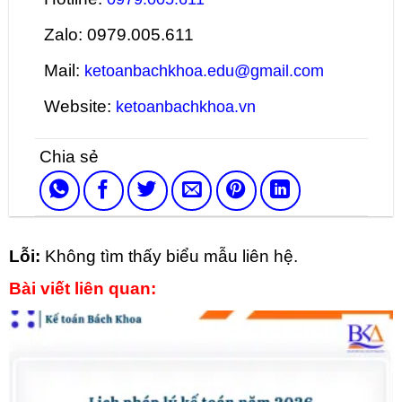
Zalo: 0979.005.611
Mail:
ketoanbachkhoa.edu@gmail.com
Website:
ketoanbachkhoa.vn
Lỗi:
Không tìm thấy biểu mẫu liên hệ.
Bài viết liên quan: