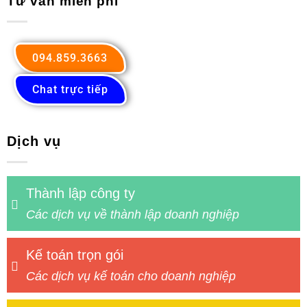
Tư vấn miễn phí
094.859.3663
Chat trực tiếp
Dịch vụ
Thành lập công ty
Các dịch vụ về thành lập doanh nghiệp
Kế toán trọn gói
Các dịch vụ kế toán cho doanh nghiệp