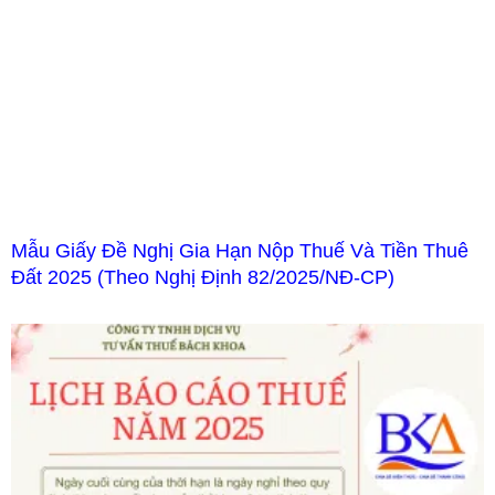
Mẫu Giấy Đề Nghị Gia Hạn Nộp Thuế Và Tiền Thuê
Đất 2025 (Theo Nghị Định 82/2025/NĐ-CP)