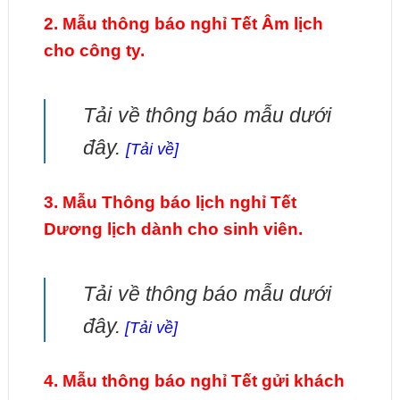
2. Mẫu thông báo nghỉ Tết Âm lịch
cho công ty.
Tải về thông báo mẫu dưới
đây.
[Tải về]
3. Mẫu Thông báo lịch nghỉ Tết
Dương lịch dành cho sinh viên.
Tải về thông báo mẫu dưới
đây.
[Tải về]
4. Mẫu thông báo nghỉ Tết gửi khách