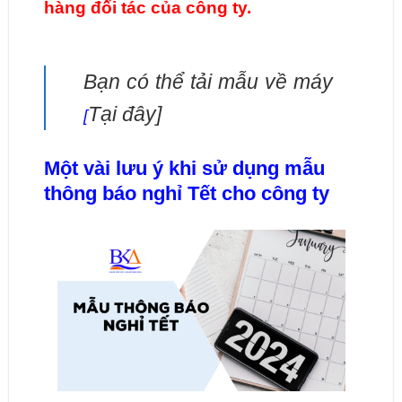
hàng đối tác của công ty.
Bạn có thể tải mẫu về máy
Tại đây]
[
Một vài lưu ý khi sử dụng mẫu
thông báo nghỉ Tết cho công ty