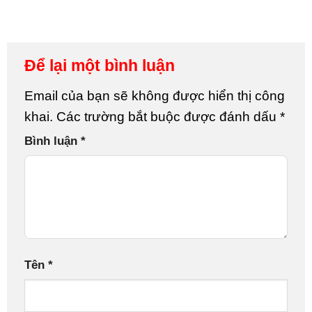
Để lại một bình luận
Email của bạn sẽ không được hiển thị công
khai.
Các trường bắt buộc được đánh dấu
*
Bình luận
*
Tên
*