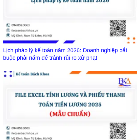
Lịch pháp lý kế toán năm 2026: Doanh nghiệp bắt
buộc phải nắm để tránh rủi ro xử phạt