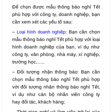
Để chọn được mẫu thông báo nghỉ Tết
phù hợp với công ty, doanh nghiệp, bạn
cần xem xét các yếu tố sau:
–
: Bạn cần chọn
Loại hình doanh nghiệp
mẫu thông báo nghỉ Tết phù hợp với loại
hình doanh nghiệp của bạn, ví dụ như
công ty, văn phòng, nhà máy, xí nghiệp,
trường học,…..
– Đối tượng nhận thông báo: Bạn cần
chọn mẫu thông báo nghỉ Tết phù hợp
với đối tượng nhận thông báo nghỉ Tết,
ví dụ như cán bộ nhân viên công ty
hay đối tác, khách hàng;
– Thời gian nghỉ và làm việc trở lại của