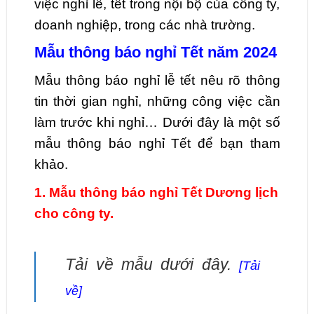
việc nghỉ lễ, tết trong nội bộ của công ty,
doanh nghiệp, trong các nhà trường.
Mẫu thông báo nghỉ Tết năm 2024
Mẫu thông báo nghỉ lễ tết nêu rõ thông
tin thời gian nghỉ, những công việc cần
làm trước khi nghỉ… Dưới đây là một số
mẫu thông báo nghỉ Tết để bạn tham
khảo.
1. Mẫu thông báo nghỉ Tết Dương lịch
cho công ty.
Tải về mẫu dưới đây.
[Tải
về]