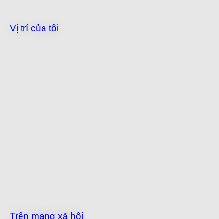
Vị trí của tôi
Trên mạng xã hội