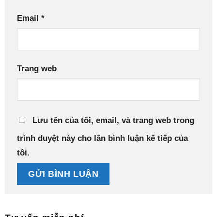
Email
*
Trang web
Lưu tên của tôi, email, và trang web trong
trình duyệt này cho lần bình luận kế tiếp của
tôi.