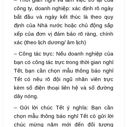
công ty, doanh nghiệp: xác định rõ ngày
bắt đầu và ngày kết thúc là theo quy
định của Nhà nước hoặc chủ động sắp
xếp của đơn vị đảm bảo rõ ràng, chính
xác (theo lịch dương/ âm lịch)
– Công tác trực: Nếu doanh nghiệp của
bạn có công tác trực trong thời gian nghỉ
Tết, bạn cần chọn mẫu thông báo nghỉ
Tết có nêu rõ đội ngũ nhân viên trực
kèm số điện thoại liên hệ và số đường
dây nóng.
– Gửi lời chúc Tết ý nghĩa: Bạn cần
chọn mẫu thông báo nghỉ Tết có gửi lời
chúc mừng năm mới đến đối tượng