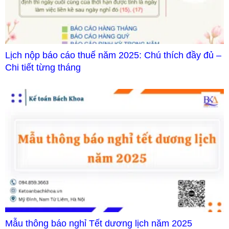
Lịch nộp báo cáo thuế năm 2025: Chú thích đầy đủ –
Chi tiết từng tháng
Mẫu thông báo nghỉ Tết dương lịch năm 2025