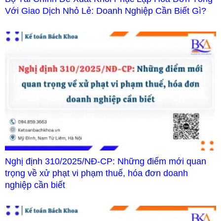
Với Giao Dịch Nhỏ Lẻ: Doanh Nghiệp Cần Biết Gì?
Nghị định 310/2025/NĐ-CP: Những điểm mới quan
trọng về xử phạt vi phạm thuế, hóa đơn doanh
nghiệp cần biết