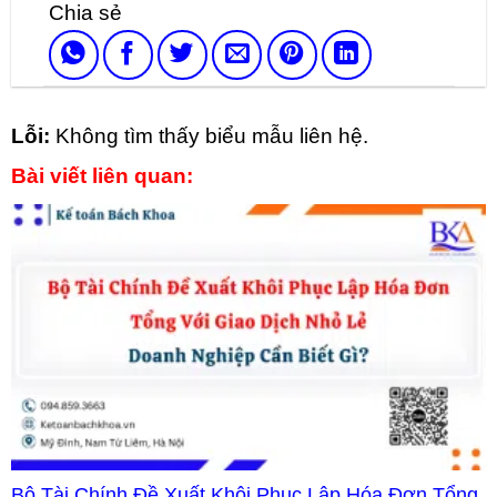
Lỗi:
Không tìm thấy biểu mẫu liên hệ.
Bài viết liên quan:
Bộ Tài Chính Đề Xuất Khôi Phục Lập Hóa Đơn Tổng