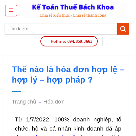
Hotline: 094.859.3663
Thế nào là hóa đơn hợp lệ –
hợp lý – hợp pháp ?
Trang chủ
Hóa đơn
»
Từ 1/7/2022, 100% doanh nghiệp, tổ
chức, hộ và cá nhân kinh doanh đã áp