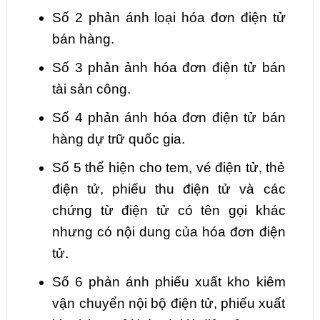
Số 2 phản ánh loại hóa đơn điện tử
bán hàng.
Số 3 phản ảnh hóa đơn điện tử bán
tài sản công.
Số 4 phản ánh hóa đơn điện tử bán
hàng dự trữ quốc gia.
Số 5 thể hiện cho tem, vé điện tử, thẻ
điện tử, phiếu thu điện tử và các
chứng từ điện tử có tên gọi khác
nhưng có nội dung của hóa đơn điện
tử.
Số 6 phản ánh phiếu xuất kho kiêm
vận chuyển nội bộ điện tử, phiếu xuất