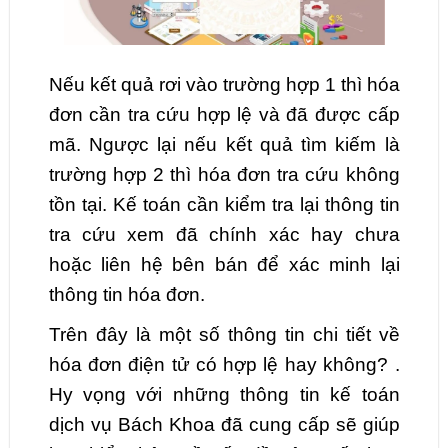
Nếu kết quả rơi vào trường hợp 1 thì hóa
đơn cần tra cứu hợp lệ và đã được cấp
mã. Ngược lại nếu kết quả tìm kiếm là
trường hợp 2 thì hóa đơn tra cứu không
tồn tại. Kế toán cần kiểm tra lại thông tin
tra cứu xem đã chính xác hay chưa
hoặc liên hệ bên bán để xác minh lại
thông tin hóa đơn.
Trên đây là một số thông tin chi tiết về
hóa đơn điện tử có hợp lệ hay không? .
Hy vọng với những thông tin kế toán
dịch vụ Bách Khoa đã cung cấp sẽ giúp