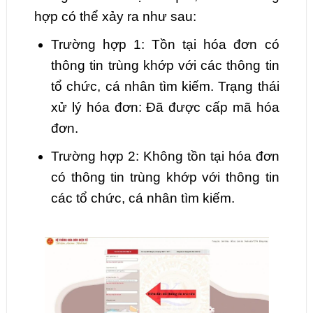
hợp có thể xảy ra như sau:
Trường hợp 1: Tồn tại hóa đơn có
thông tin trùng khớp với các thông tin
tổ chức, cá nhân tìm kiếm. Trạng thái
xử lý hóa đơn: Đã được cấp mã hóa
đơn.
Trường hợp 2: Không tồn tại hóa đơn
có thông tin trùng khớp với thông tin
các tổ chức, cá nhân tìm kiếm.