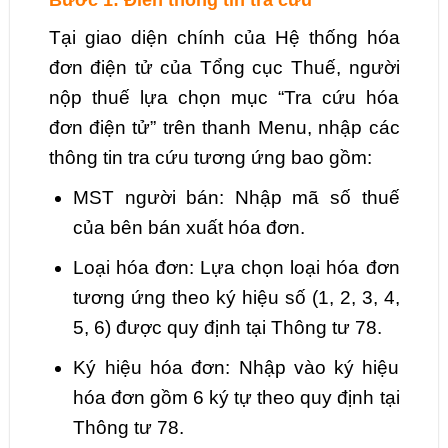
Bước 1: Điền thông tin tra cứu
Tại giao diện chính của Hệ thống hóa
đơn điện tử của Tổng cục Thuế, người
nộp thuế lựa chọn mục “Tra cứu hóa
đơn điện tử” trên thanh Menu, nhập các
thông tin tra cứu tương ứng bao gồm:
MST người bán: Nhập mã số thuế
của bên bán xuất hóa đơn.
Loại hóa đơn: Lựa chọn loại hóa đơn
tương ứng theo ký hiệu số (1, 2, 3, 4,
5, 6) được quy định tại Thông tư 78.
Ký hiệu hóa đơn: Nhập vào ký hiệu
hóa đơn gồm 6 ký tự theo quy định tại
Thông tư 78.