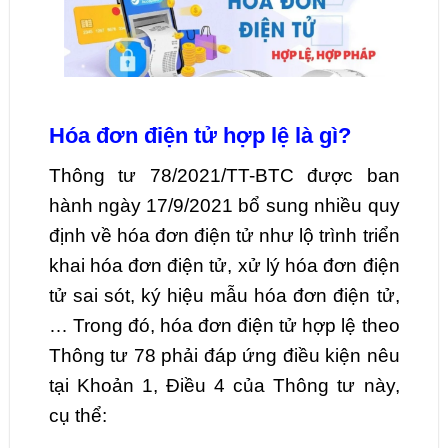
Hóa đơn điện tử hợp lệ là gì?
Thông tư 78/2021/TT-BTC được ban
hành ngày 17/9/2021 bổ sung nhiều quy
định về hóa đơn điện tử như lộ trình triển
khai hóa đơn điện tử, xử lý hóa đơn điện
tử sai sót, ký hiệu mẫu hóa đơn điện tử,
… Trong đó, hóa đơn điện tử hợp lệ theo
Thông tư 78 phải đáp ứng điều kiện nêu
tại Khoản 1, Điều 4 của Thông tư này,
cụ thể: