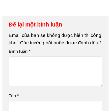
Để lại một bình luận
Email của bạn sẽ không được hiển thị công
khai.
Các trường bắt buộc được đánh dấu
*
Bình luận
*
Tên
*