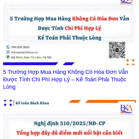
5 Trường Hợp Mua Hàng Không Có Hóa Đơn Vẫn
Được Tính Chi Phí Hợp Lý – Kế Toán Phải Thuộc
Lòng