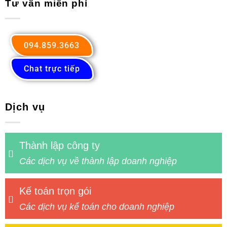
Tư vấn miễn phí
094.859.3663
Chat trực tiếp
Dịch vụ
Thành lập công ty
Các dịch vụ về thành lập doanh nghiệp
Kế toán trọn gói
Các dịch vụ kế toán cho doanh nghiệp