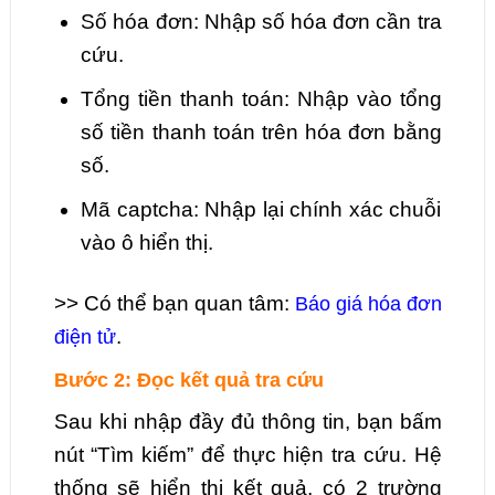
Số hóa đơn: Nhập số hóa đơn cần tra
cứu.
Tổng tiền thanh toán: Nhập vào tổng
số tiền thanh toán trên hóa đơn bằng
số.
Mã captcha: Nhập lại chính xác chuỗi
vào ô hiển thị.
>> Có thể bạn quan tâm:
Báo giá hóa đơn
.
điện tử
Bước 2: Đọc kết quả tra cứu
Sau khi nhập đầy đủ thông tin, bạn bấm
nút “Tìm kiếm” để thực hiện tra cứu. Hệ
thống sẽ hiển thị kết quả, có 2 trường