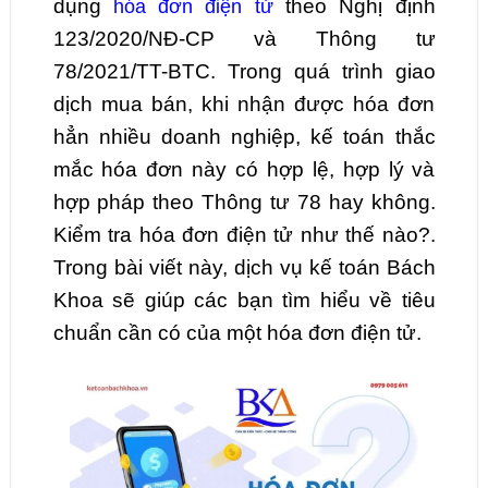
dụng
theo Nghị định
hóa đơn điện tử
123/2020/NĐ-CP và Thông tư
78/2021/TT-BTC. Trong quá trình giao
dịch mua bán, khi nhận được hóa đơn
hẳn nhiều doanh nghiệp, kế toán thắc
mắc hóa đơn này có hợp lệ, hợp lý và
hợp pháp theo Thông tư 78 hay không.
Kiểm tra hóa đơn điện tử như thế nào?.
Trong bài viết này, dịch vụ kế toán Bách
Khoa sẽ giúp các bạn tìm hiểu về tiêu
chuẩn cần có của một hóa đơn điện tử.