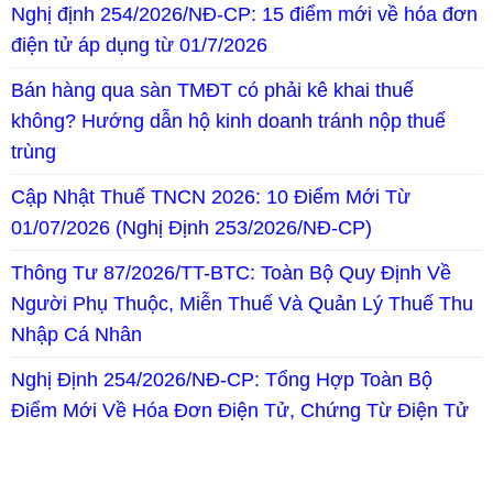
Nghị định 254/2026/NĐ-CP: 15 điểm mới về hóa đơn
điện tử áp dụng từ 01/7/2026
Bán hàng qua sàn TMĐT có phải kê khai thuế
không? Hướng dẫn hộ kinh doanh tránh nộp thuế
trùng
Cập Nhật Thuế TNCN 2026: 10 Điểm Mới Từ
01/07/2026 (Nghị Định 253/2026/NĐ-CP)
Thông Tư 87/2026/TT-BTC: Toàn Bộ Quy Định Về
Người Phụ Thuộc, Miễn Thuế Và Quản Lý Thuế Thu
Nhập Cá Nhân
Nghị Định 254/2026/NĐ-CP: Tổng Hợp Toàn Bộ
Điểm Mới Về Hóa Đơn Điện Tử, Chứng Từ Điện Tử