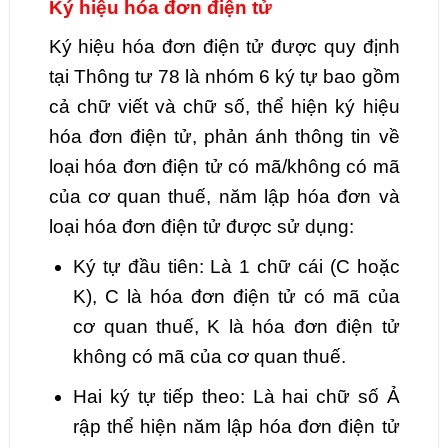
Ký hiệu hóa đơn điện tử
Ký hiệu hóa đơn điện tử được quy định
tại Thông tư 78 là nhóm 6 ký tự bao gồm
cả chữ viết và chữ số, thể hiện ký hiệu
hóa đơn điện tử, phản ánh thông tin về
loại hóa đơn điện tử có mã/không có mã
của cơ quan thuế, năm lập hóa đơn và
loại hóa đơn điện tử được sử dụng:
Ký tự đầu tiên: Là 1 chữ cái (C hoặc
K), C là hóa đơn điện tử có mã của
cơ quan thuế, K là hóa đơn điện tử
không có mã của cơ quan thuế.
Hai ký tự tiếp theo: Là hai chữ số Ả
rập thể hiện năm lập hóa đơn điện tử