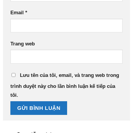
Email
*
Trang web
Lưu tên của tôi, email, và trang web trong
trình duyệt này cho lần bình luận kế tiếp của
tôi.