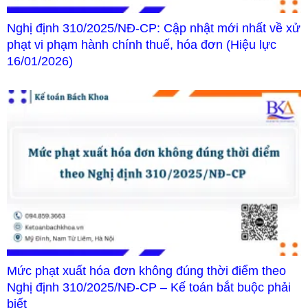
Nghị định 310/2025/NĐ-CP: Cập nhật mới nhất về xử
phạt vi phạm hành chính thuế, hóa đơn (Hiệu lực
16/01/2026)
Mức phạt xuất hóa đơn không đúng thời điểm theo
Nghị định 310/2025/NĐ-CP – Kế toán bắt buộc phải
biết