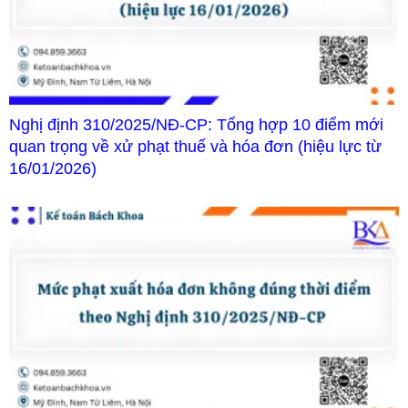
Nghị định 310/2025/NĐ-CP: Tổng hợp 10 điểm mới
quan trọng về xử phạt thuế và hóa đơn (hiệu lực từ
16/01/2026)