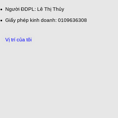
Người ĐDPL: Lê Thị Thủy
Giấy phép kinh doanh: 0109636308
Vị trí của tôi