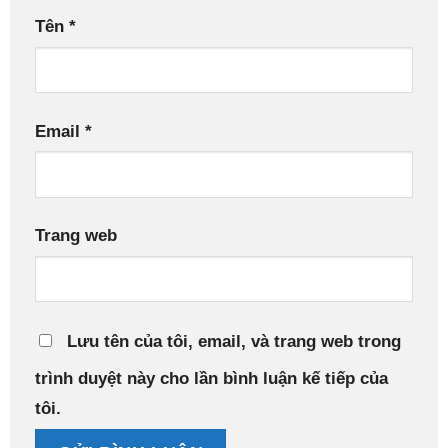
Tên
*
Email
*
Trang web
Lưu tên của tôi, email, và trang web trong
trình duyệt này cho lần bình luận kế tiếp của
tôi.