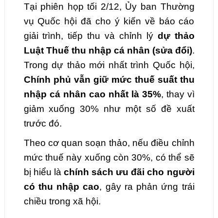
Tại phiên họp tối 2/12, Ủy ban Thường
vụ Quốc hội đã cho ý kiến về báo cáo
giải trình, tiếp thu và chỉnh lý
dự thảo
Luật Thuế thu nhập cá nhân (sửa đổi)
.
Trong dự thảo mới nhất trình Quốc hội,
Chính phủ vẫn giữ mức thuế suất thu
nhập cá nhân cao nhất là 35%
, thay vì
giảm xuống 30% như một số đề xuất
trước đó.
Theo cơ quan soạn thảo, nếu điều chỉnh
mức thuế này xuống còn 30%, có thể sẽ
bị hiểu là
chính sách ưu đãi cho người
có thu nhập cao
, gây ra phản ứng trái
chiều trong xã hội.