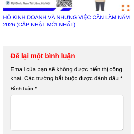
HỘ KINH DOANH VÀ NHỮNG VIỆC CẦN LÀM NĂM
2026 (CẬP NHẬT MỚI NHẤT)
Để lại một bình luận
Email của bạn sẽ không được hiển thị công
khai.
Các trường bắt buộc được đánh dấu
*
Bình luận
*