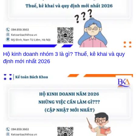
Hộ kinh doanh nhóm 3 là gì? Thuế, kê khai và quy
định mới nhất 2026