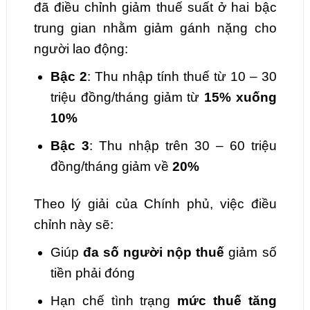
đã điều chỉnh giảm thuế suất ở hai bậc
trung gian nhằm giảm gánh nặng cho
người lao động:
Bậc 2
: Thu nhập tính thuế từ 10 – 30
triệu đồng/tháng giảm từ
15% xuống
10%
Bậc 3
: Thu nhập trên 30 – 60 triệu
đồng/tháng giảm về
20%
Theo lý giải của Chính phủ, việc điều
chỉnh này sẽ:
Giúp
đa số người nộp thuế
giảm số
tiền phải đóng
Hạn chế tình trạng
mức thuế tăng