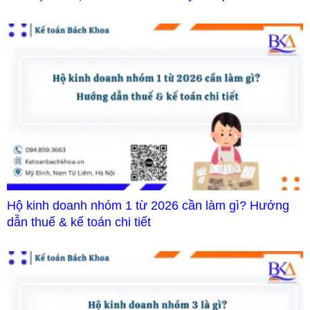
Hộ kinh doanh nhóm 1 từ 2026 cần làm gì? Hướng
dẫn thuế & kế toán chi tiết