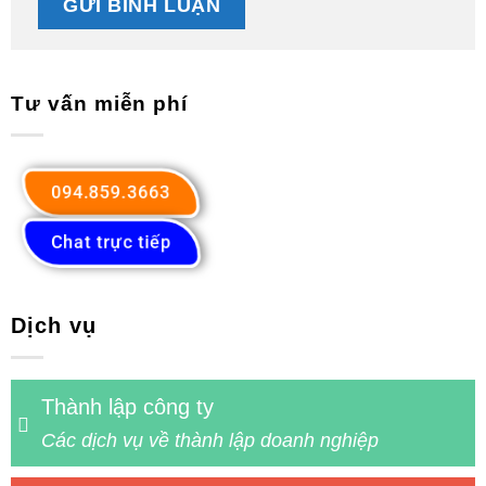
Tư vấn miễn phí
094.859.3663
Chat trực tiếp
Dịch vụ
Thành lập công ty
Các dịch vụ về thành lập doanh nghiệp