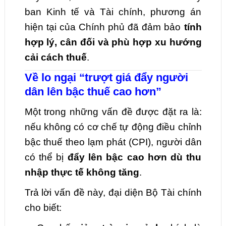
ban Kinh tế và Tài chính, phương án
hiện tại của Chính phủ đã đảm bảo
tính
hợp lý, cân đối và phù hợp xu hướng
cải cách thuế
.
Về lo ngại “trượt giá đẩy người
dân lên bậc thuế cao hơn”
Một trong những vấn đề được đặt ra là:
nếu không có cơ chế tự động điều chỉnh
bậc thuế theo lạm phát (CPI), người dân
có thể bị
đẩy lên bậc cao hơn dù thu
nhập thực tế không tăng
.
Trả lời vấn đề này, đại diện Bộ Tài chính
cho biết: