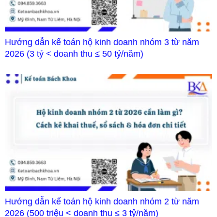
Hướng dẫn kế toán hộ kinh doanh nhóm 3 từ năm
2026 (3 tỷ < doanh thu ≤ 50 tỷ/năm)
Hướng dẫn kế toán hộ kinh doanh nhóm 2 từ năm
2026 (500 triệu < doanh thu ≤ 3 tỷ/năm)