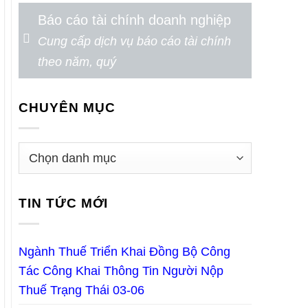
Báo cáo tài chính doanh nghiệp
Cung cấp dịch vụ báo cáo tài chính
theo năm, quý
CHUYÊN MỤC
TIN TỨC MỚI
Ngành Thuế Triển Khai Đồng Bộ Công
Tác Công Khai Thông Tin Người Nộp
Thuế Trạng Thái 03-06