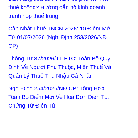
thuế không? Hướng dẫn hộ kinh doanh
tránh nộp thuế trùng
Cập Nhật Thuế TNCN 2026: 10 Điểm Mới
Từ 01/07/2026 (Nghị Định 253/2026/NĐ-
CP)
Thông Tư 87/2026/TT-BTC: Toàn Bộ Quy
Định Về Người Phụ Thuộc, Miễn Thuế Và
Quản Lý Thuế Thu Nhập Cá Nhân
Nghị Định 254/2026/NĐ-CP: Tổng Hợp
Toàn Bộ Điểm Mới Về Hóa Đơn Điện Tử,
Chứng Từ Điện Tử