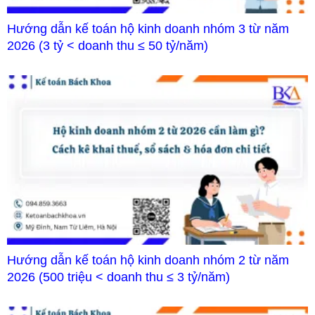
Hướng dẫn kế toán hộ kinh doanh nhóm 3 từ năm
2026 (3 tỷ < doanh thu ≤ 50 tỷ/năm)
Hướng dẫn kế toán hộ kinh doanh nhóm 2 từ năm
2026 (500 triệu < doanh thu ≤ 3 tỷ/năm)