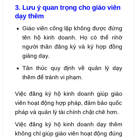
3. Lưu ý quan trọng cho giáo viên
dạy thêm
Giáo viên công lập không được đứng
tên hộ kinh doanh. Họ có thể nhờ
người thân đăng ký và ký hợp đồng
giảng dạy.
Tân thủc quy định về quản lý dạy
thêm để tránh vi phạm.
Việc đăng ký hộ kinh doanh giúp giáo
viên hoạt động hợp pháp, đảm bảo quốc
pháp và quản lý tài chính chặt chẽ hơn.
Việc đăng ký hộ kinh doanh dạy thêm
không chỉ giúp giáo viên hoạt động đúng