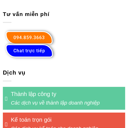
Tư vấn miễn phí
094.859.3663
Chat trực tiếp
Dịch vụ
Thành lập công ty
Các dịch vụ về thành lập doanh nghiệp
Kế toán trọn gói