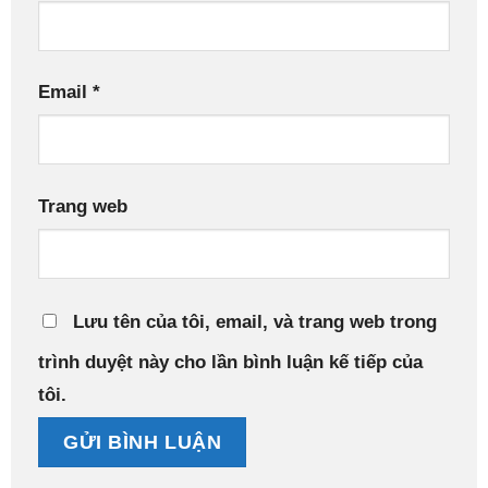
Email
*
Trang web
Lưu tên của tôi, email, và trang web trong
trình duyệt này cho lần bình luận kế tiếp của
tôi.