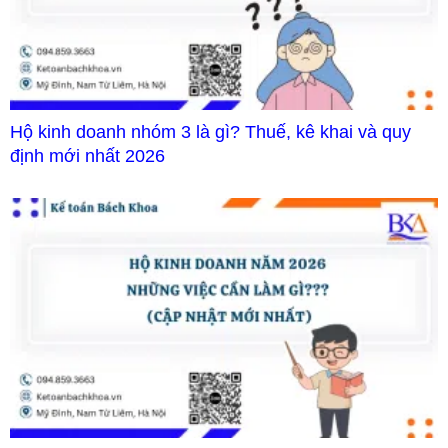
Hộ kinh doanh nhóm 3 là gì? Thuế, kê khai và quy
định mới nhất 2026