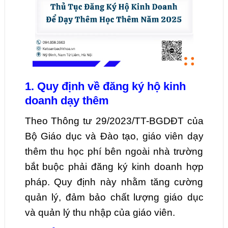
1. Quy định về đăng ký hộ kinh
doanh dạy thêm
Theo Thông tư 29/2023/TT-BGDĐT của
Bộ Giáo dục và Đào tạo, giáo viên dạy
thêm thu học phí bên ngoài nhà trường
bắt buộc phải đăng ký kinh doanh hợp
pháp. Quy định này nhằm tăng cường
quản lý, đảm bảo chất lượng giáo dục
và quản lý thu nhập của giáo viên.