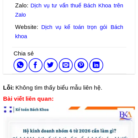
Zalo:
Dịch vụ tư vấn thuế Bách Khoa trên
Zalo
Website:
Dịch vụ kế toán trọn gói Bách
khoa
Lỗi:
Không tìm thấy biểu mẫu liên hệ.
Bài viết liên quan: