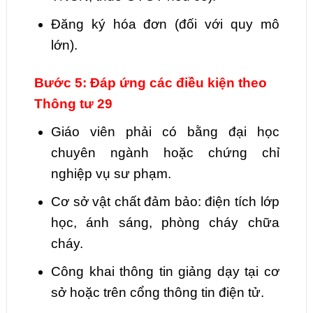
Đăng ký hóa đơn (đối với quy mô
lớn).
Bước 5: Đáp ứng các điều kiện theo
Thông tư 29
Giáo viên phải có bằng đại học
chuyên ngành hoặc chứng chỉ
nghiệp vụ sư phạm.
Cơ sở vật chất đảm bảo: điện tích lớp
học, ánh sáng, phòng cháy chữa
cháy.
Công khai thông tin giảng dạy tại cơ
sở hoặc trên cổng thông tin điện tử.