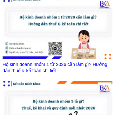
Hộ kinh doanh nhóm 1 từ 2026 cần làm gì? Hướng
dẫn thuế & kế toán chi tiết