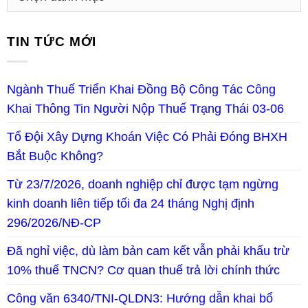
TIN TỨC MỚI
Ngành Thuế Triển Khai Đồng Bộ Công Tác Công
Khai Thông Tin Người Nộp Thuế Trạng Thái 03-06
Tổ Đội Xây Dựng Khoán Việc Có Phải Đóng BHXH
Bắt Buộc Không?
Từ 23/7/2026, doanh nghiệp chỉ được tạm ngừng
kinh doanh liên tiếp tối đa 24 tháng Nghị định
296/2026/NĐ-CP
Đã nghỉ việc, dù làm bản cam kết vẫn phải khấu trừ
10% thuế TNCN? Cơ quan thuế trả lời chính thức
Công văn 6340/TNI-QLDN3: Hướng dẫn khai bổ