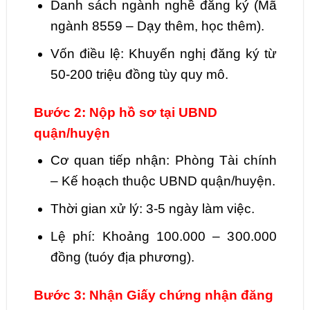
Danh sách ngành nghề đăng ký (Mã
ngành 8559 – Dạy thêm, học thêm).
Vốn điều lệ: Khuyến nghị đăng ký từ
50-200 triệu đồng tùy quy mô.
Bước 2: Nộp hồ sơ tại UBND
quận/huyện
Cơ quan tiếp nhận: Phòng Tài chính
– Kế hoạch thuộc UBND quận/huyện.
Thời gian xử lý: 3-5 ngày làm việc.
Lệ phí: Khoảng 100.000 – 300.000
đồng (tuóy địa phương).
Bước 3: Nhận Giấy chứng nhận đăng