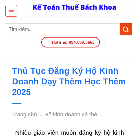
Hotline: 094.859.3663
Thủ Tục Đăng Ký Hộ Kinh
Doanh Dạy Thêm Học Thêm
2025
Trang chủ
Hộ kinh doanh cá thể
»
Nhiều giáo viên muốn đăng ký hộ kinh