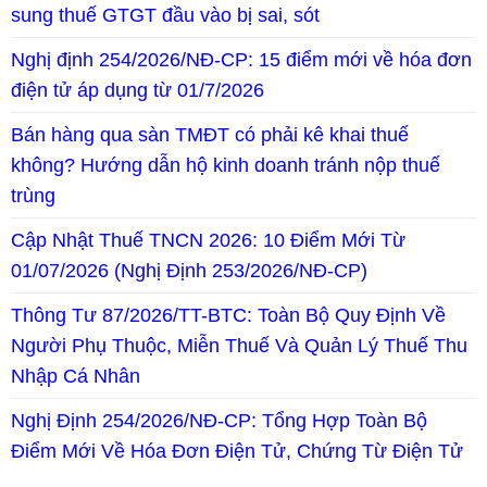
sung thuế GTGT đầu vào bị sai, sót
Nghị định 254/2026/NĐ-CP: 15 điểm mới về hóa đơn
điện tử áp dụng từ 01/7/2026
Bán hàng qua sàn TMĐT có phải kê khai thuế
không? Hướng dẫn hộ kinh doanh tránh nộp thuế
trùng
Cập Nhật Thuế TNCN 2026: 10 Điểm Mới Từ
01/07/2026 (Nghị Định 253/2026/NĐ-CP)
Thông Tư 87/2026/TT-BTC: Toàn Bộ Quy Định Về
Người Phụ Thuộc, Miễn Thuế Và Quản Lý Thuế Thu
Nhập Cá Nhân
Nghị Định 254/2026/NĐ-CP: Tổng Hợp Toàn Bộ
Điểm Mới Về Hóa Đơn Điện Tử, Chứng Từ Điện Tử