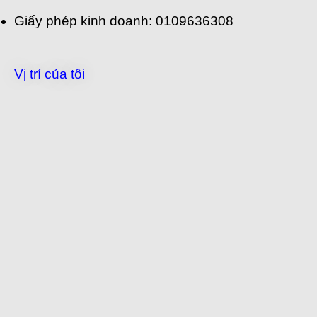
Giấy phép kinh doanh: 0109636308
Vị trí của tôi