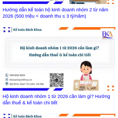
Hướng dẫn kế toán hộ kinh doanh nhóm 2 từ năm
2026 (500 triệu < doanh thu ≤ 3 tỷ/năm)
Hộ kinh doanh nhóm 1 từ 2026 cần làm gì? Hướng
dẫn thuế & kế toán chi tiết