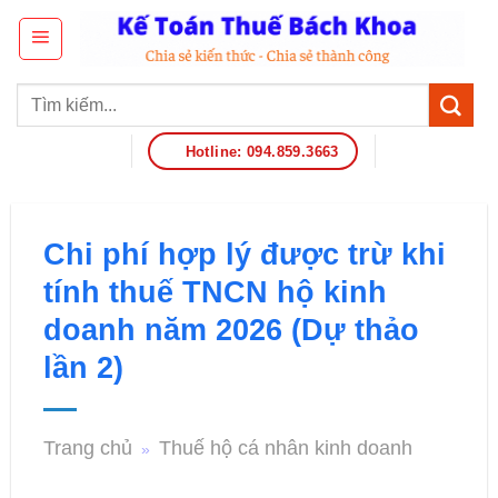
Hotline: 094.859.3663
Chi phí hợp lý được trừ khi
tính thuế TNCN hộ kinh
doanh năm 2026 (Dự thảo
lần 2)
Trang chủ
Thuế hộ cá nhân kinh doanh
»