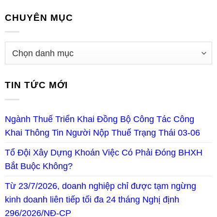
CHUYÊN MỤC
TIN TỨC MỚI
Ngành Thuế Triển Khai Đồng Bộ Công Tác Công
Khai Thông Tin Người Nộp Thuế Trạng Thái 03-06
Tổ Đội Xây Dựng Khoán Việc Có Phải Đóng BHXH
Bắt Buộc Không?
Từ 23/7/2026, doanh nghiệp chỉ được tạm ngừng
kinh doanh liên tiếp tối đa 24 tháng Nghị định
296/2026/NĐ-CP