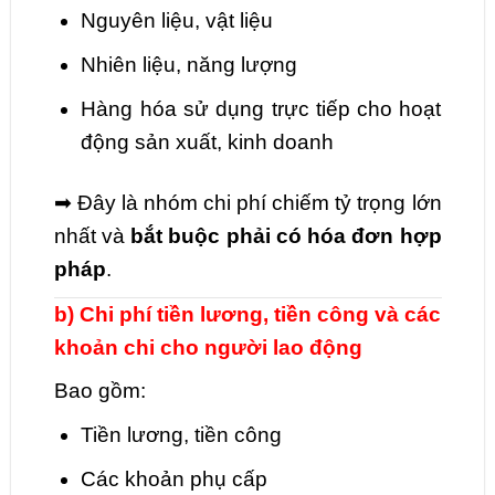
Nguyên liệu, vật liệu
Nhiên liệu, năng lượng
Hàng hóa sử dụng trực tiếp cho hoạt
động sản xuất, kinh doanh
➡ Đây là nhóm chi phí chiếm tỷ trọng lớn
nhất và
bắt buộc phải có hóa đơn hợp
pháp
.
b) Chi phí tiền lương, tiền công và các
khoản chi cho người lao động
Bao gồm:
Tiền lương, tiền công
Các khoản phụ cấp