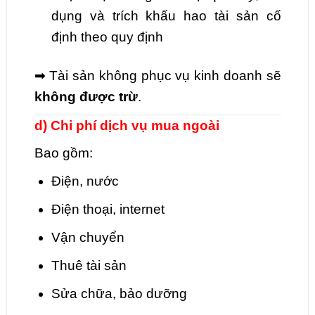
dụng và trích khấu hao tài sản cố
định theo quy định
➡ Tài sản không phục vụ kinh doanh sẽ
không được trừ
.
d) Chi phí dịch vụ mua ngoài
Bao gồm:
Điện, nước
Điện thoại, internet
Vận chuyển
Thuê tài sản
Sửa chữa, bảo dưỡng