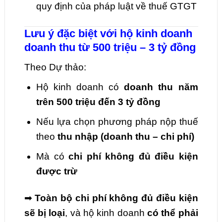
quy định của pháp luật về thuế GTGT
Lưu ý đặc biệt với hộ kinh doanh
doanh thu từ 500 triệu – 3 tỷ đồng
Theo Dự thảo:
Hộ kinh doanh có
doanh thu năm
trên 500 triệu đến 3 tỷ đồng
Nếu lựa chọn phương pháp nộp thuế
theo
thu nhập (doanh thu – chi phí)
Mà có
chi phí không đủ điều kiện
được trừ
➡
Toàn bộ chi phí không đủ điều kiện
sẽ bị loại
, và hộ kinh doanh
có thể phải