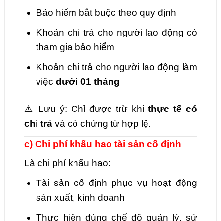
Bảo hiểm bắt buộc theo quy định
Khoản chi trả cho người lao động có
tham gia bảo hiểm
Khoản chi trả cho người lao động làm
việc
dưới 01 tháng
⚠️ Lưu ý: Chỉ được trừ khi
thực tế có
chi trả
và có chứng từ hợp lệ.
c) Chi phí khấu hao tài sản cố định
Là chi phí khấu hao:
Tài sản cố định phục vụ hoạt động
sản xuất, kinh doanh
Thực hiện đúng chế độ quản lý, sử