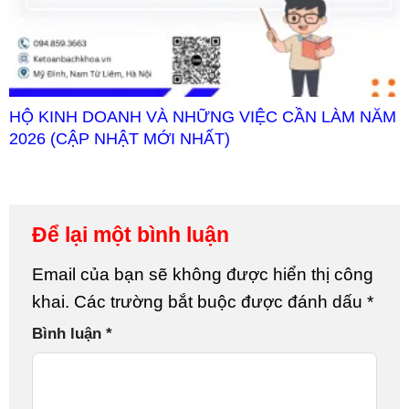
HỘ KINH DOANH VÀ NHỮNG VIỆC CẦN LÀM NĂM
2026 (CẬP NHẬT MỚI NHẤT)
Để lại một bình luận
Email của bạn sẽ không được hiển thị công
khai.
Các trường bắt buộc được đánh dấu
*
Bình luận
*