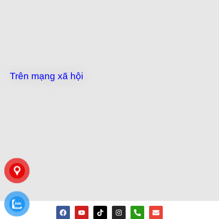
Trên mạng xã hội