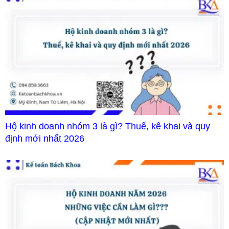
Hộ kinh doanh nhóm 3 là gì? Thuế, kê khai và quy
định mới nhất 2026