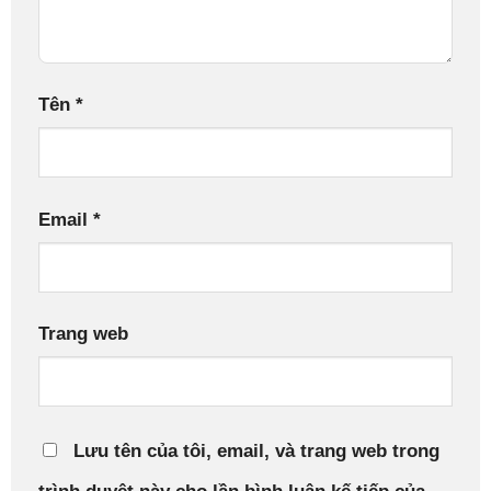
Tên
*
Email
*
Trang web
Lưu tên của tôi, email, và trang web trong