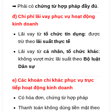
➡ Phải có
chứng từ hợp pháp đầy đủ
.
đ) Chi phí lãi vay phục vụ hoạt động
kinh doanh
Lãi vay từ
tổ chức tín dụng
: được
trừ theo
lãi suất thực tế
Lãi vay từ
cá nhân, tổ chức khác
:
không vượt mức lãi suất theo
Bộ luật
Dân sự
e) Các khoản chi khác phục vụ trực
tiếp hoạt động kinh doanh
Có hóa đơn, chứng từ hợp pháp
Thanh toán không dùng tiền mặt theo