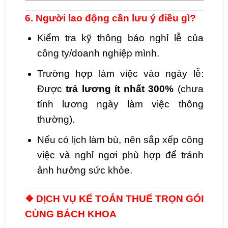
6. Người lao động cần lưu ý điều gì?
Kiểm tra kỹ thông báo nghỉ lễ của
công ty/doanh nghiệp mình.
Trường hợp làm việc vào ngày lễ:
Được
trả lương ít nhất 300%
(chưa
tính lương ngày làm việc thông
thường).
Nếu có lịch làm bù, nên sắp xếp công
việc và nghỉ ngơi phù hợp để tránh
ảnh hưởng sức khỏe.
❖ DỊCH VỤ KẾ TOÁN THUẾ TRỌN GÓI
CÙNG BÁCH KHOA