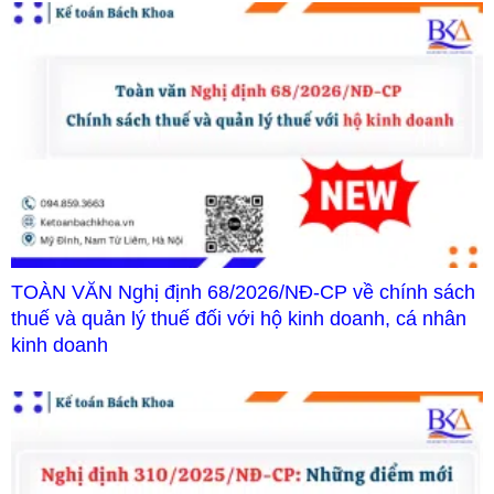
TOÀN VĂN Nghị định 68/2026/NĐ-CP về chính sách
thuế và quản lý thuế đối với hộ kinh doanh, cá nhân
kinh doanh