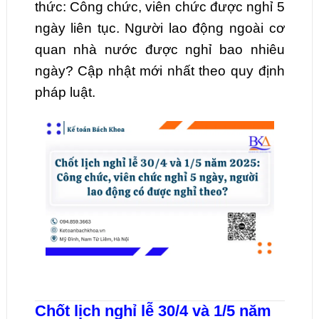
thức: Công chức, viên chức được nghỉ 5
ngày liên tục. Người lao động ngoài cơ
quan nhà nước được nghỉ bao nhiêu
ngày? Cập nhật mới nhất theo quy định
pháp luật.
Chốt lịch nghỉ lễ 30/4 và 1/5 năm