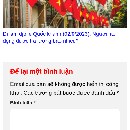
Đi làm dịp lễ Quốc khánh (02/9/2023): Người lao
động được trả lương bao nhiêu?
Để lại một bình luận
Email của bạn sẽ không được hiển thị công
khai.
Các trường bắt buộc được đánh dấu
*
Bình luận
*