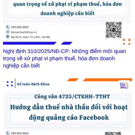
Nghị định 310/2025/NĐ-CP: Những điểm mới quan
trọng về xử phạt vi phạm thuế, hóa đơn doanh
nghiệp cần biết