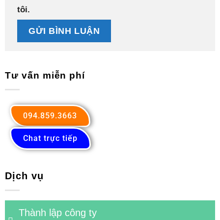
tôi.
Tư vấn miễn phí
094.859.3663
Chat trực tiếp
Dịch vụ
Thành lập công ty