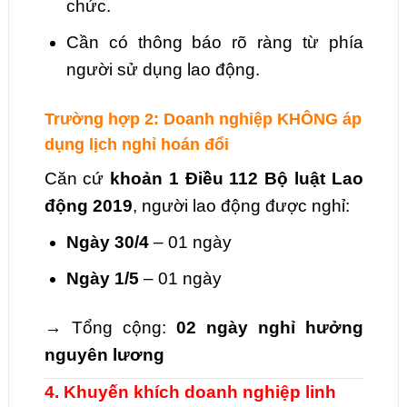
chức.
Cần có thông báo rõ ràng từ phía
người sử dụng lao động.
Trường hợp 2: Doanh nghiệp KHÔNG áp
dụng lịch nghỉ hoán đổi
Căn cứ
khoản 1 Điều 112 Bộ luật Lao
động 2019
, người lao động được nghỉ:
Ngày 30/4
– 01 ngày
Ngày 1/5
– 01 ngày
→ Tổng cộng:
02 ngày nghỉ hưởng
nguyên lương
4. Khuyến khích doanh nghiệp linh