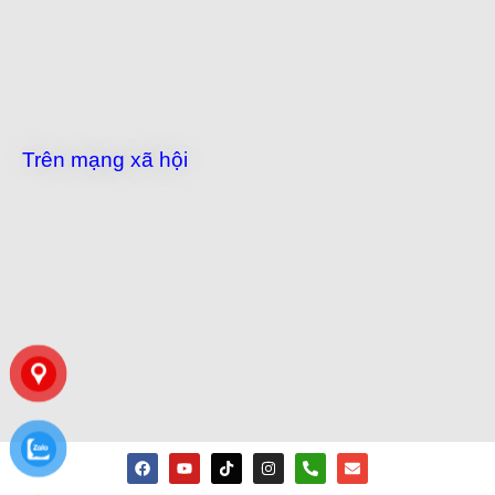
Trên mạng xã hội