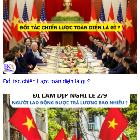
Đối tác chiến lược toàn diện là gì ?