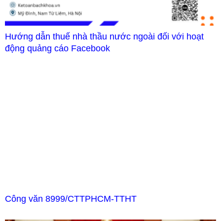
Hướng dẫn thuế nhà thầu nước ngoài đối với hoạt
động quảng cáo Facebook
Công văn 8999/CTTPHCM-TTHT