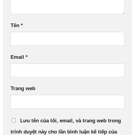
Tên
*
Email
*
Trang web
Lưu tên của tôi, email, và trang web trong
trình duyệt này cho lần bình luận kế tiếp của