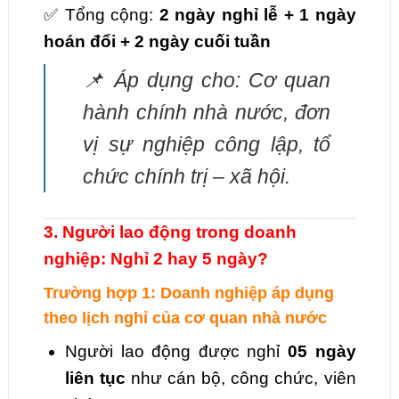
✅ Tổng cộng:
2 ngày nghỉ lễ + 1 ngày
hoán đổi + 2 ngày cuối tuần
📌 Áp dụng cho: Cơ quan
hành chính nhà nước, đơn
vị sự nghiệp công lập, tổ
chức chính trị – xã hội.
3. Người lao động trong doanh
nghiệp: Nghỉ 2 hay 5 ngày?
Trường hợp 1: Doanh nghiệp áp dụng
theo lịch nghỉ của cơ quan nhà nước
Người lao động được nghỉ
05 ngày
liên tục
như cán bộ, công chức, viên