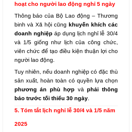
hoạt cho người lao động nghỉ 5 ngày
Thông báo của Bộ Lao động – Thương
binh và Xã hội cũng
khuyến khích các
doanh nghiệp
áp dụng lịch nghỉ lễ 30/4
và 1/5 giống như lịch của công chức,
viên chức để tạo điều kiện thuận lợi cho
người lao động.
Tuy nhiên, nếu doanh nghiệp có đặc thù
sản xuất, hoàn toàn có quyền lựa chọn
phương án phù hợp
và
phải thông
báo trước tối thiểu 30 ngày
.
5. Tóm tắt lịch nghỉ lễ 30/4 và 1/5 năm
2025