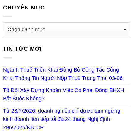
CHUYÊN MỤC
TIN TỨC MỚI
Ngành Thuế Triển Khai Đồng Bộ Công Tác Công
Khai Thông Tin Người Nộp Thuế Trạng Thái 03-06
Tổ Đội Xây Dựng Khoán Việc Có Phải Đóng BHXH
Bắt Buộc Không?
Từ 23/7/2026, doanh nghiệp chỉ được tạm ngừng
kinh doanh liên tiếp tối đa 24 tháng Nghị định
296/2026/NĐ-CP