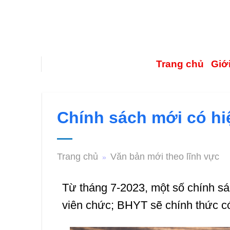
Trang chủ
Giới
Chính sách mới có hi
Trang chủ
Văn bản mới theo lĩnh vực
»
Từ tháng 7-2023, một số chính sá
viên chức; BHYT sẽ chính thức có 