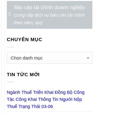
Báo cáo tài chính doanh nghiệp
Cung cấp dịch vụ báo cáo tài chính
theo năm, quý
CHUYÊN MỤC
TIN TỨC MỚI
Ngành Thuế Triển Khai Đồng Bộ Công
Tác Công Khai Thông Tin Người Nộp
Thuế Trạng Thái 03-06