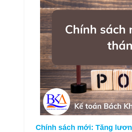
Chính sách mới: Tăng lương