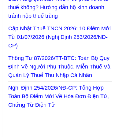
thuế không? Hướng dẫn hộ kinh doanh
tránh nộp thuế trùng
Cập Nhật Thuế TNCN 2026: 10 Điểm Mới
Từ 01/07/2026 (Nghị Định 253/2026/NĐ-
CP)
Thông Tư 87/2026/TT-BTC: Toàn Bộ Quy
Định Về Người Phụ Thuộc, Miễn Thuế Và
Quản Lý Thuế Thu Nhập Cá Nhân
Nghị Định 254/2026/NĐ-CP: Tổng Hợp
Toàn Bộ Điểm Mới Về Hóa Đơn Điện Tử,
Chứng Từ Điện Tử