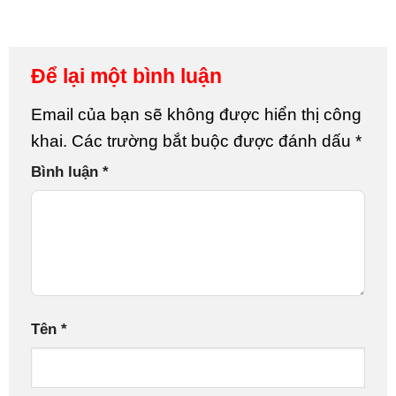
Để lại một bình luận
Email của bạn sẽ không được hiển thị công
khai.
Các trường bắt buộc được đánh dấu
*
Bình luận
*
Tên
*