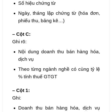
Số hiệu chứng từ
Ngày, tháng lập chứng từ (hóa đơn,
phiếu thu, bảng kê…)
– Cột C:
Ghi rõ:
Nội dung doanh thu bán hàng hóa,
dịch vụ
Theo từng ngành nghề có cùng tỷ lệ
% tính thuế GTGT
– Cột 1:
Ghi:
Doanh thu bán hàng hóa, dịch vụ