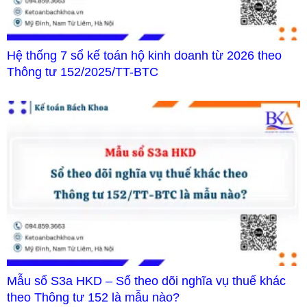
Hệ thống 7 sổ kế toán hộ kinh doanh từ 2026 theo
Thông tư 152/2025/TT-BTC
Mẫu sổ S3a HKD – Sổ theo dõi nghĩa vụ thuế khác
theo Thông tư 152 là mẫu nào?