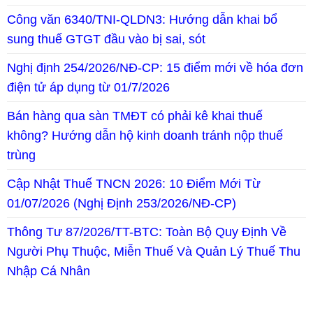
Công văn 6340/TNI-QLDN3: Hướng dẫn khai bổ
sung thuế GTGT đầu vào bị sai, sót
Nghị định 254/2026/NĐ-CP: 15 điểm mới về hóa đơn
điện tử áp dụng từ 01/7/2026
Bán hàng qua sàn TMĐT có phải kê khai thuế
không? Hướng dẫn hộ kinh doanh tránh nộp thuế
trùng
Cập Nhật Thuế TNCN 2026: 10 Điểm Mới Từ
01/07/2026 (Nghị Định 253/2026/NĐ-CP)
Thông Tư 87/2026/TT-BTC: Toàn Bộ Quy Định Về
Người Phụ Thuộc, Miễn Thuế Và Quản Lý Thuế Thu
Nhập Cá Nhân