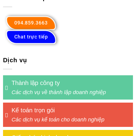
094.859.3663
Chat trực tiếp
Dịch vụ
Thành lập công ty
Các dịch vụ về thành lập doanh nghiệp
Kế toán trọn gói
Các dịch vụ kế toán cho doanh nghiệp