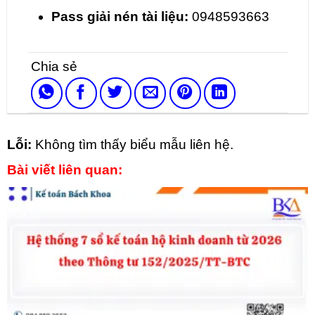
Pass giải nén tài liệu:
0948593663
Lỗi:
Không tìm thấy biểu mẫu liên hệ.
Bài viết liên quan: