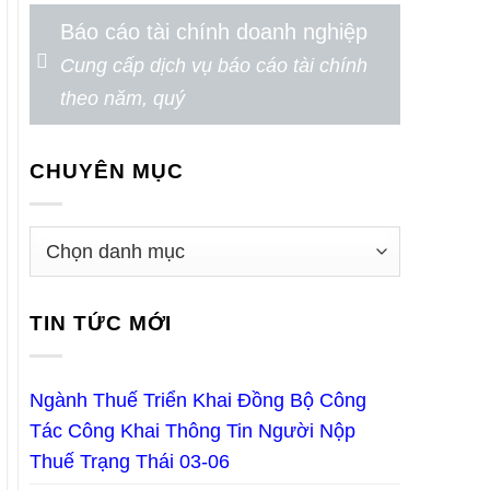
Báo cáo tài chính doanh nghiệp
Cung cấp dịch vụ báo cáo tài chính
theo năm, quý
CHUYÊN MỤC
TIN TỨC MỚI
Ngành Thuế Triển Khai Đồng Bộ Công
Tác Công Khai Thông Tin Người Nộp
Thuế Trạng Thái 03-06