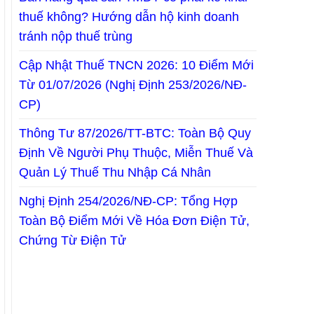
thuế không? Hướng dẫn hộ kinh doanh
tránh nộp thuế trùng
Cập Nhật Thuế TNCN 2026: 10 Điểm Mới
Từ 01/07/2026 (Nghị Định 253/2026/NĐ-
CP)
Thông Tư 87/2026/TT-BTC: Toàn Bộ Quy
Định Về Người Phụ Thuộc, Miễn Thuế Và
Quản Lý Thuế Thu Nhập Cá Nhân
Nghị Định 254/2026/NĐ-CP: Tổng Hợp
Toàn Bộ Điểm Mới Về Hóa Đơn Điện Tử,
Chứng Từ Điện Tử